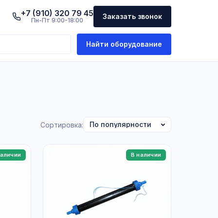
+7 (910) 320 79 45
Заказать звонок
Пн-Пт 9:00-18:00
Найти оборудование
Сортировка:
наличии
В наличии