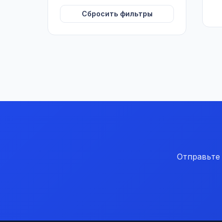
Сбросить фильтры
Отправьте