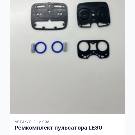
АРТИКУЛ: 2.1.2.008
Ремкомплект пульсатора LE30