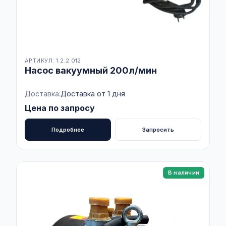
АРТИКУЛ: 1.2.2.012
Насос вакуумный 200л/мин
Доставка:
Доставка от 1 дня
Цена по запросу
Подробнее
Запросить
В наличии