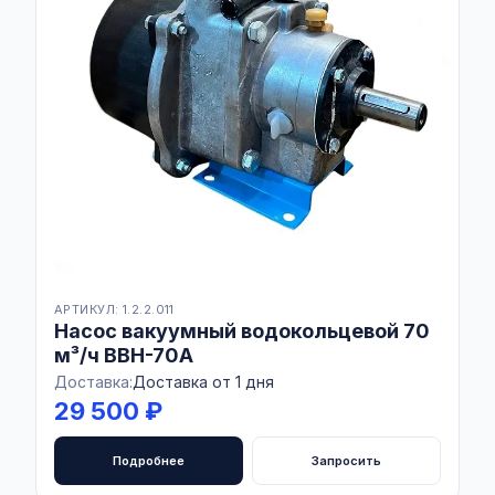
АРТИКУЛ: 1.2.2.011
Насос вакуумный водокольцевой 70
м³/ч ВВН-70А
Доставка:
Доставка от 1 дня
29 500 ₽
Подробнее
Запросить