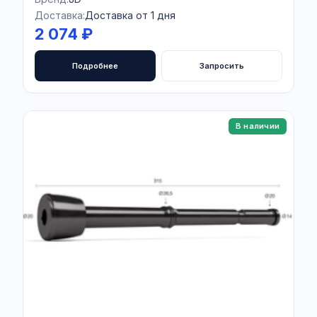
Доставка:
Доставка от 1 дня
2 074 ₽
Подробнее
Запросить
В наличии