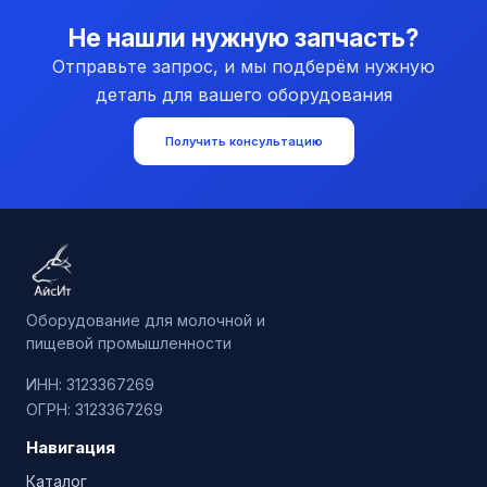
Не нашли нужную запчасть?
Отправьте запрос, и мы подберём нужную
деталь для вашего оборудования
Получить консультацию
Оборудование для молочной и
пищевой промышленности
ИНН: 3123367269
ОГРН: 3123367269
Навигация
Каталог