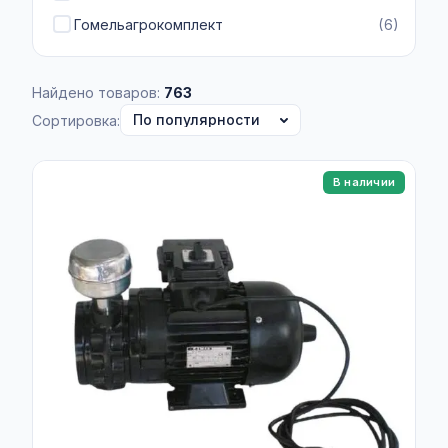
Гомельагрокомплект
(6)
Найдено товаров:
763
Сортировка:
В наличии