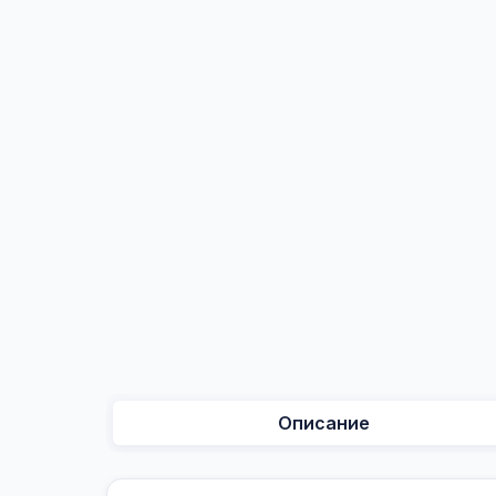
Описание