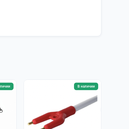
аличии
В наличии