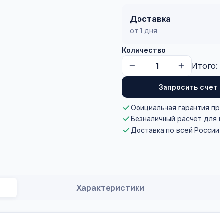
Доставка
от 1 дня
Количество
Итого:
Запросить счет
Официальная гарантия п
Безналичный расчет для
Доставка по всей России
Характеристики