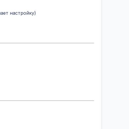
ает настройку)