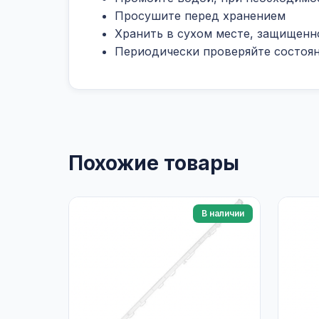
Просушите перед хранением
Хранить в сухом месте, защищенн
Периодически проверяйте состоян
Похожие товары
В наличии