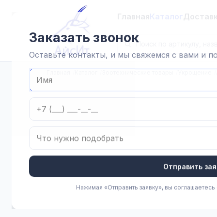
Главная
Каталог
Достав
Заказать звонок
Оставьте контакты, и мы свяжемся с вами и 
Главная
Каталог
Зоотехнические товары
Укрощение
Отправить зая
Нажимая «Отправить заявку», вы соглашаетесь