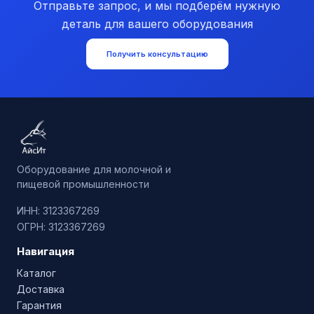
Отправьте запрос, и мы подберём нужную
деталь для вашего оборудования
Получить консультацию
Оборудование для молочной и
пищевой промышленности
ИНН: 3123367269
ОГРН: 3123367269
Навигация
Каталог
Доставка
Гарантия