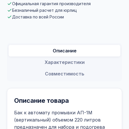
Официальная гарантия производителя
Безналичный расчет для юрлиц
Доставка по всей России
Описание
Характеристики
Совместимость
Описание товара
Бак к автомату промывки АП-1М
(вертикальный) объемом 220 литров
предназначен для набора и подогрева