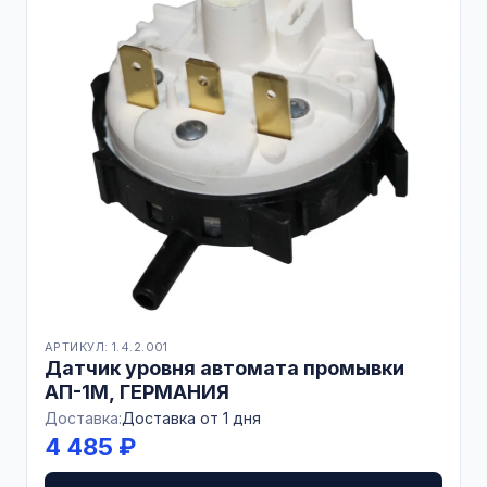
АРТИКУЛ: 1.4.2.001
Датчик уровня автомата промывки
АП-1М, ГЕРМАНИЯ
Доставка:
Доставка от 1 дня
4 485 ₽