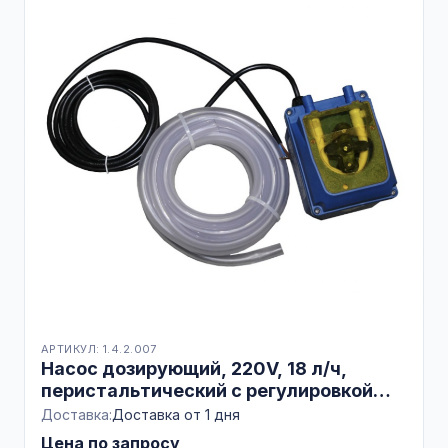
АРТИКУЛ: 1.4.2.007
Насос дозирующий, 220V, 18 л/ч,
перистальтический с регулировкой
производительности, ИТАЛИЯ
Доставка:
Доставка от 1 дня
Цена по запросу