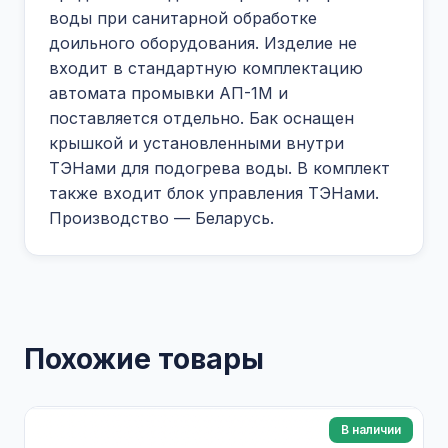
воды при санитарной обработке
доильного оборудования. Изделие не
входит в стандартную комплектацию
автомата промывки АП-1М и
поставляется отдельно. Бак оснащен
крышкой и установленными внутри
ТЭНами для подогрева воды. В комплект
также входит блок управления ТЭНами.
Производство — Беларусь.
Похожие товары
В наличии