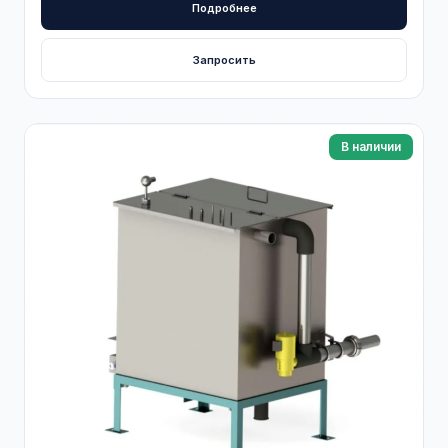
Подробнее
Запросить
В наличии