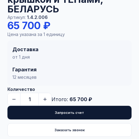
БЕЛАРУСЬ
Артикул:
1.4.2.006
65 700 ₽
Цена указана за 1 единицу
Доставка
от 1 дня
Гарантия
12 месяцев
Количество
Итого:
65 700 ₽
Запросить счет
Заказать звонок