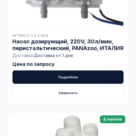
АРТИКУЛ: 1.4.2.009
Насос дозирующий, 220V, 30л/мин,
перистальтический, PANAzoo, ИТАЛИЯ
Доставка:
Доставка от 1 дня
Цена по запросу
Подробнее
Запросить
В наличии