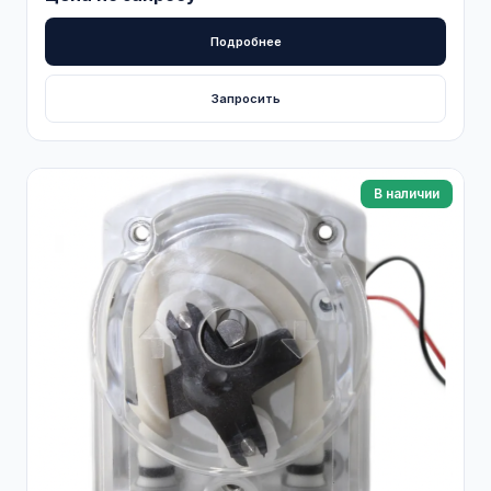
Подробнее
Запросить
В наличии