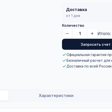
Доставка
от 1 дня
Количество
Итого:
Запросить счет
Официальная гарантия п
Безналичный расчет для
Доставка по всей России
Характеристики