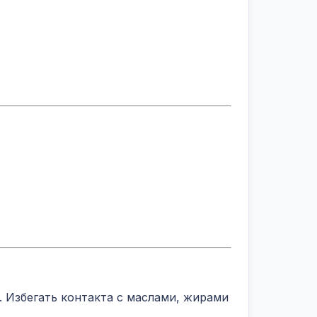
 Избегать контакта с маслами, жирами