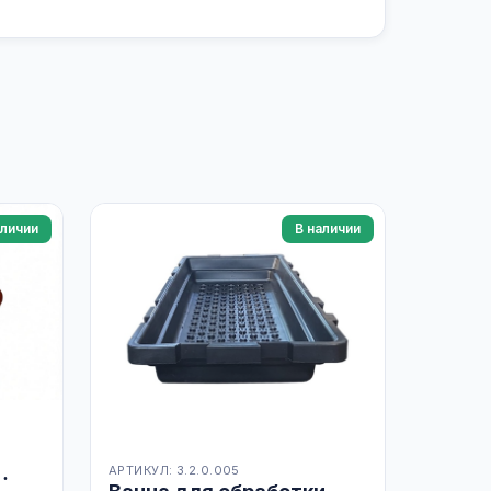
аличии
В наличии
АРТИКУЛ: 3.2.0.005