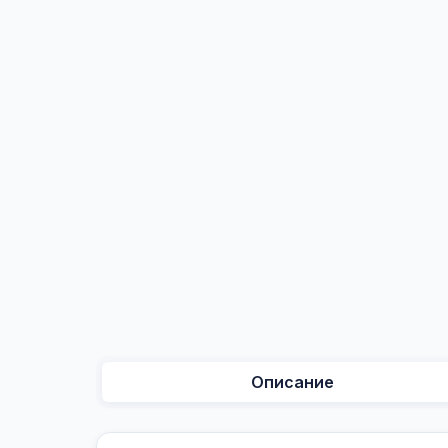
Описание