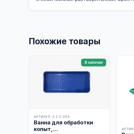
Похожие товары
В наличии
АРТИКУЛ: 3.2.0.004
Ванна для обработки
копыт,
АРТИКУ