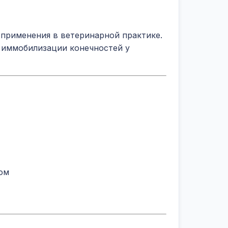
 применения в ветеринарной практике.
 иммобилизации конечностей у
ом