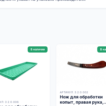
В наличии
В н
АРТИКУЛ: 3.2.0.002
Нож для обработки
копыт, правая рука,
Л: 3.2.0.006