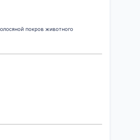
 волосяной покров животного