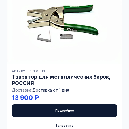
АРТИКУЛ: 3.3.0.013
Тавратор для металлических бирок,
РОССИЯ
Доставка:
Доставка от 1 дня
13 900 ₽
Подробнее
Запросить