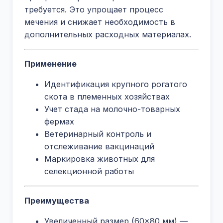
требуется. Это упрощает процесс
мечения и снижает необходимость в
дополнительных расходных материалах.
Применение
Идентификация крупного рогатого
скота в племенных хозяйствах
Учет стада на молочно-товарных
фермах
Ветеринарный контроль и
отслеживание вакцинаций
Маркировка животных для
селекционной работы
Преимущества
Увеличенный размер (60×80 мм) —