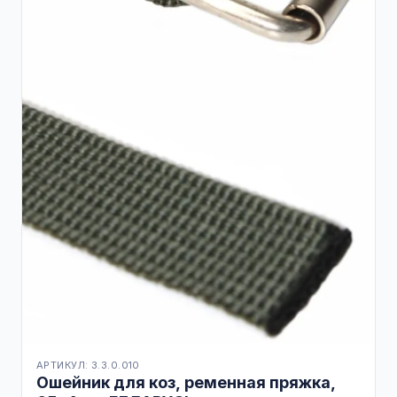
АРТИКУЛ: 3.3.0.010
Ошейник для коз, ременная пряжка,