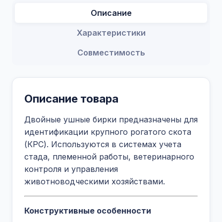
Описание
Характеристики
Совместимость
Описание товара
Двойные ушные бирки предназначены для
идентификации крупного рогатого скота
(КРС). Используются в системах учета
стада, племенной работы, ветеринарного
контроля и управления
животноводческими хозяйствами.
Конструктивные особенности