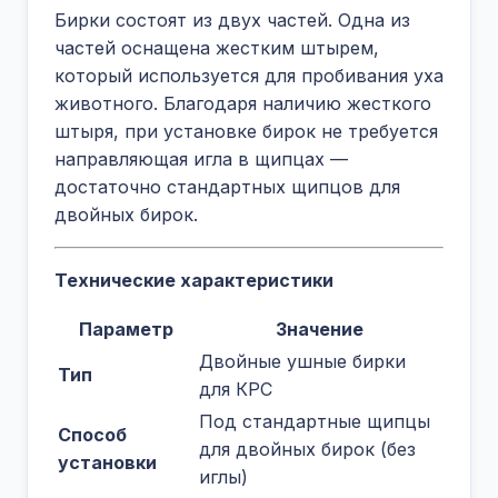
Бирки состоят из двух частей. Одна из
частей оснащена жестким штырем,
который используется для пробивания уха
животного. Благодаря наличию жесткого
штыря, при установке бирок не требуется
направляющая игла в щипцах —
достаточно стандартных щипцов для
двойных бирок.
Технические характеристики
Параметр
Значение
Двойные ушные бирки
Тип
для КРС
Под стандартные щипцы
Способ
для двойных бирок (без
установки
иглы)