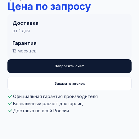
Цена по запросу
Доставка
от 1 дня
Гарантия
12 месяцев
Запросить счет
Заказать звонок
Официальная гарантия производителя
Безналичный расчет для юрлиц
Доставка по всей России