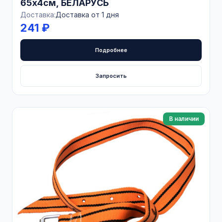
65х4см, БЕЛАРУСЬ
Доставка:
Доставка от 1 дня
241 ₽
Подробнее
Запросить
В наличии