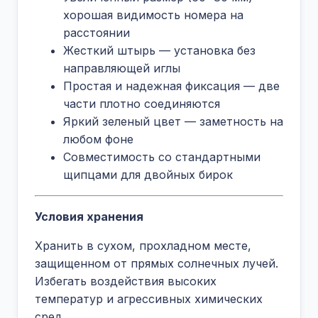
хорошая видимость номера на
расстоянии
Жесткий штырь — установка без
направляющей иглы
Простая и надежная фиксация — две
части плотно соединяются
Яркий зеленый цвет — заметность на
любом фоне
Совместимость со стандартными
щипцами для двойных бирок
Условия хранения
Хранить в сухом, прохладном месте,
защищенном от прямых солнечных лучей.
Избегать воздействия высоких
температур и агрессивных химических
сред.