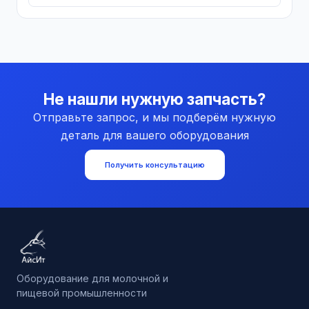
Не нашли нужную запчасть?
Отправьте запрос, и мы подберём нужную
деталь для вашего оборудования
Получить консультацию
Оборудование для молочной и
пищевой промышленности