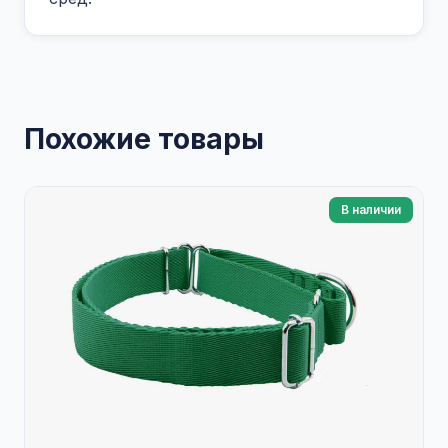
Похожие товары
В наличии