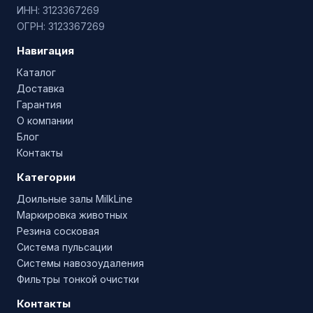
ИНН: 3123367269
ОГРН: 3123367269
Навигация
Каталог
Доставка
Гарантия
О компании
Блог
Контакты
Категории
Доильные залы MilkLine
Маркировка животных
Резина сосковая
Система пульсации
Системы навозоудаления
Фильтры тонкой очистки
Контакты