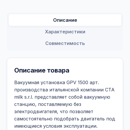
Описание
Характеристики
Совместимость
Описание товара
Вакуумная установка GPV 1500 арт.
производства итальянской компании CTA
milk s.r.l. представляет собой вакуумную
станцию, поставляемую без
электродвигателя, что позволяет
самостоятельно подобрать двигатель под
имеющиеся условия эксплуатации.