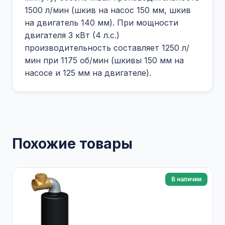
1500 л/мин (шкив на насос 150 мм, шкив
на двигатель 140 мм). При мощности
двигателя 3 кВт (4 л.с.)
производительность составляет 1250 л/
мин при 1175 об/мин (шкивы 150 мм на
насосе и 125 мм на двигателе).
Похожие товары
В наличии