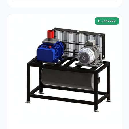
В наличии