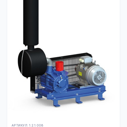
АРТИКУЛ: 1.2.1.008