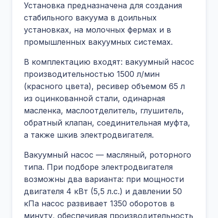
Установка предназначена для создания
стабильного вакуума в доильных
установках, на молочных фермах и в
промышленных вакуумных системах.
В комплектацию входят: вакуумный насос
производительностью 1500 л/мин
(красного цвета), ресивер объемом 65 л
из оцинкованной стали, одинарная
масленка, маслоотделитель, глушитель,
обратный клапан, соединительная муфта,
а также шкив электродвигателя.
Вакуумный насос — масляный, роторного
типа. При подборе электродвигателя
возможны два варианта: при мощности
двигателя 4 кВт (5,5 л.с.) и давлении 50
кПа насос развивает 1350 оборотов в
минуту, обеспечивая производительность