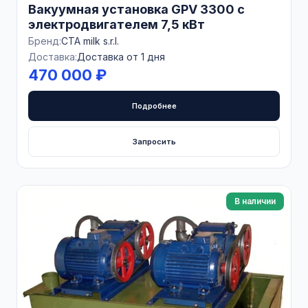
Вакуумная установка GPV 3300 с
электродвигателем 7,5 кВт
Бренд:
CTA milk s.r.l.
Доставка:
Доставка от 1 дня
470 000 ₽
Подробнее
Запросить
В наличии