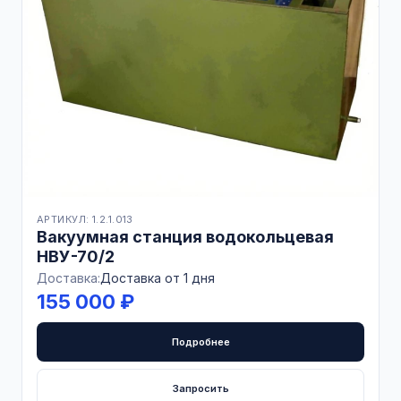
АРТИКУЛ: 1.2.1.013
Вакуумная станция водокольцевая
НВУ-70/2
Доставка:
Доставка от 1 дня
155 000 ₽
Подробнее
Запросить