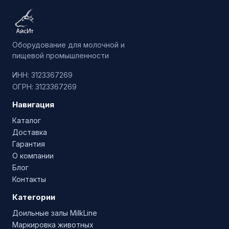
Оборудование для молочной и
пищевой промышленности
ИНН: 3123367269
ОГРН: 3123367269
Навигация
Каталог
Доставка
Гарантия
О компании
Блог
Контакты
Категории
Доильные залы MilkLine
Маркировка животных