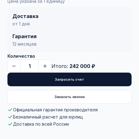
Цена указана за 1 единицу
Доставка
от 1 дня
Гарантия
12 месяцев
Количество
Итого:
242 000 ₽
Запросить счет
Заказать звонок
Официальная гарантия производителя
Безналичный расчет для юрлиц
Доставка по всей России