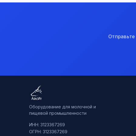
Отправьте
Оборудование для молочной и
пищевой промышленности
ИНН: 3123367269
ОГРН: 3123367269