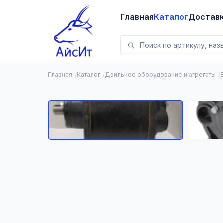
Главная
Каталог
Достав
Главная
Каталог
Доильное оборудование и агрегаты