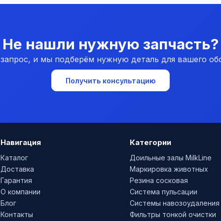
Не нашли нужную запчасть?
 запрос, и мы подберём нужную деталь для вашего об
Получить консультацию
Навигация
Категории
Каталог
Доильные залы MilkLine
Доставка
Маркировка животных
Гарантия
Резина сосковая
О компании
Система пульсации
Блог
Системы навозоудаления
Контакты
Фильтры тонкой очистки