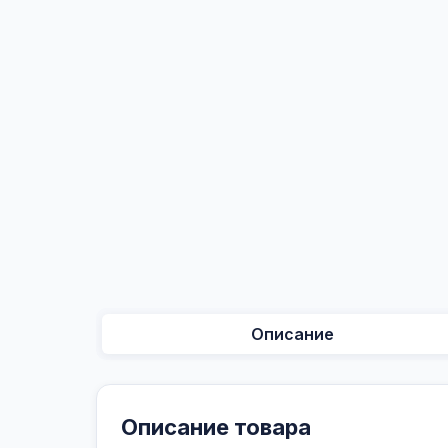
Описание
Описание товара