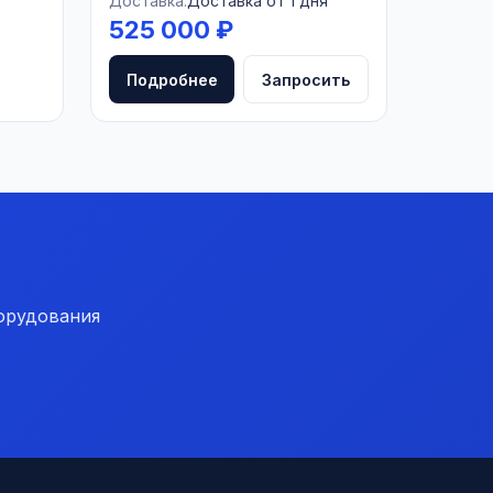
Доставка:
Доставка от 1 дня
525 000 ₽
Подробнее
Запросить
орудования