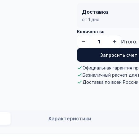
Доставка
от 1 дня
Количество
Итого:
Запросить счет
Официальная гарантия п
Безналичный расчет для
Доставка по всей России
Характеристики