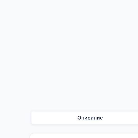
Описание