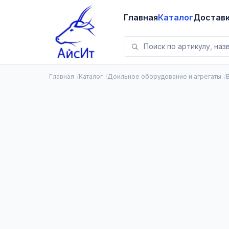
Главная
Каталог
Достав
Главная
Каталог
Доильное оборудование и агрегаты