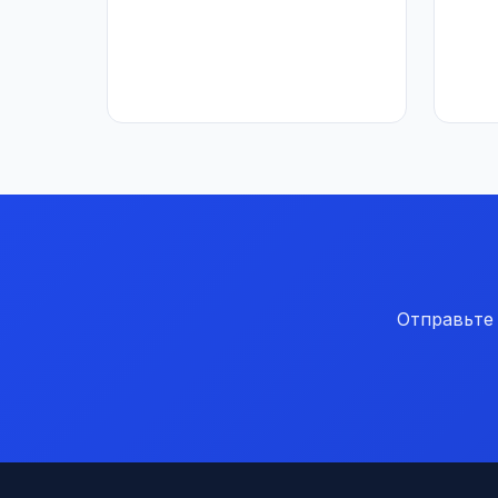
Отправьте