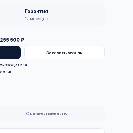
Гарантия
12 месяцев
255 500 ₽
Заказать звонок
роизводителя
 юрлиц
Совместимость