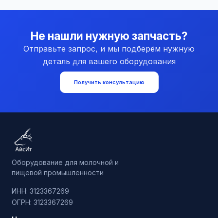
Не нашли нужную запчасть?
Отправьте запрос, и мы подберём нужную
деталь для вашего оборудования
Получить консультацию
Оборудование для молочной и
пищевой промышленности
ИНН: 3123367269
ОГРН: 3123367269