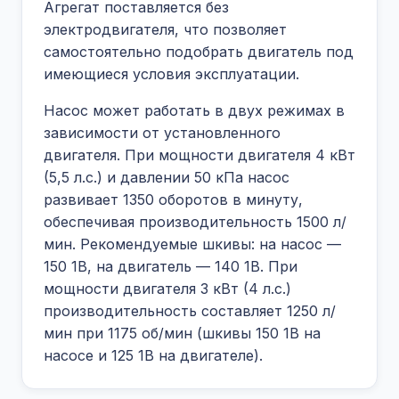
Агрегат поставляется без
электродвигателя, что позволяет
самостоятельно подобрать двигатель под
имеющиеся условия эксплуатации.
Насос может работать в двух режимах в
зависимости от установленного
двигателя. При мощности двигателя 4 кВт
(5,5 л.с.) и давлении 50 кПа насос
развивает 1350 оборотов в минуту,
обеспечивая производительность 1500 л/
мин. Рекомендуемые шкивы: на насос —
150 1В, на двигатель — 140 1В. При
мощности двигателя 3 кВт (4 л.с.)
производительность составляет 1250 л/
мин при 1175 об/мин (шкивы 150 1В на
насосе и 125 1В на двигателе).