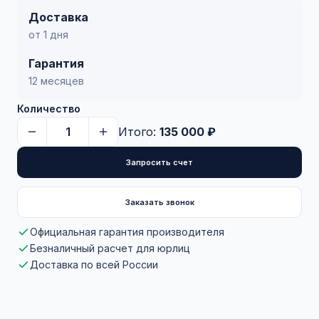
Доставка
от 1 дня
Гарантия
12 месяцев
Количество
Итого:
135 000 ₽
Запросить счет
Заказать звонок
Официальная гарантия производителя
Безналичный расчет для юрлиц
Доставка по всей России