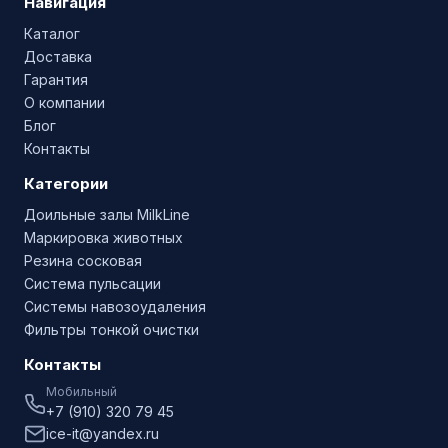
Навигация
Каталог
Доставка
Гарантия
О компании
Блог
Контакты
Категории
Доильные залы MilkLine
Маркировка животных
Резина сосковая
Система пульсации
Системы навозоудаления
Фильтры тонкой очистки
Контакты
Мобильный
+7 (910) 320 79 45
ice-it@yandex.ru