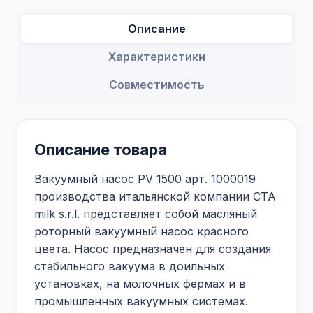
Описание
Характеристики
Совместимость
Описание товара
Вакуумный насос PV 1500 арт. 1000019
производства итальянской компании CTA
milk s.r.l. представляет собой масляный
роторный вакуумный насос красного
цвета. Насос предназначен для создания
стабильного вакуума в доильных
установках, на молочных фермах и в
промышленных вакуумных системах.