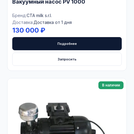
Вакуумный насос PV 1000
Бренд:
CTA milk s.r.l.
Доставка:
Доставка от 1 дня
130 000 ₽
Подробнее
Запросить
В наличии