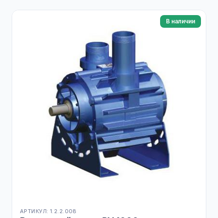
В наличии
АРТИКУЛ: 1.2.2.008