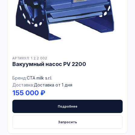
АРТИКУЛ: 1.2.2.002
Вакуумный насос PV 2200
Бренд:
CTA milk s.r.l.
Доставка:
Доставка от 1 дня
155 000 ₽
Подробнее
Запросить