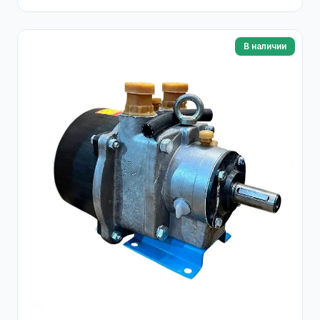
В наличии