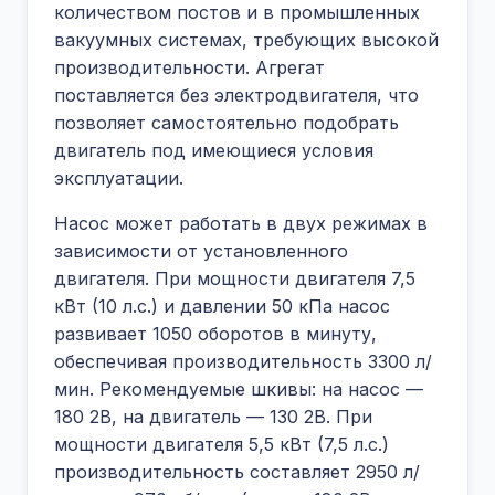
количеством постов и в промышленных
вакуумных системах, требующих высокой
производительности. Агрегат
поставляется без электродвигателя, что
позволяет самостоятельно подобрать
двигатель под имеющиеся условия
эксплуатации.
Насос может работать в двух режимах в
зависимости от установленного
двигателя. При мощности двигателя 7,5
кВт (10 л.с.) и давлении 50 кПа насос
развивает 1050 оборотов в минуту,
обеспечивая производительность 3300 л/
мин. Рекомендуемые шкивы: на насос —
180 2В, на двигатель — 130 2В. При
мощности двигателя 5,5 кВт (7,5 л.с.)
производительность составляет 2950 л/