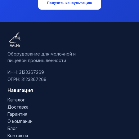
Получить консультацию
Оборудование для молочной и
пищевой промышленности
ИНН: 3123367269
ОГРН: 3123367269
Навигация
Каталог
Доставка
Гарантия
О компании
Блог
Контакты