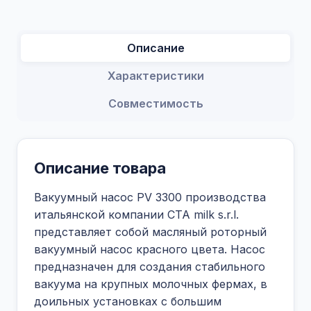
Описание
Характеристики
Совместимость
Описание товара
Вакуумный насос PV 3300 производства
итальянской компании CTA milk s.r.l.
представляет собой масляный роторный
вакуумный насос красного цвета. Насос
предназначен для создания стабильного
вакуума на крупных молочных фермах, в
доильных установках с большим