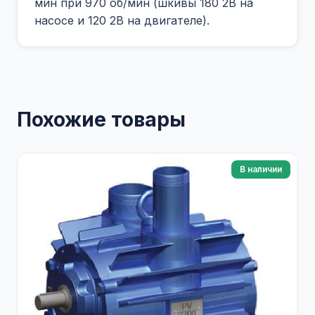
мин при 970 об/мин (шкивы 180 2В на
насосе и 120 2В на двигателе).
Похожие товары
В наличии