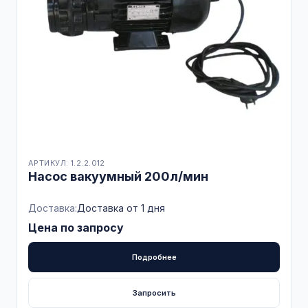
АРТИКУЛ: 1.2.2.012
Насос вакуумный 200л/мин
Доставка:
Доставка от 1 дня
Цена по запросу
Подробнее
Запросить