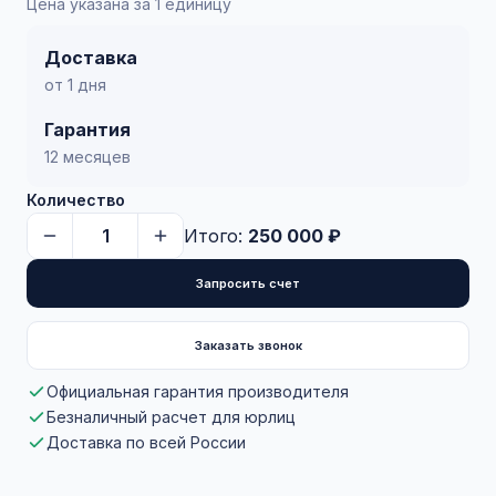
Цена указана за 1 единицу
Доставка
от 1 дня
Гарантия
12 месяцев
Количество
Итого:
250 000 ₽
Запросить счет
Заказать звонок
Официальная гарантия производителя
Безналичный расчет для юрлиц
Доставка по всей России