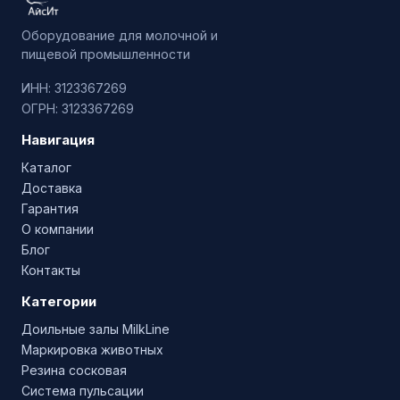
Оборудование для молочной и
пищевой промышленности
ИНН: 3123367269
ОГРН: 3123367269
Навигация
Каталог
Доставка
Гарантия
О компании
Блог
Контакты
Категории
Доильные залы MilkLine
Маркировка животных
Резина сосковая
Система пульсации