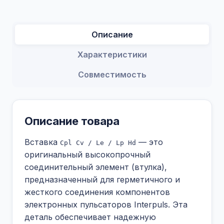
Описание
Характеристики
Совместимость
Описание товара
Вставка
— это
Cpl Cv / Le / Lp Hd
оригинальный высокопрочный
соединительный элемент (втулка),
предназначенный для герметичного и
жесткого соединения компонентов
электронных пульсаторов Interpuls. Эта
деталь обеспечивает надежную