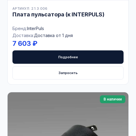
АРТИКУЛ: 2.1.3.006
Плата пульсатора (к INTERPULS)
Бренд:
InterPuls
Доставка:
Доставка от 1 дня
7 603 ₽
Подробнее
Запросить
В наличии