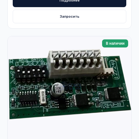
Подробнее
Запросить
В наличии