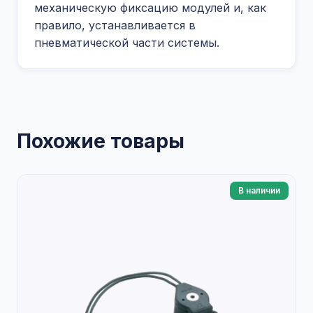
механическую фиксацию модулей и, как
правило, устанавливается в
пневматической части системы.
Похожие товары
В наличии