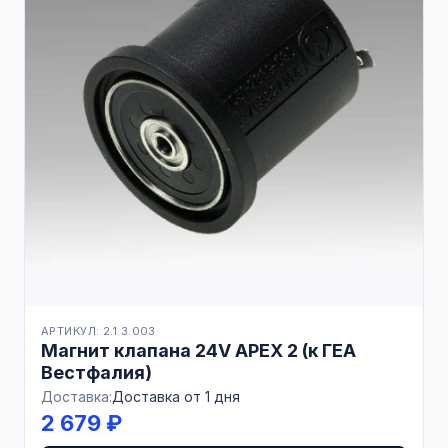
АРТИКУЛ: 2.1.3.003
Магнит клапана 24V APEX 2 (к ГЕА
Вестфалия)
Доставка:
Доставка от 1 дня
2 679 ₽