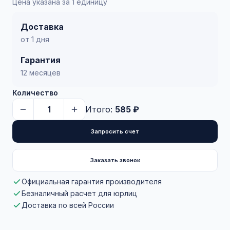
Цена указана за 1 единицу
Доставка
от 1 дня
Гарантия
12 месяцев
Количество
Итого:
585 ₽
Запросить счет
Заказать звонок
Официальная гарантия производителя
Безналичный расчет для юрлиц
Доставка по всей России