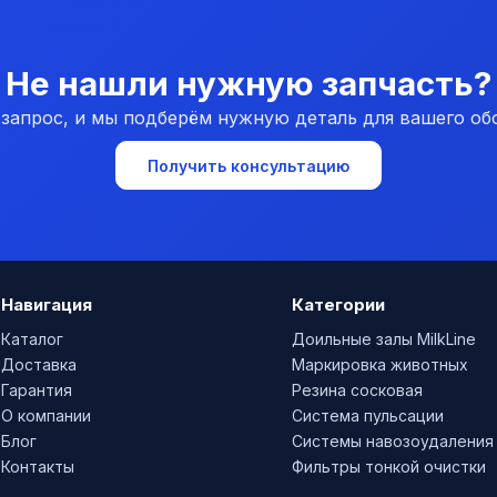
Не нашли нужную запчасть?
 запрос, и мы подберём нужную деталь для вашего об
Получить консультацию
Навигация
Категории
Каталог
Доильные залы MilkLine
Доставка
Маркировка животных
Гарантия
Резина сосковая
О компании
Система пульсации
Блог
Системы навозоудаления
Контакты
Фильтры тонкой очистки