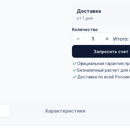
Доставка
от 1 дня
Количество
Итого:
Запросить счет
Официальная гарантия п
Безналичный расчет для
Доставка по всей России
Характеристики