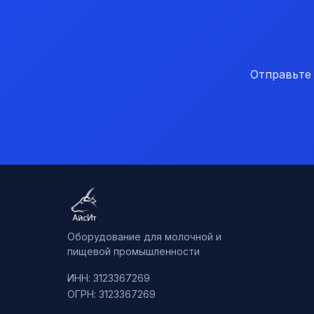
Отправьте
Оборудование для молочной и
пищевой промышленности
ИНН: 3123367269
ОГРН: 3123367269