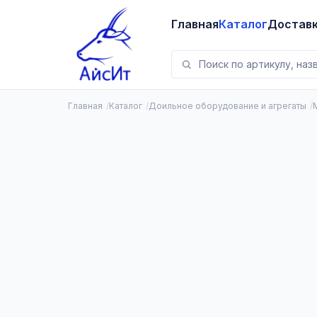
Главная
Каталог
Достав
Главная
Каталог
Доильное оборудование и агрегаты