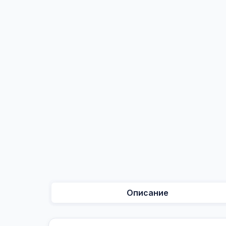
Описание