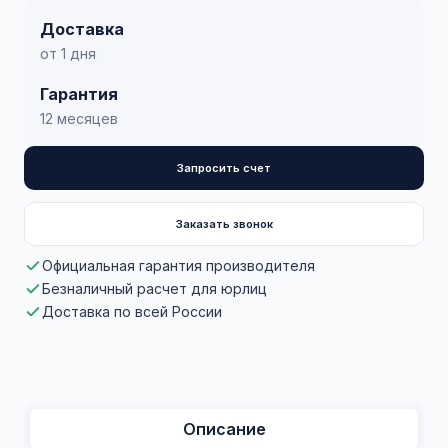
Доставка
от 1 дня
Гарантия
12 месяцев
Запросить счет
Заказать звонок
Официальная гарантия производителя
Безналичный расчет для юрлиц
Доставка по всей России
Описание