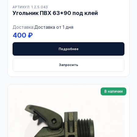
АРТИКУЛ: 1.2.5.043
Угольник ПВХ 63*90 под клей
Доставка:
Доставка от 1 дня
400 ₽
Подробнее
Запросить
В наличии