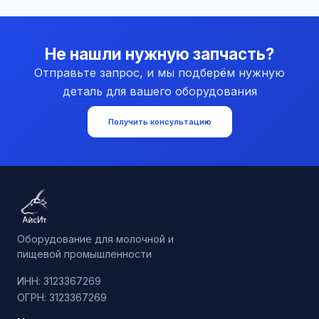
Не нашли нужную запчасть?
Отправьте запрос, и мы подберём нужную
деталь для вашего оборудования
Получить консультацию
Оборудование для молочной и
пищевой промышленности
ИНН: 3123367269
ОГРН: 3123367269