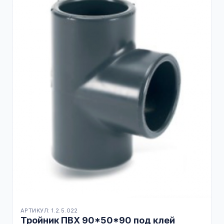
АРТИКУЛ: 1.2.5.022
Тройник ПВХ 90*50*90 под клей