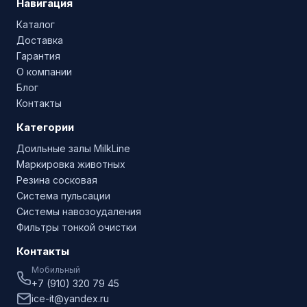
Навигация
Каталог
Доставка
Гарантия
О компании
Блог
Контакты
Категории
Доильные залы MilkLine
Маркировка животных
Резина сосковая
Система пульсации
Системы навозоудаления
Фильтры тонкой очистки
Контакты
Мобильный
+7 (910) 320 79 45
ice-it@yandex.ru