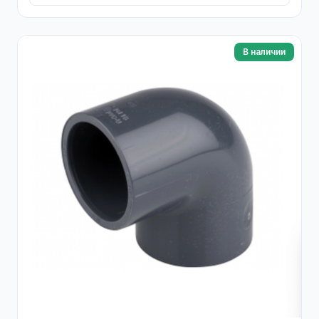
В наличии