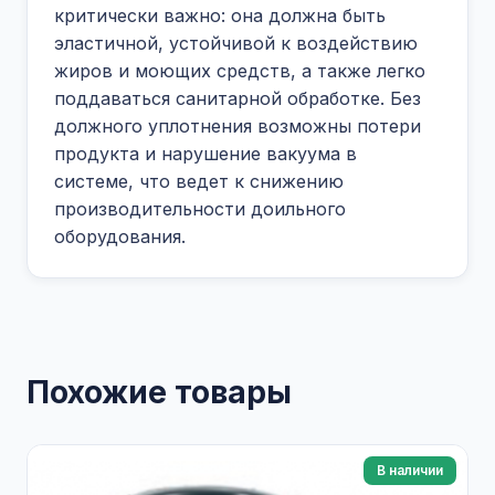
критически важно: она должна быть
эластичной, устойчивой к воздействию
жиров и моющих средств, а также легко
поддаваться санитарной обработке. Без
должного уплотнения возможны потери
продукта и нарушение вакуума в
системе, что ведет к снижению
производительности доильного
оборудования.
Похожие товары
В наличии