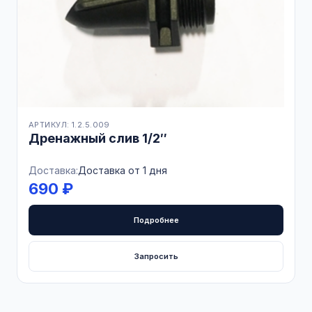
АРТИКУЛ: 1.2.5.009
Дренажный слив 1/2″
Доставка:
Доставка от 1 дня
690 ₽
Подробнее
Запросить