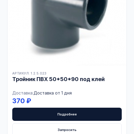
АРТИКУЛ: 1.2.5.023
Тройник ПВХ 50*50*90 под клей
Доставка:
Доставка от 1 дня
370 ₽
Подробнее
Запросить