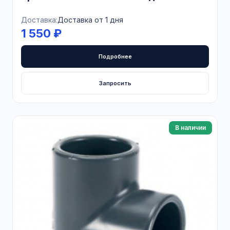
Доставка:
Доставка от 1 дня
1 550 ₽
Подробнее
Запросить
В наличии