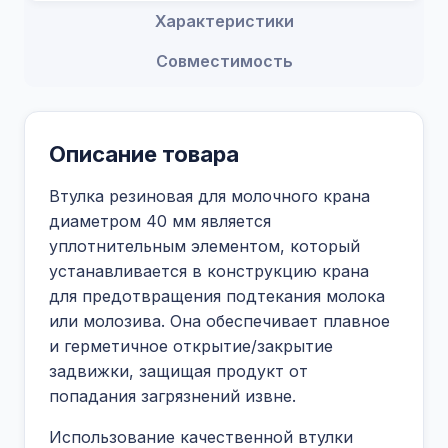
Характеристики
Совместимость
Описание товара
Втулка резиновая для молочного крана
диаметром 40 мм является
уплотнительным элементом, который
устанавливается в конструкцию крана
для предотвращения подтекания молока
или молозива. Она обеспечивает плавное
и герметичное открытие/закрытие
задвижки, защищая продукт от
попадания загрязнений извне.
Использование качественной втулки