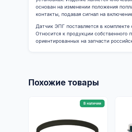
основан на изменении положения попл
контакты, подавая сигнал на включени
Датчик ЭПГ поставляется в комплекте
Относится к продукции собственного п
ориентированных на запчасти российс
Похожие товары
В наличии