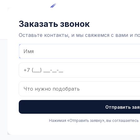
Главная
Каталог
Достав
Заказать звонок
Оставьте контакты, и мы свяжемся с вами и 
Главная
Каталог
Доильное оборудование и агрегаты
Отправить зая
Нажимая «Отправить заявку», вы соглашаетесь