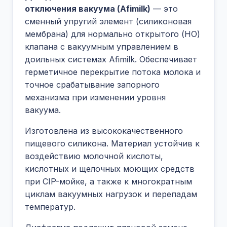
отключения вакуума (Afimilk)
— это
сменный упругий элемент (силиконовая
мембрана) для нормально открытого (НО)
клапана с вакуумным управлением в
доильных системах Afimilk. Обеспечивает
герметичное перекрытие потока молока и
точное срабатывание запорного
механизма при изменении уровня
вакуума.
Изготовлена из высококачественного
пищевого силикона. Материал устойчив к
воздействию молочной кислоты,
кислотных и щелочных моющих средств
при CIP-мойке, а также к многократным
циклам вакуумных нагрузок и перепадам
температур.