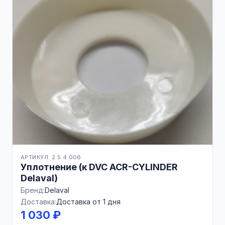
АРТИКУЛ: 2.5.4.006
Уплотнение (к DVC ACR-CYLINDER
Delaval)
Бренд:
Delaval
Доставка:
Доставка от 1 дня
1 030 ₽