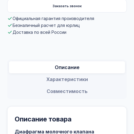
Заказать звонок
Официальная гарантия производителя
Безналичный расчет для юрлиц
Доставка по всей России
Описание
Характеристики
Совместимость
Описание товара
Диафрагма молочного клапана