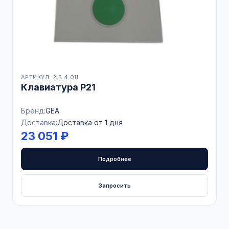
АРТИКУЛ: 2.5.4.011
Клавиатура P21
Бренд:
GEA
Доставка:
Доставка от 1 дня
23 051 ₽
Подробнее
Запросить