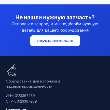
Не нашли нужную запчасть?
Отправьте запрос, и мы подберём нужную
деталь для вашего оборудования
Получить консультацию
Оборудование для молочной и
пищевой промышленности
ИНН: 3123367269
ОГРН: 3123367269
Навигация