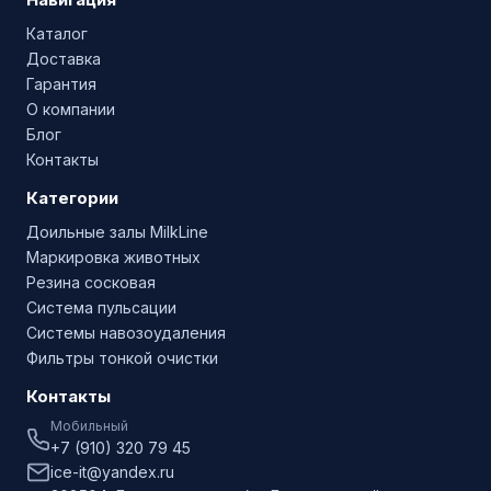
Каталог
Доставка
Гарантия
О компании
Блог
Контакты
Категории
Доильные залы MilkLine
Маркировка животных
Резина сосковая
Система пульсации
Системы навозоудаления
Фильтры тонкой очистки
Контакты
Мобильный
+7 (910) 320 79 45
ice-it@yandex.ru