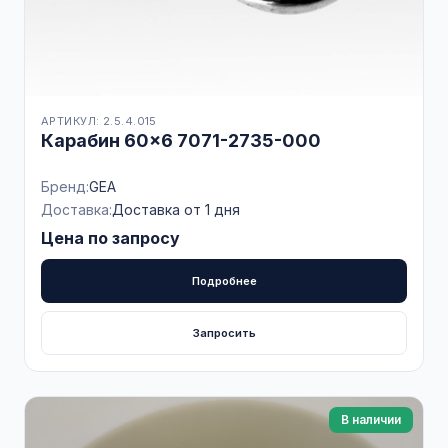
АРТИКУЛ: 2.5.4.015
Карабин 60×6 7071-2735-000
Бренд:
GEA
Доставка:
Доставка от 1 дня
Цена по запросу
Подробнее
Запросить
В наличии