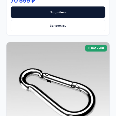
70 599 ₽
Подробнее
Запросить
В наличии