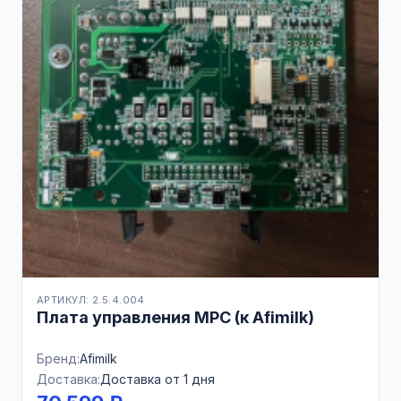
АРТИКУЛ: 2.5.4.004
Плата управления MPC (к Afimilk)
Бренд:
Afimilk
Доставка:
Доставка от 1 дня