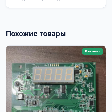
Похожие товары
В наличии