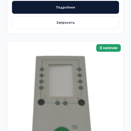
Подробнее
Запросить
В наличии