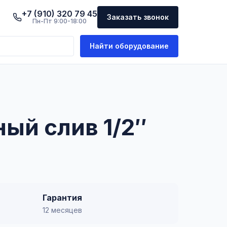
+7 (910) 320 79 45
Заказать звонок
Пн-Пт 9:00-18:00
Найти оборудование
ый слив 1/2″
Гарантия
12 месяцев