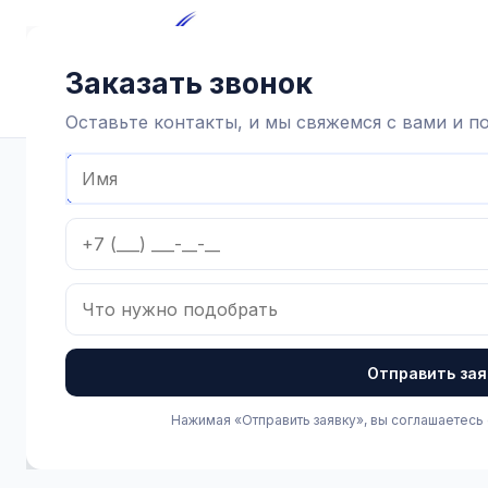
Главная
Каталог
Достав
Заказать звонок
Оставьте контакты, и мы свяжемся с вами и 
Главная
Каталог
Доильное оборудование и агрегаты
Отправить зая
Нажимая «Отправить заявку», вы соглашаетесь