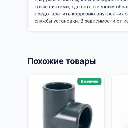
точке системы, где естественным обра
предотвратить коррозию внутренних э
службы установки. В зависимости от и
Похожие товары
В наличии