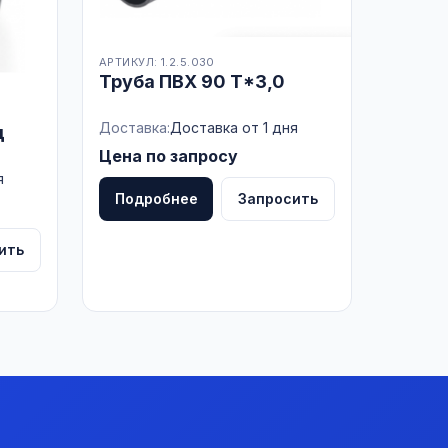
АРТИКУЛ: 1.2.5.030
Труба ПВХ 90 Т*3,0
Доставка:
Доставка от 1 дня
д
Цена по запросу
я
Подробнее
Запросить
ить