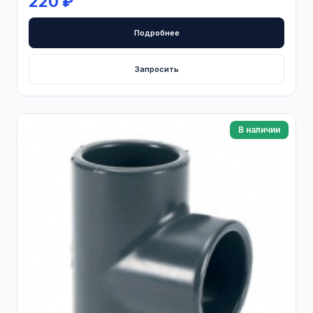
220 ₽
Подробнее
Запросить
В наличии