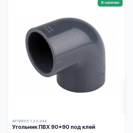
В наличии
АРТИКУЛ: 1.2.5.044
Угольник ПВХ 90*90 под клей