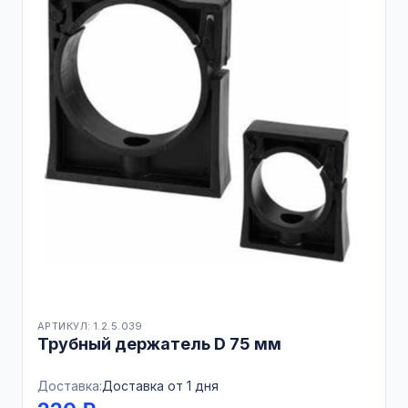
АРТИКУЛ: 1.2.5.039
Трубный держатель D 75 мм
Доставка:
Доставка от 1 дня