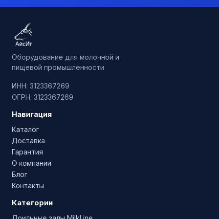
Оборудование для молочной и
пищевой промышленности
ИНН: 3123367269
ОГРН: 3123367269
Навигация
Каталог
Доставка
Гарантия
О компании
Блог
Контакты
Категории
Доильные залы MilkLine