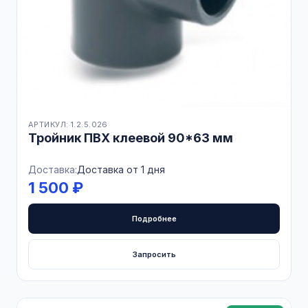
АРТИКУЛ: 1.2.5.026
Тройник ПВХ клеевой 90*63 мм
Доставка:
Доставка от 1 дня
1 500 ₽
Подробнее
Запросить