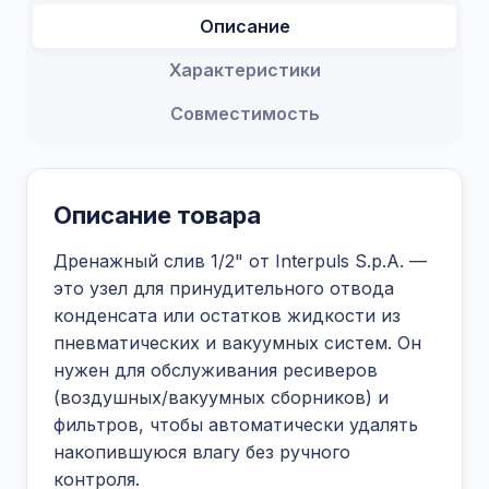
Описание
Характеристики
Совместимость
Описание товара
Дренажный слив 1/2" от Interpuls S.p.A. —
это узел для принудительного отвода
конденсата или остатков жидкости из
пневматических и вакуумных систем. Он
нужен для обслуживания ресиверов
(воздушных/вакуумных сборников) и
фильтров, чтобы автоматически удалять
накопившуюся влагу без ручного
контроля.