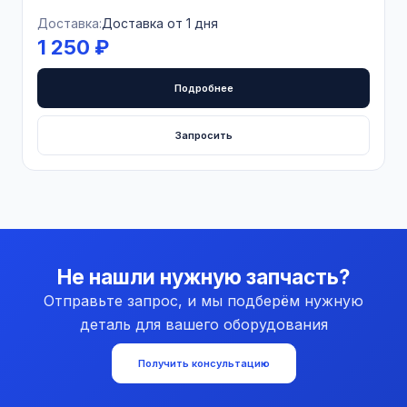
Доставка:
Доставка от 1 дня
1 250 ₽
Подробнее
Запросить
Не нашли нужную запчасть?
Отправьте запрос, и мы подберём нужную
деталь для вашего оборудования
Получить консультацию