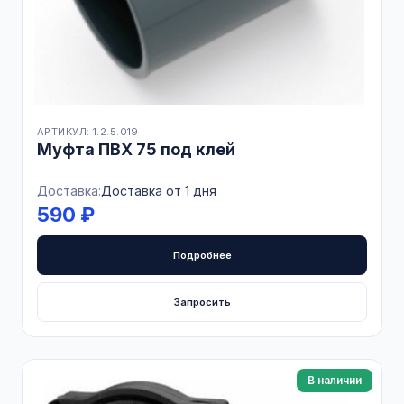
АРТИКУЛ: 1.2.5.019
Муфта ПВХ 75 под клей
Доставка:
Доставка от 1 дня
590 ₽
Подробнее
Запросить
В наличии