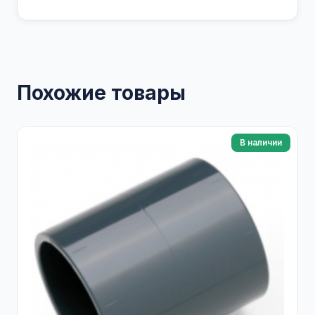
Похожие товары
В наличии