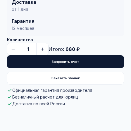
Доставка
от 1 дня
Гарантия
12 месяцев
Количество
Итого:
680 ₽
Запросить счет
Заказать звонок
Официальная гарантия производителя
Безналичный расчет для юрлиц
Доставка по всей России