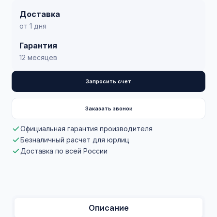
Доставка
от 1 дня
Гарантия
12 месяцев
Запросить счет
Заказать звонок
Официальная гарантия производителя
Безналичный расчет для юрлиц
Доставка по всей России
Описание