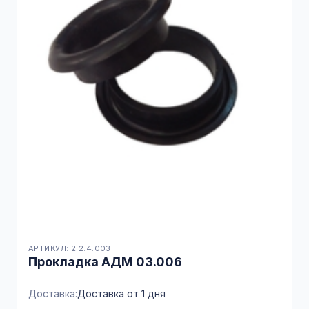
АРТИКУЛ: 2.2.4.003
Прокладка АДМ 03.006
Доставка:
Доставка от 1 дня