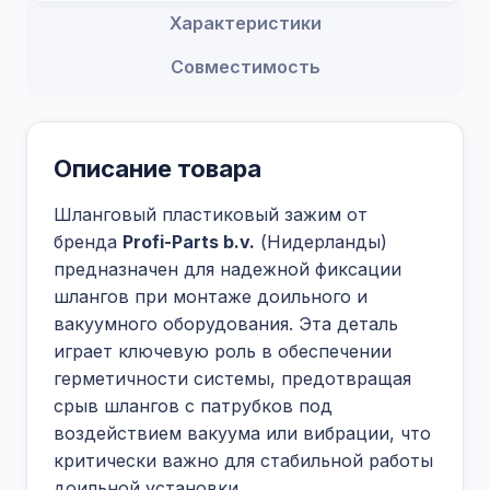
Характеристики
Совместимость
Описание товара
Шланговый пластиковый зажим от
бренда
Profi-Parts b.v.
(Нидерланды)
предназначен для надежной фиксации
шлангов при монтаже доильного и
вакуумного оборудования. Эта деталь
играет ключевую роль в обеспечении
герметичности системы, предотвращая
срыв шлангов с патрубков под
воздействием вакуума или вибрации, что
критически важно для стабильной работы
доильной установки.