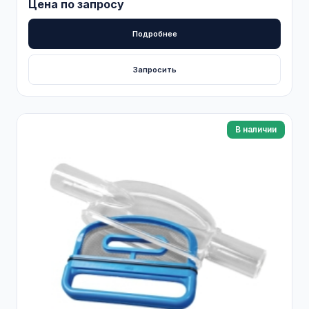
Цена по запросу
Подробнее
Запросить
В наличии