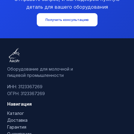
деталь для вашего оборудования
Получить консультацию
Оборудование для молочной и
пищевой промышленности
ИНН: 3123367269
ОГРН: 3123367269
Навигация
Каталог
Доставка
Гарантия
О компании