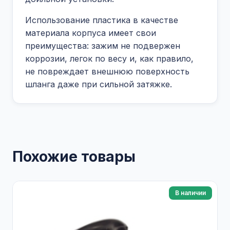
Использование пластика в качестве
материала корпуса имеет свои
преимущества: зажим не подвержен
коррозии, легок по весу и, как правило,
не повреждает внешнюю поверхность
шланга даже при сильной затяжке.
Похожие товары
В наличии