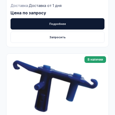
Доставка:
Доставка от 1 дня
Цена по запросу
Подробнее
Запросить
В наличии