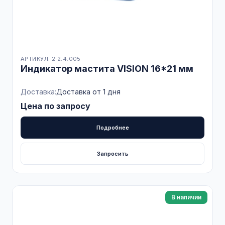
АРТИКУЛ: 2.2.4.005
Индикатор мастита VISION 16*21 мм
Доставка:
Доставка от 1 дня
Цена по запросу
Подробнее
Запросить
В наличии