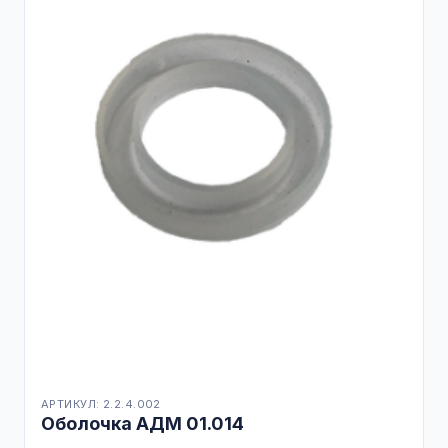
АРТИКУЛ: 2.2.4.002
Оболочка АДМ 01.014