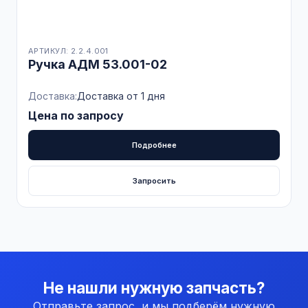
АРТИКУЛ: 2.2.4.001
Ручка АДМ 53.001-02
Доставка:
Доставка от 1 дня
Цена по запросу
Подробнее
Запросить
Не нашли нужную запчасть?
Отправьте запрос, и мы подберём нужную