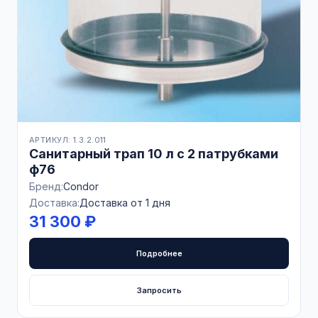
АРТИКУЛ: 1.3.2.011
Санитарный трап 10 л с 2 патрубками
ф76
Бренд:
Condor
Доставка:
Доставка от 1 дня
31 300 ₽
Подробнее
Запросить