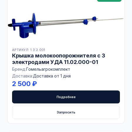
АРТИКУЛ: 1.3.2.001
Крышка молокоопорожнителя с 3
электродами УДА 11.02.000-01
Бренд:
Гомельагрокомплект
Доставка:
Доставка от 1 дня
2 500 ₽
Подробнее
Запросить