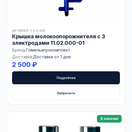
АРТИКУЛ: 1.3.2.001
Крышка молокоопорожнителя с 3
электродами 11.02.000-01
Бренд:
Гомельагрокомплект
Доставка:
Доставка от 1 дня
2 500 ₽
Подробнее
Запросить
В наличии