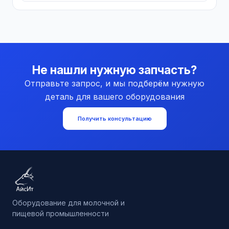
Не нашли нужную запчасть?
Отправьте запрос, и мы подберём нужную
деталь для вашего оборудования
Получить консультацию
Оборудование для молочной и
пищевой промышленности