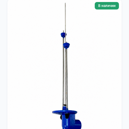
В наличии