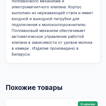
поплавкового механизма и
электромагнитного клапана. Корпус
выполнен из нержавеющей стали и имеет
входной и выходной патрубки для
подключения к молокоопорожнителю.
Поплавковый механизм обеспечивает
автоматическое управление работой
клапана в зависимости от уровня молока
в камере
. Изделие произведено в
Беларуси.
Похожие товары
В наличии