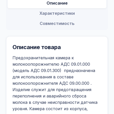
Описание
Характеристики
Совместимость
Описание товара
Предохранительная камера к
молокоопорожнителю АДС 09.01.000
(модель АДС 09.01.300)
предназначена
для использования в составе
молокоопорожнителя АДС 09.00.000
.
Изделие служит для предотвращения
переполнения и аварийного сброса
молока в случае неисправности датчика
уровня. Камера состоит из корпуса,