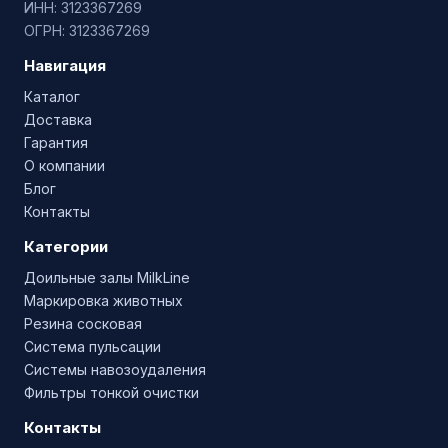
ИНН: 3123367269
ОГРН: 3123367269
Навигация
Каталог
Доставка
Гарантия
О компании
Блог
Контакты
Категории
Доильные залы MilkLine
Маркировка животных
Резина сосковая
Система пульсации
Системы навозоудаления
Фильтры тонкой очистки
Контакты