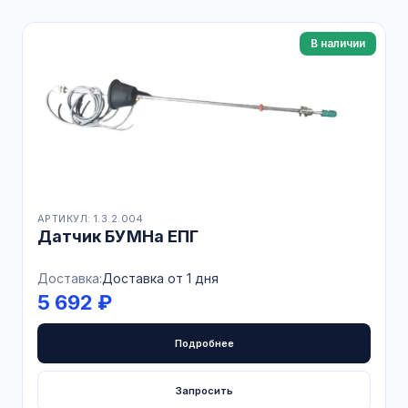
В наличии
АРТИКУЛ: 1.3.2.004
Датчик БУМНа ЕПГ
Доставка:
Доставка от 1 дня
5 692 ₽
Подробнее
Запросить