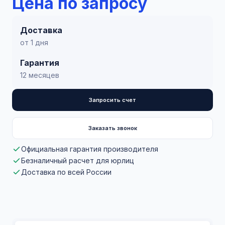
Цена по запросу
Доставка
от 1 дня
Гарантия
12 месяцев
Запросить счет
Заказать звонок
Официальная гарантия производителя
Безналичный расчет для юрлиц
Доставка по всей России