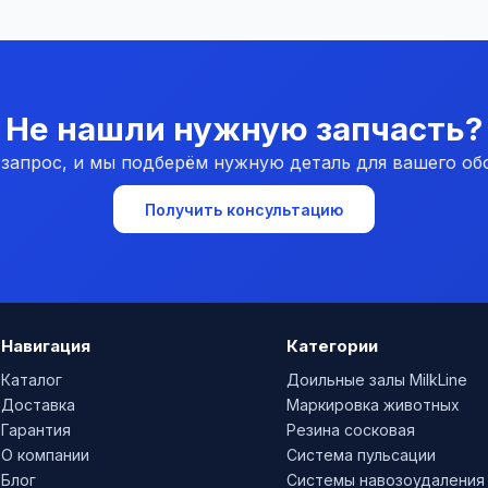
Не нашли нужную запчасть?
 запрос, и мы подберём нужную деталь для вашего об
Получить консультацию
Навигация
Категории
Каталог
Доильные залы MilkLine
Доставка
Маркировка животных
Гарантия
Резина сосковая
О компании
Система пульсации
Блог
Системы навозоудаления