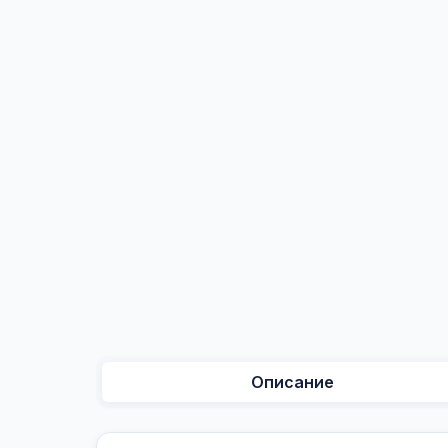
Описание