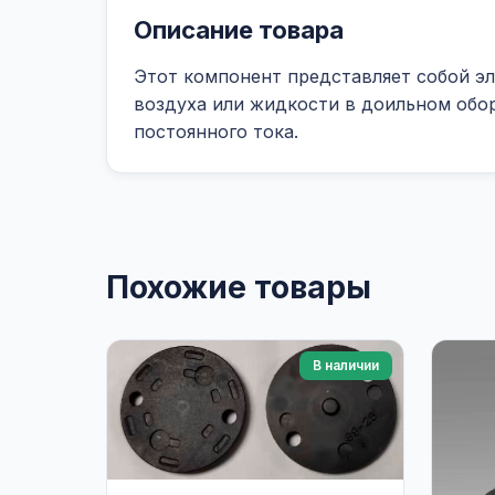
Описание товара
Этот компонент представляет собой э
воздуха или жидкости в доильном обор
постоянного тока.
Похожие товары
В наличии