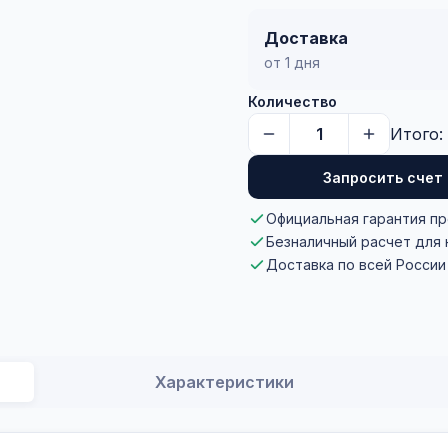
Доставка
от 1 дня
Количество
Итого:
Запросить счет
Официальная гарантия п
Безналичный расчет для
Доставка по всей России
Характеристики