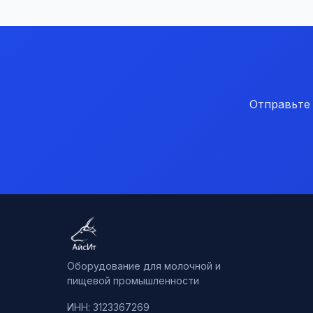
Отправьте
Оборудование для молочной и
пищевой промышленности
ИНН: 3123367269