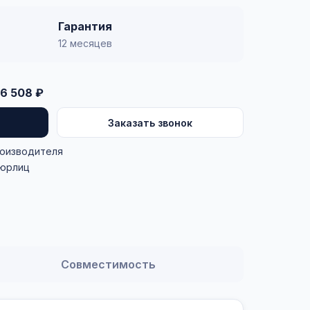
Гарантия
12 месяцев
6 508 ₽
Заказать звонок
роизводителя
 юрлиц
Совместимость