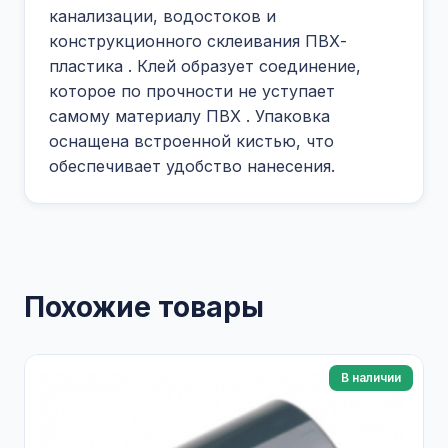
канализации, водостоков и
конструкционного склеивания ПВХ-
пластика
. Клей образует соединение,
которое по прочности не уступает
самому материалу ПВХ
. Упаковка
оснащена встроенной кистью, что
обеспечивает удобство нанесения.
Похожие товары
В наличии