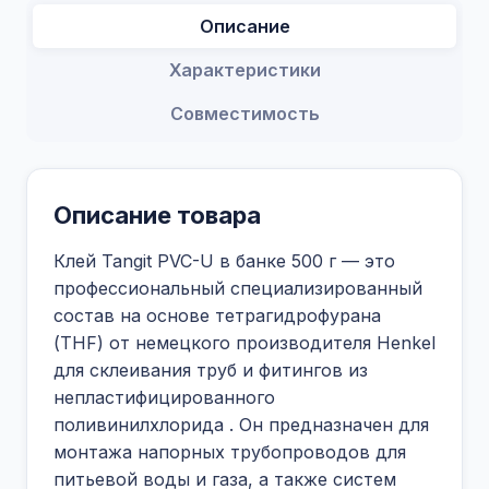
Описание
Характеристики
Совместимость
Описание товара
Клей Tangit PVC-U в банке 500 г — это
профессиональный специализированный
состав на основе тетрагидрофурана
(THF) от немецкого производителя Henkel
для склеивания труб и фитингов из
непластифицированного
поливинилхлорида
. Он предназначен для
монтажа напорных трубопроводов для
питьевой воды и газа, а также систем