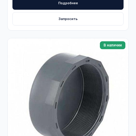
Подробнее
Запросить
В наличии