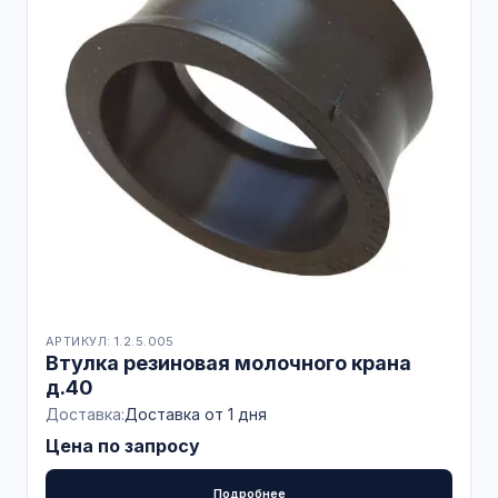
АРТИКУЛ: 1.2.5.005
Втулка резиновая молочного крана
д.40
Доставка:
Доставка от 1 дня
Цена по запросу
Подробнее