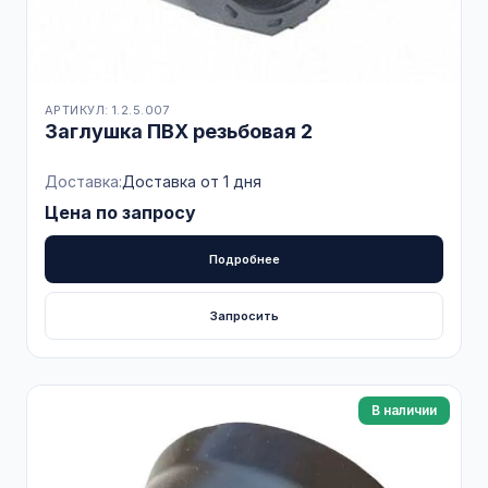
АРТИКУЛ: 1.2.5.007
Заглушка ПВХ резьбовая 2
Доставка:
Доставка от 1 дня
Цена по запросу
Подробнее
Запросить
В наличии