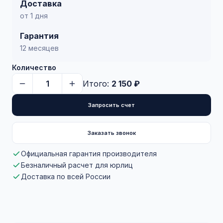
Доставка
от 1 дня
Гарантия
12 месяцев
Количество
Итого:
2 150 ₽
Запросить счет
Заказать звонок
Официальная гарантия производителя
Безналичный расчет для юрлиц
Доставка по всей России