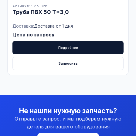
АРТИКУЛ: 1.2.5.028
Труба ПВХ 50 Т*3,0
Доставка:
Доставка от 1 дня
Цена по запросу
Подробнее
Запросить
Не нашли нужную запчасть?
Отправьте запрос, и мы подберём нужную
деталь для вашего оборудования