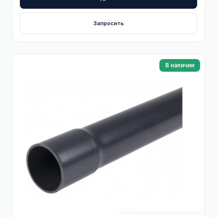
Запросить
В наличии