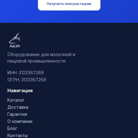
Получить консультацию
Оборудование для молочной и
пищевой промышленности
ИНН: 3123367269
ОГРН: 3123367269
Навигация
Каталог
Доставка
Гарантия
О компании
Блог
Контакты