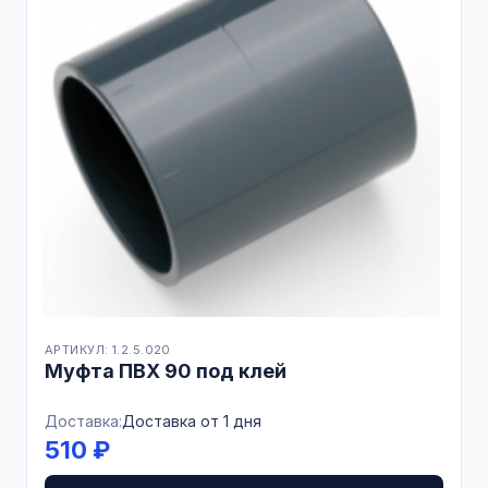
АРТИКУЛ: 1.2.5.020
Муфта ПВХ 90 под клей
Доставка:
Доставка от 1 дня
510 ₽