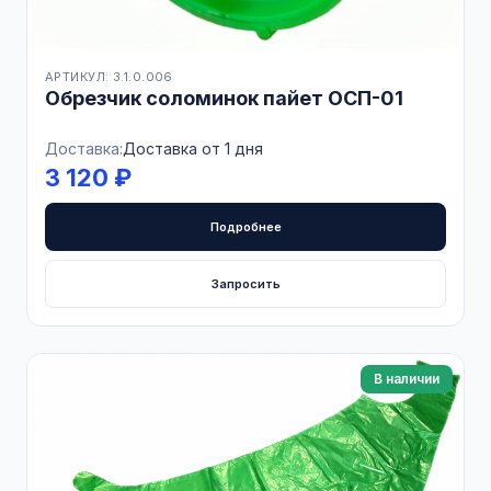
АРТИКУЛ: 3.1.0.006
Обрезчик соломинок пайет ОСП-01
Доставка:
Доставка от 1 дня
3 120 ₽
Подробнее
Запросить
В наличии