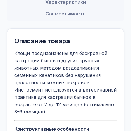
Характеристики
Совместимость
Описание товара
Клещи предназначены для бескровной
кастрации быков и других крупных
животных методом раздавливания
семенных канатиков без нарушения
целостности кожных покровов.
Инструмент используется в ветеринарной
практике для кастрации бычков в
возрасте от 2 до 12 месяцев (оптимально
3–6 месяцев).
Конструктивные особенности