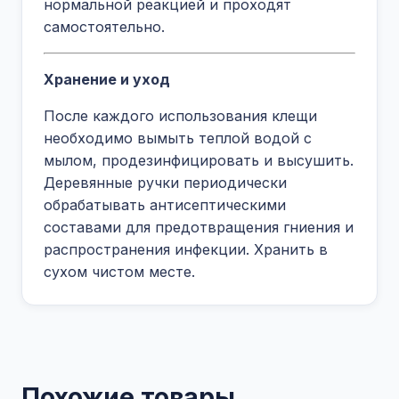
нормальной реакцией и проходят
самостоятельно.
Хранение и уход
После каждого использования клещи
необходимо вымыть теплой водой с
мылом, продезинфицировать и высушить.
Деревянные ручки периодически
обрабатывать антисептическими
составами для предотвращения гниения и
распространения инфекции. Хранить в
сухом чистом месте.
Похожие товары