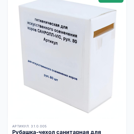
АРТИКУЛ: 3.1.0.005
Рубашка-чехол санитарная для