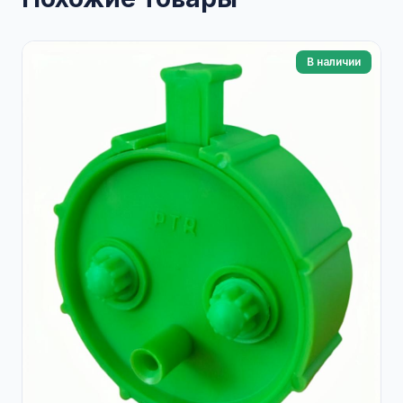
В наличии