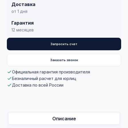
Доставка
от 1 дня
Гарантия
12 месяцев
Запросить счет
Заказать звонок
Официальная гарантия производителя
Безналичный расчет для юрлиц
Доставка по всей России
Описание