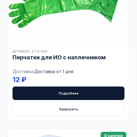
АРТИКУЛ: 3.1.0.007
Перчатки для ИО с наплечником
Доставка:
Доставка от 1 дня
12 ₽
Подробнее
Запросить
В наличии