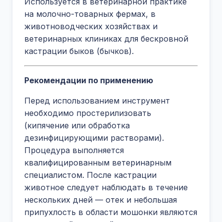
Используется в ветеринарной практике
на молочно-товарных фермах, в
животноводческих хозяйствах и
ветеринарных клиниках для бескровной
кастрации быков (бычков).
Рекомендации по применению
Перед использованием инструмент
необходимо простерилизовать
(кипячение или обработка
дезинфицирующими растворами).
Процедура выполняется
квалифицированным ветеринарным
специалистом. После кастрации
животное следует наблюдать в течение
нескольких дней — отек и небольшая
припухлость в области мошонки являются