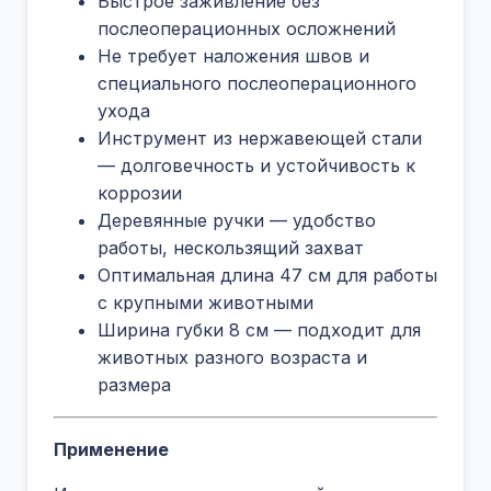
Быстрое заживление без
послеоперационных осложнений
Не требует наложения швов и
специального послеоперационного
ухода
Инструмент из нержавеющей стали
— долговечность и устойчивость к
коррозии
Деревянные ручки — удобство
работы, нескользящий захват
Оптимальная длина 47 см для работы
с крупными животными
Ширина губки 8 см — подходит для
животных разного возраста и
размера
Применение