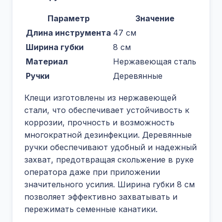
Параметр
Значение
Длина инструмента
47 см
Ширина губки
8 см
Материал
Нержавеющая сталь
Ручки
Деревянные
Клещи изготовлены из нержавеющей
стали, что обеспечивает устойчивость к
коррозии, прочность и возможность
многократной дезинфекции. Деревянные
ручки обеспечивают удобный и надежный
захват, предотвращая скольжение в руке
оператора даже при приложении
значительного усилия. Ширина губки 8 см
позволяет эффективно захватывать и
пережимать семенные канатики.