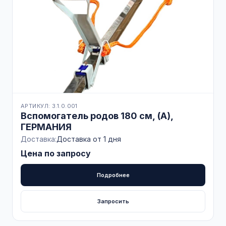
АРТИКУЛ: 3.1.0.001
Вспомогатель родов 180 см, (А),
ГЕРМАНИЯ
Доставка:
Доставка от 1 дня
Цена по запросу
Подробнее
Запросить