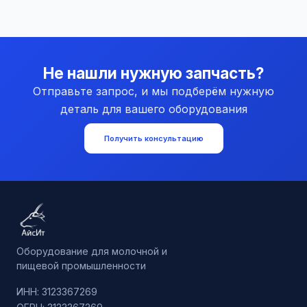
Не нашли нужную запчасть?
Отправьте запрос, и мы подберём нужную
деталь для вашего оборудования
Получить консультацию
Оборудование для молочной и
пищевой промышленности
ИНН: 3123367269