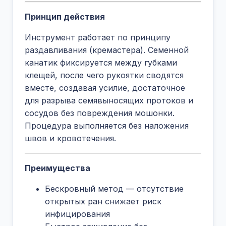
Принцип действия
Инструмент работает по принципу
раздавливания (кремастера). Семенной
канатик фиксируется между губками
клещей, после чего рукоятки сводятся
вместе, создавая усилие, достаточное
для разрыва семявыносящих протоков и
сосудов без повреждения мошонки.
Процедура выполняется без наложения
швов и кровотечения.
Преимущества
Бескровный метод — отсутствие
открытых ран снижает риск
инфицирования