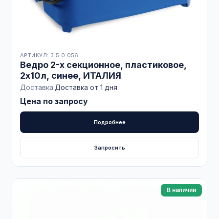
АРТИКУЛ: 3.5.0.056
Ведро 2-х секционное, пластиковое,
2х10л, синее, ИТАЛИЯ
Доставка:
Доставка от 1 дня
Цена по запросу
Подробнее
Запросить
В наличии