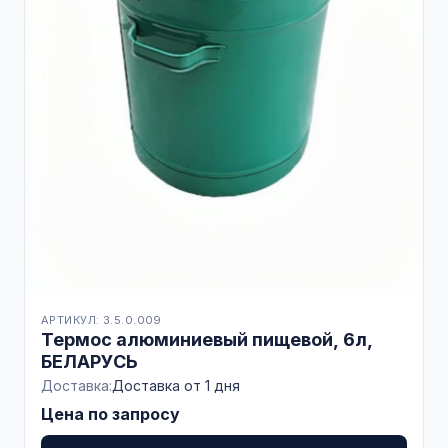
АРТИКУЛ: 3.5.0.009
Термос алюминиевый пищевой, 6л,
БЕЛАРУСЬ
Доставка:
Доставка от 1 дня
Цена по запросу