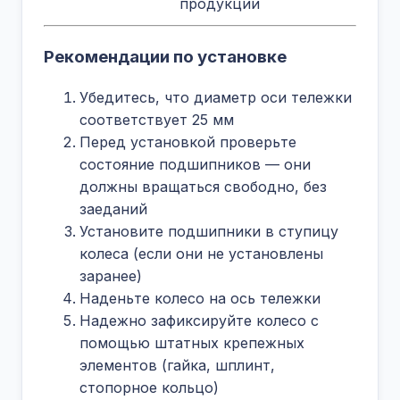
продукции
Рекомендации по установке
Убедитесь, что диаметр оси тележки
соответствует 25 мм
Перед установкой проверьте
состояние подшипников — они
должны вращаться свободно, без
заеданий
Установите подшипники в ступицу
колеса (если они не установлены
заранее)
Наденьте колесо на ось тележки
Надежно зафиксируйте колесо с
помощью штатных крепежных
элементов (гайка, шплинт,
стопорное кольцо)