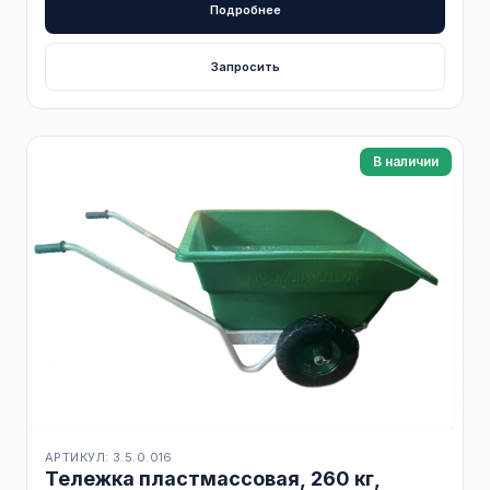
Подробнее
Запросить
В наличии
АРТИКУЛ: 3.5.0.016
Тележка пластмассовая, 260 кг,