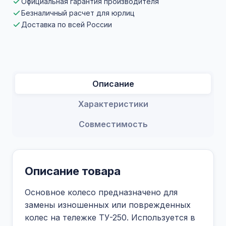
Официальная гарантия производителя
Безналичный расчет для юрлиц
Доставка по всей России
Описание
Характеристики
Совместимость
Описание товара
Основное колесо предназначено для
замены изношенных или поврежденных
колес на тележке ТУ-250. Используется в