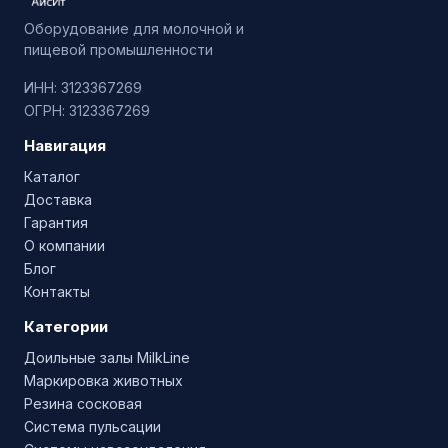
Оборудование для молочной и
пищевой промышленности
ИНН: 3123367269
ОГРН: 3123367269
Навигация
Каталог
Доставка
Гарантия
О компании
Блог
Контакты
Категории
Доильные залы MilkLine
Маркировка животных
Резина сосковая
Система пульсации