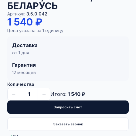
БЕЛАРУСЬ
Артикул:
3.5.0.042
1 540 ₽
Цена указана за 1 единицу
Доставка
от 1 дня
Гарантия
12 месяцев
Количество
Итого:
1 540 ₽
Запросить счет
Заказать звонок