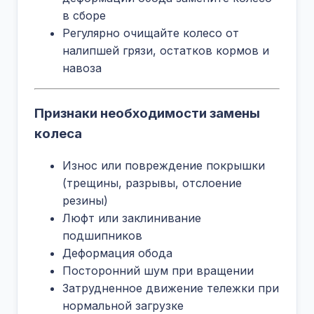
в сборе
Регулярно очищайте колесо от
налипшей грязи, остатков кормов и
навоза
Признаки необходимости замены
колеса
Износ или повреждение покрышки
(трещины, разрывы, отслоение
резины)
Люфт или заклинивание
подшипников
Деформация обода
Посторонний шум при вращении
Затрудненное движение тележки при
нормальной загрузке