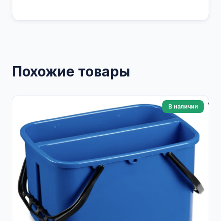
Похожие товары
В наличии