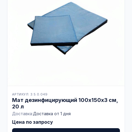
АРТИКУЛ: 3.5.0.049
Мат дезинфицирующий 100х150х3 см,
20 л
Доставка:
Доставка от 1 дня
Цена по запросу