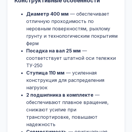
Конструктивные особенности
Диаметр 400 мм
— обеспечивает
отличную проходимость по
неровным поверхностям, рыхлому
грунту и технологическим покрытиям
ферм
Посадка на вал 25 мм
—
соответствует штатной оси тележки
ТУ-250
Ступица 110 мм
— усиленная
конструкция для распределения
нагрузок
2 подшипника в комплекте
—
обеспечивают плавное вращение,
снижают усилие при
транспортировке, повышают
надежность
Совместимость
— оригинальная