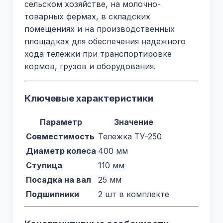
сельском хозяйстве, на молочно-
товарных фермах, в складских
помещениях и на производственных
площадках для обеспечения надежного
хода тележки при транспортировке
кормов, грузов и оборудования.
Ключевые характеристики
Параметр
Значение
Совместимость
Тележка ТУ-250
Диаметр колеса
400 мм
Ступица
110 мм
Посадка на вал
25 мм
Подшипники
2 шт в комплекте