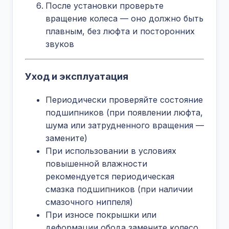
После установки проверьте
вращение колеса — оно должно быть
плавным, без люфта и посторонних
звуков
Уход и эксплуатация
Периодически проверяйте состояние
подшипников (при появлении люфта,
шума или затрудненного вращения —
замените)
При использовании в условиях
повышенной влажности
рекомендуется периодическая
смазка подшипников (при наличии
смазочного ниппеля)
При износе покрышки или
деформации обода замените колесо