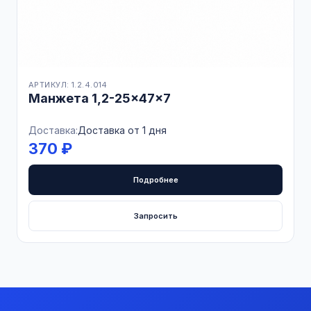
АРТИКУЛ: 1.2.4.014
Манжета 1,2-25×47×7
Доставка:
Доставка от 1 дня
370 ₽
Подробнее
Запросить