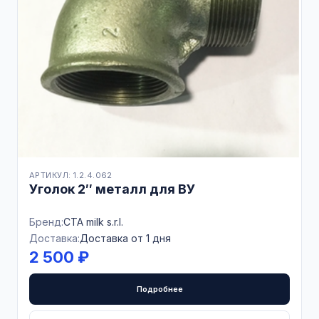
АРТИКУЛ: 1.2.4.062
Уголок 2″ металл для ВУ
Бренд:
CTA milk s.r.l.
Доставка:
Доставка от 1 дня
2 500 ₽
Подробнее