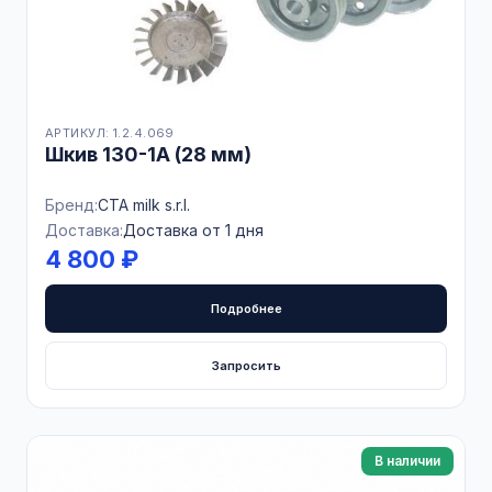
АРТИКУЛ: 1.2.4.069
Шкив 130-1А (28 мм)
Бренд:
CTA milk s.r.l.
Доставка:
Доставка от 1 дня
4 800 ₽
Подробнее
Запросить
В наличии