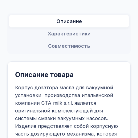
Описание
Характеристики
Совместимость
Описание товара
Корпус дозатора масла для вакуумной
установки производства итальянской
компании CTA milk s.r.l. является
оригинальной комплектующей для
системы смазки вакуумных насосов.
Изделие представляет собой корпусную
часть дозирующего механизма, которая