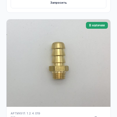
Запросить
В наличии
АРТИКУЛ: 1.2.4.019