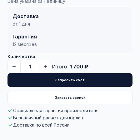
Цена указана за 1 единицу
Доставка
от 1 дня
Гарантия
12 месяцев
Количество
Итого:
1 700 ₽
Запросить счет
Заказать звонок
Официальная гарантия производителя
Безналичный расчет для юрлиц
Доставка по всей России