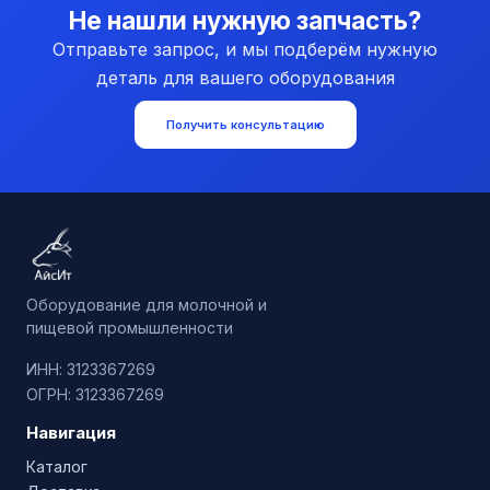
Не нашли нужную запчасть?
Отправьте запрос, и мы подберём нужную
деталь для вашего оборудования
Получить консультацию
Оборудование для молочной и
пищевой промышленности
ИНН: 3123367269
ОГРН: 3123367269
Навигация
Каталог