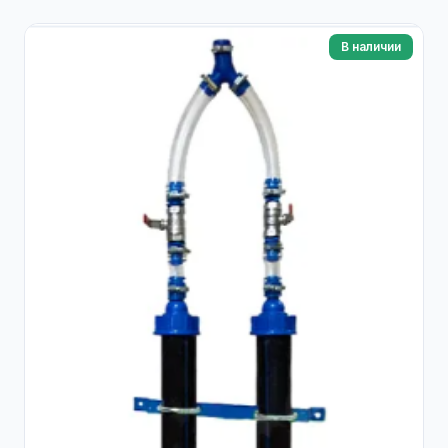
В наличии