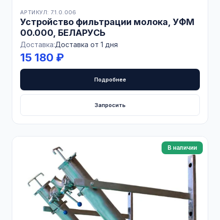
АРТИКУЛ: 7.1.0.006
Устройство фильтрации молока, УФМ
00.000, БЕЛАРУСЬ
Доставка:
Доставка от 1 дня
15 180 ₽
Подробнее
Запросить
В наличии