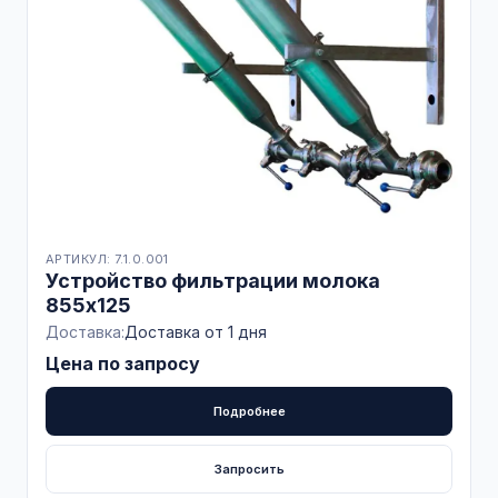
АРТИКУЛ: 7.1.0.001
Устройство фильтрации молока
855х125
Доставка:
Доставка от 1 дня
Цена по запросу
Подробнее
Запросить