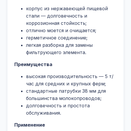
корпус из нержавеющей пищевой
стали — долговечность и
коррозионная стойкость;
отлично моется и очищается;
герметичное соединение;
легкая разборка для замены
фильтрующего элемента.
Преимущества
высокая производительность — 5 т/
час для средних и крупных ферм;
стандартные патрубки 38 мм для
большинства молокопроводов;
долговечность и простота
обслуживания.
Применение