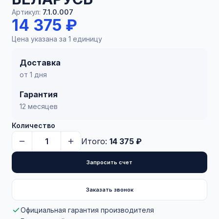
Артикул:
7.1.0.007
14 375 ₽
Цена указана за 1 единицу
Доставка
от 1 дня
Гарантия
12 месяцев
Количество
Итого:
14 375 ₽
Запросить счет
Заказать звонок
Официальная гарантия производителя