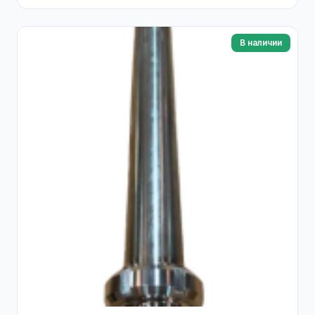
В наличии