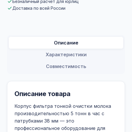
Безналичный расчет для юрлиц
Доставка по всей России
Описание
Характеристики
Совместимость
Описание товара
Корпус фильтра тонкой очистки молока
производительностью 5 тонн в час с
патрубками 38 мм — это
профессиональное оборудование для