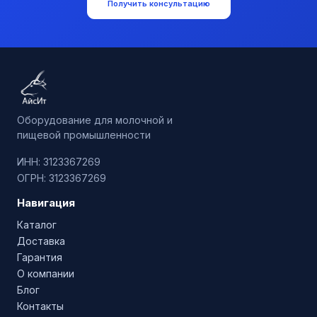
Получить консультацию
Оборудование для молочной и
пищевой промышленности
ИНН: 3123367269
ОГРН: 3123367269
Навигация
Каталог
Доставка
Гарантия
О компании
Блог
Контакты