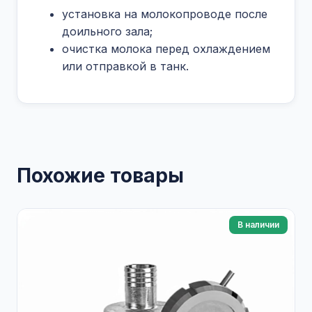
установка на молокопроводе после
доильного зала;
очистка молока перед охлаждением
или отправкой в танк.
Похожие товары
В наличии