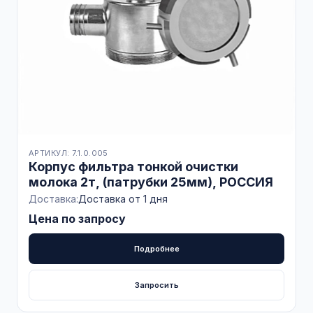
АРТИКУЛ: 7.1.0.005
Корпус фильтра тонкой очистки
молока 2т, (патрубки 25мм), РОССИЯ
Доставка:
Доставка от 1 дня
Цена по запросу
Подробнее
Запросить