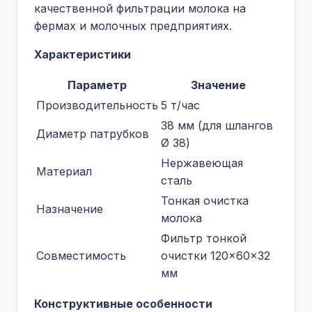
качественной фильтрации молока на
фермах и молочных предприятиях.
Характеристики
Параметр
Значение
Производительность
5 т/час
38 мм (для шлангов
Диаметр патрубков
Ø 38)
Нержавеющая
Материал
сталь
Тонкая очистка
Назначение
молока
Фильтр тонкой
Совместимость
очистки 120×60×32
мм
Конструктивные особенности