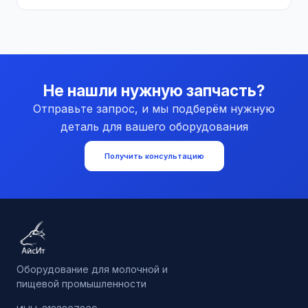
Не нашли нужную запчасть?
Отправьте запрос, и мы подберём нужную
деталь для вашего оборудования
Получить консультацию
Оборудование для молочной и
пищевой промышленности