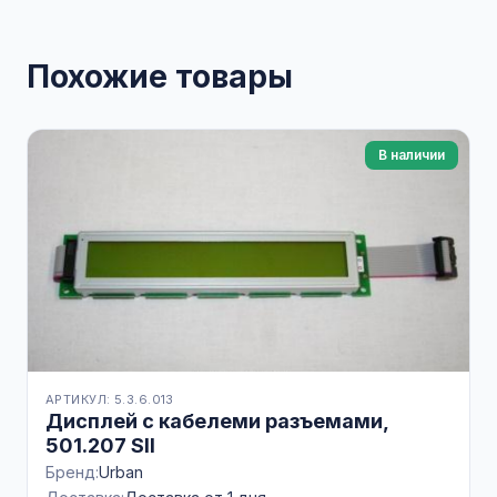
Похожие товары
В наличии
АРТИКУЛ: 5.3.6.013
Дисплей с кабелеми разъемами,
501.207 SII
Бренд:
Urban