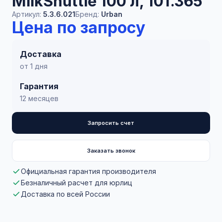
MilkShuttle 100 л, 101.365
Артикул:
5.3.6.021
Бренд:
Urban
Цена по запросу
Доставка
от 1 дня
Гарантия
12 месяцев
Запросить счет
Заказать звонок
Официальная гарантия производителя
Безналичный расчет для юрлиц
Доставка по всей России