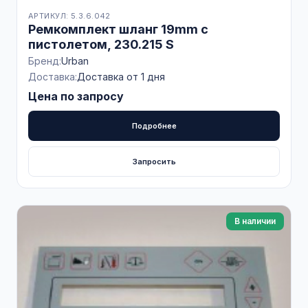
АРТИКУЛ: 5.3.6.042
Ремкомплект шланг 19mm с
пистолетом, 230.215 S
Бренд:
Urban
Доставка:
Доставка от 1 дня
Цена по запросу
Подробнее
Запросить
В наличии