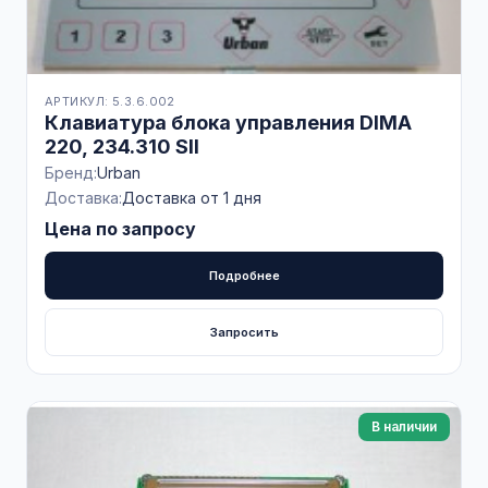
АРТИКУЛ: 5.3.6.002
Клавиатура блока управления DIMA
220, 234.310 SII
Бренд:
Urban
Доставка:
Доставка от 1 дня
Цена по запросу
Подробнее
Запросить
В наличии