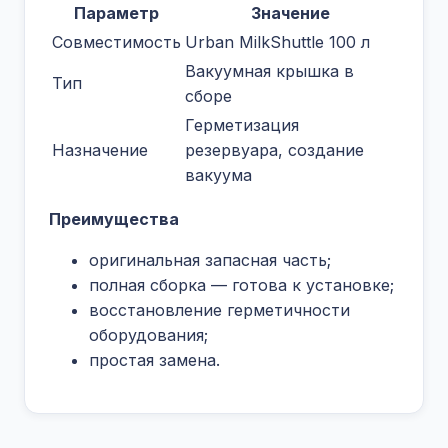
Параметр
Значение
Совместимость
Urban MilkShuttle 100 л
Вакуумная крышка в
Тип
сборе
Герметизация
Назначение
резервуара, создание
вакуума
Преимущества
оригинальная запасная часть;
полная сборка — готова к установке;
восстановление герметичности
оборудования;
простая замена.