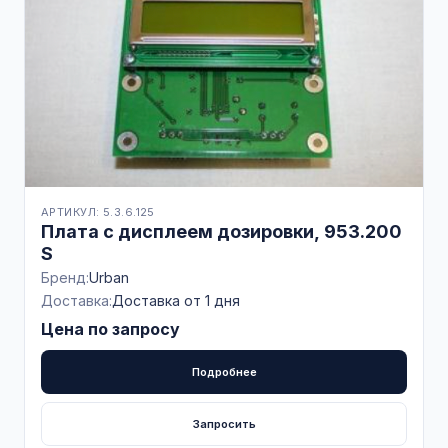
АРТИКУЛ: 5.3.6.125
Плата с дисплеем дозировки, 953.200
S
Бренд:
Urban
Доставка:
Доставка от 1 дня
Цена по запросу
Подробнее
Запросить