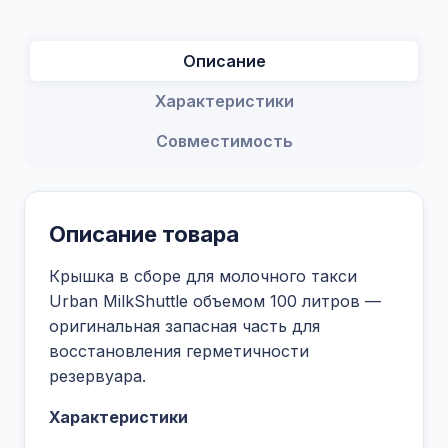
Описание
Характеристики
Совместимость
Описание товара
Крышка в сборе для молочного такси
Urban MilkShuttle объемом 100 литров —
оригинальная запасная часть для
восстановления герметичности
резервуара.
Характеристики