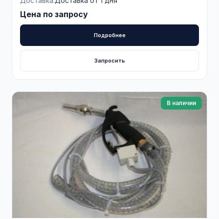
Доставка:
Доставка от 1 дня
Цена по запросу
Подробнее
Запросить
В наличии