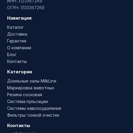
ИНН: 3123367269
ОГРН: 3123367269
Навигация
Каталог
Доставка
Гарантия
О компании
Блог
Контакты
Категории
Доильные залы MilkLine
Маркировка животных
Резина сосковая
Система пульсации
Системы навозоудаления
Фильтры тонкой очистки
Контакты