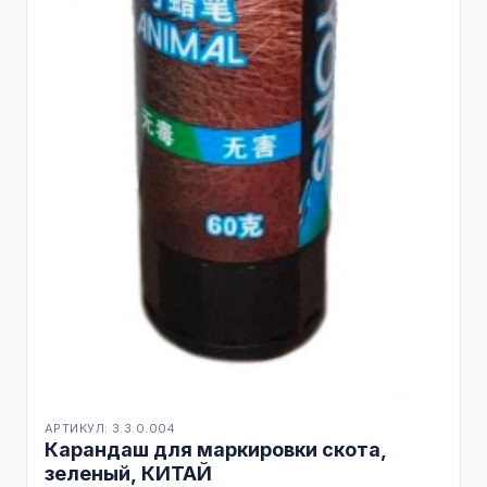
АРТИКУЛ: 3.3.0.004
Карандаш для маркировки скота,
зеленый, КИТАЙ