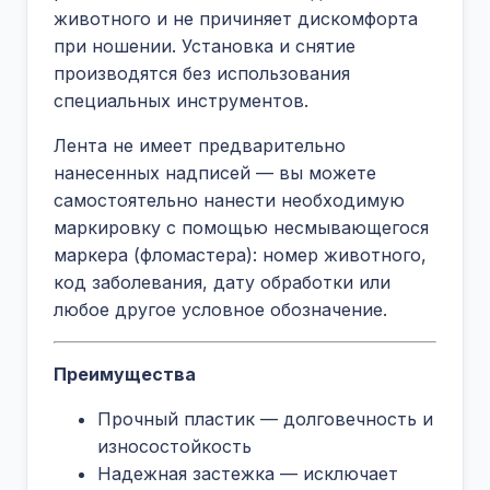
животного и не причиняет дискомфорта
при ношении. Установка и снятие
производятся без использования
специальных инструментов.
Лента не имеет предварительно
нанесенных надписей — вы можете
самостоятельно нанести необходимую
маркировку с помощью несмывающегося
маркера (фломастера): номер животного,
код заболевания, дату обработки или
любое другое условное обозначение.
Преимущества
Прочный пластик — долговечность и
износостойкость
Надежная застежка — исключает