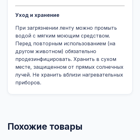
Уход и хранение
При загрязнении ленту можно промыть
водой с мягким моющим средством.
Перед повторным использованием (на
другом животном) обязательно
продезинфицировать. Хранить в сухом
месте, защищенном от прямых солнечных
лучей. Не хранить вблизи нагревательных
приборов.
Похожие товары