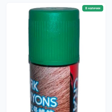
В наличии