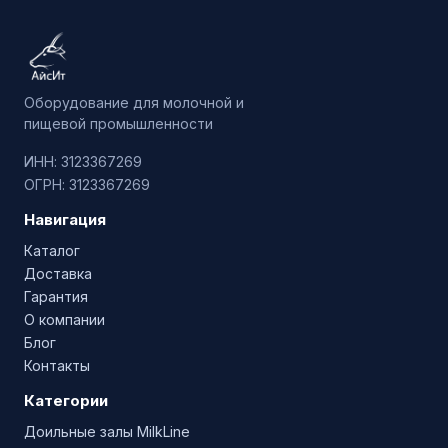
Оборудование для молочной и
пищевой промышленности
ИНН: 3123367269
ОГРН: 3123367269
Навигация
Каталог
Доставка
Гарантия
О компании
Блог
Контакты
Категории
Доильные залы MilkLine