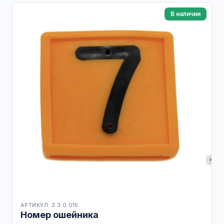
В наличии
АРТИКУЛ: 3.3.0.015
Номер ошейника