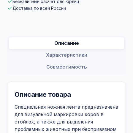
Безналичный расчет для юрлиц
Доставка по всей России
Описание
Характеристики
Совместимость
Описание товара
Специальная ножная лента предназначена
для визуальной маркировки коров в
стойлах, а также для выделения
проблемных животных при беспривязном