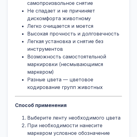
самопроизвольное снятие
Не спадает и не причиняет
дискомфорта животному
Легко очищается и моется
Высокая прочность и долговечность
Легкая установка и снятие без
инструментов
Возможность самостоятельной
маркировки (несмывающимся
маркером)
Разные цвета — цветовое
кодирование групп животных
Способ применения
Выберите ленту необходимого цвета
При необходимости нанесите
маркером условное обозначение