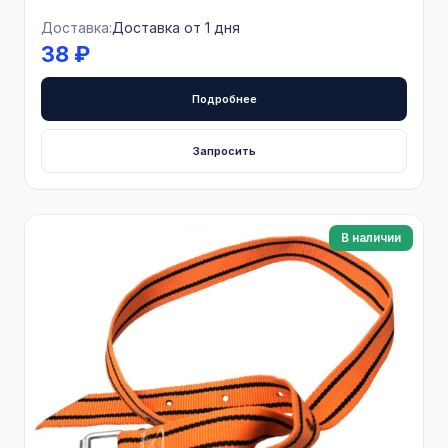
Доставка:
Доставка от 1 дня
38 ₽
Подробнее
Запросить
В наличии