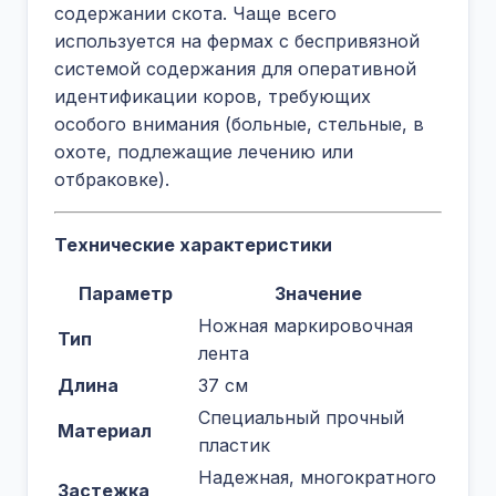
содержании скота. Чаще всего
используется на фермах с беспривязной
системой содержания для оперативной
идентификации коров, требующих
особого внимания (больные, стельные, в
охоте, подлежащие лечению или
отбраковке).
Технические характеристики
Параметр
Значение
Ножная маркировочная
Тип
лента
Длина
37 см
Специальный прочный
Материал
пластик
Надежная, многократного
Застежка