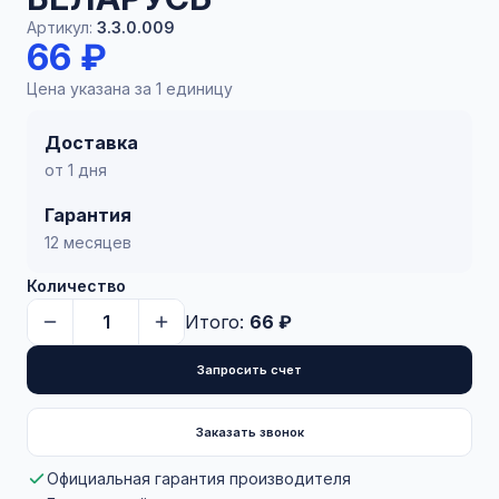
Артикул:
3.3.0.009
66 ₽
Цена указана за 1 единицу
Доставка
от 1 дня
Гарантия
12 месяцев
Количество
Итого:
66 ₽
Запросить счет
Заказать звонок
Официальная гарантия производителя