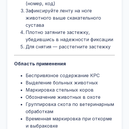
(номер, код)
Зафиксируйте ленту на ноге
животного выше скакательного
сустава
Плотно затяните застежку,
убедившись в надежности фиксации
Для снятия — расстегните застежку
Область применения
Беспривязное содержание КРС
Выделение больных животных
Маркировка стельных коров
Обозначение животных в охоте
Группировка скота по ветеринарным
обработкам
Временная маркировка при откорме
и выбраковке