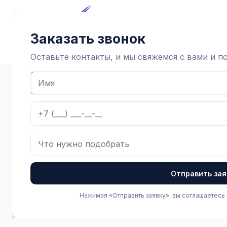
Главная
Каталог
Достав
Заказать звонок
Оставьте контакты, и мы свяжемся с вами и 
Главная
Каталог
Зоотехнические товары
Хозинвентар
Отправить зая
Нажимая «Отправить заявку», вы соглашаетесь