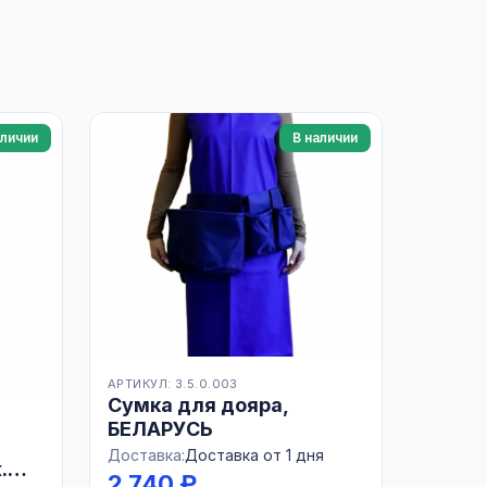
аличии
В наличии
АРТИКУЛ: 3.5.0.003
Сумка для дояра,
БЕЛАРУСЬ
Доставка:
Доставка от 1 дня
.
2 740 ₽