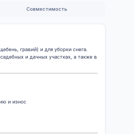
Совместимость
ебень, гравий) и для уборки снега.
садебных и дачных участках, а также в
ию и износ