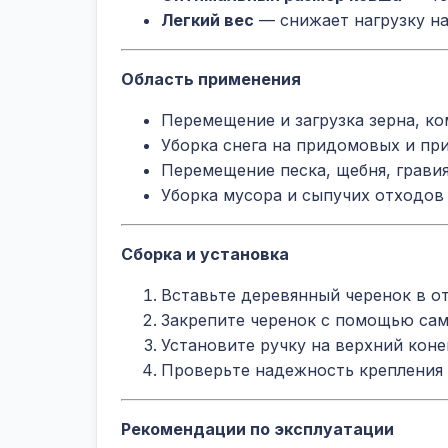
Легкий вес
— снижает нагрузку на
Область применения
Перемещение и загрузка зерна, к
Уборка снега на придомовых и пр
Перемещение песка, щебня, грави
Уборка мусора и сыпучих отходов
Сборка и установка
Вставьте деревянный черенок в о
Закрепите черенок с помощью сам
Установите ручку на верхний кон
Проверьте надежность крепления
Рекомендации по эксплуатации