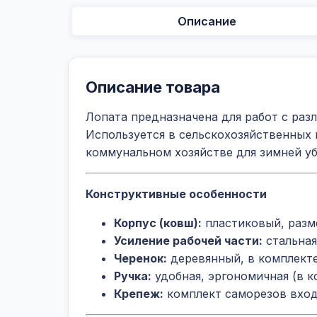
Описание
Описание товара
Лопата предназначена для работ с разл
Используется в сельскохозяйственных 
коммунальном хозяйстве для зимней у
Конструктивные особенности
Корпус (ковш):
пластиковый, раз
Усиление рабочей части:
стальная
Черенок:
деревянный, в комплект
Ручка:
удобная, эргономичная (в к
Крепеж:
комплект саморезов вход