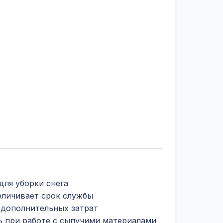
для уборки снега
личивает срок службы
 дополнительных затрат
 при работе с сыпучими материалами