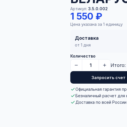
Артикул:
3.5.0.002
1 550 ₽
Цена указана за 1 единицу
Доставка
от 1 дня
Количество
Итого:
Запросить счет
Официальная гарантия п
Безналичный расчет для
Доставка по всей России