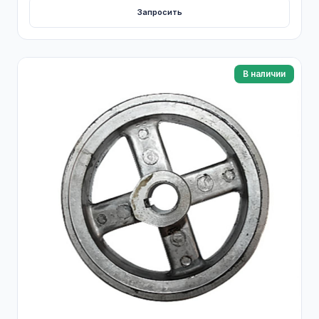
Запросить
В наличии