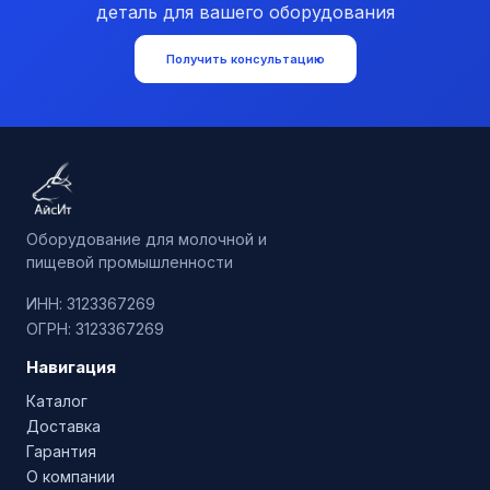
деталь для вашего оборудования
Получить консультацию
Оборудование для молочной и
пищевой промышленности
ИНН: 3123367269
ОГРН: 3123367269
Навигация
Каталог
Доставка
Гарантия
О компании