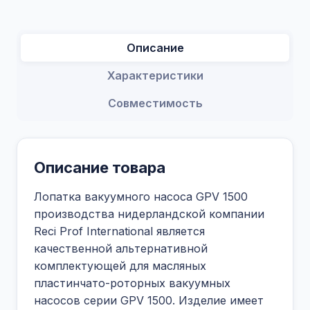
Описание
Характеристики
Совместимость
Описание товара
Лопатка вакуумного насоса GPV 1500
производства нидерландской компании
Reci Prof International является
качественной альтернативной
комплектующей для масляных
пластинчато-роторных вакуумных
насосов серии GPV 1500. Изделие имеет