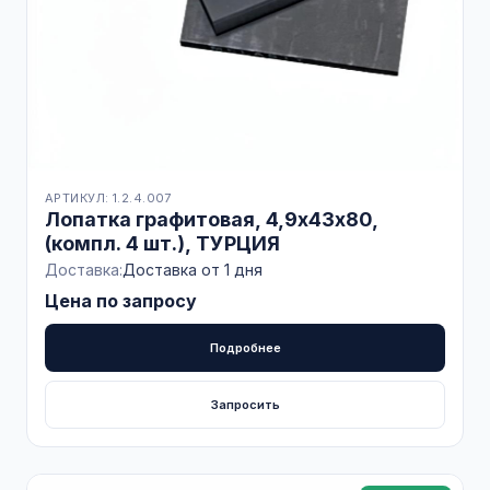
АРТИКУЛ: 1.2.4.007
Лопатка графитовая, 4,9х43х80,
(компл. 4 шт.), ТУРЦИЯ
Доставка:
Доставка от 1 дня
Цена по запросу
Подробнее
Запросить