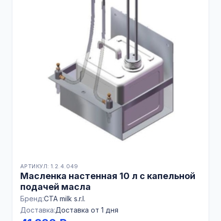
АРТИКУЛ: 1.2.4.049
Масленка настенная 10 л с капельной
подачей масла
Бренд:
CTA milk s.r.l.
Доставка:
Доставка от 1 дня