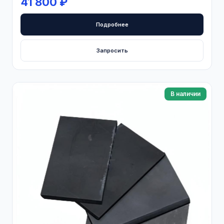
41 800 ₽
Подробнее
Запросить
В наличии