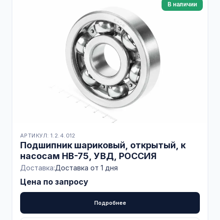
В наличии
АРТИКУЛ: 1.2.4.012
Подшипник шариковый, открытый, к
насосам НВ-75, УВД, РОССИЯ
Доставка:
Доставка от 1 дня
Цена по запросу
Подробнее