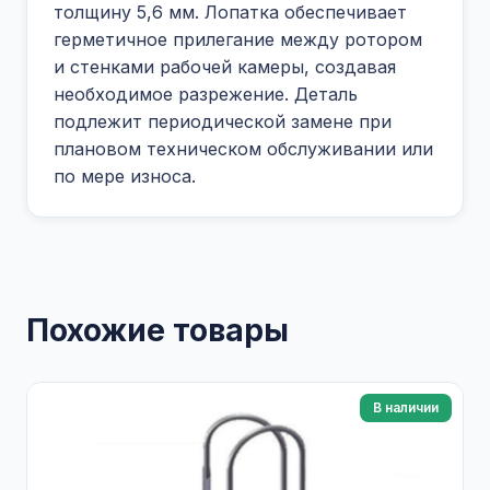
толщину 5,6 мм. Лопатка обеспечивает
герметичное прилегание между ротором
и стенками рабочей камеры, создавая
необходимое разрежение. Деталь
подлежит периодической замене при
плановом техническом обслуживании или
по мере износа.
Похожие товары
В наличии