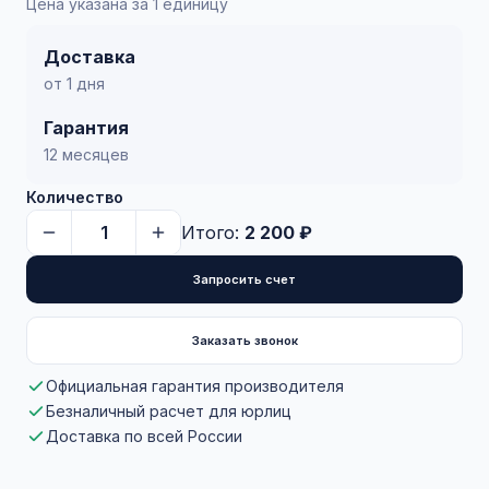
Цена указана за 1 единицу
Доставка
от 1 дня
Гарантия
12 месяцев
Количество
Итого:
2 200 ₽
Запросить счет
Заказать звонок
Официальная гарантия производителя
Безналичный расчет для юрлиц
Доставка по всей России