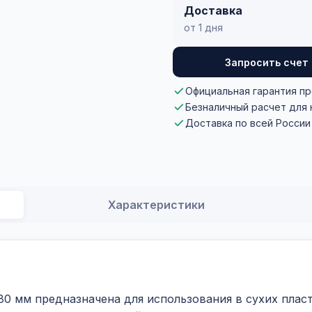
Доставка
от 1 дня
Запросить счет
Официальная гарантия п
Безналичный расчет для
Доставка по всей России
Характеристики
0 мм предназначена для использования в сухих плас