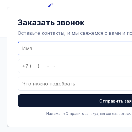
Главная
Каталог
Достав
Заказать звонок
Оставьте контакты, и мы свяжемся с вами и 
Главная
Каталог
Доильное оборудование и агрегаты
Отправить зая
Нажимая «Отправить заявку», вы соглашаетесь