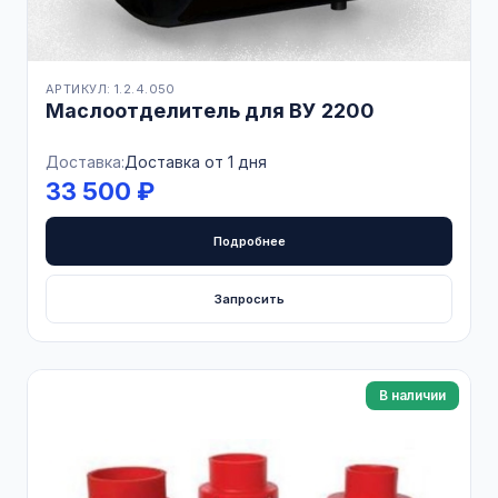
АРТИКУЛ: 1.2.4.050
Маслоотделитель для ВУ 2200
Доставка:
Доставка от 1 дня
33 500 ₽
Подробнее
Запросить
В наличии