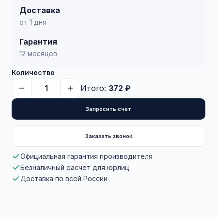
Доставка
от 1 дня
Гарантия
12 месяцев
Количество
Итого:
372 ₽
Запросить счет
Заказать звонок
Официальная гарантия производителя
Безналичный расчет для юрлиц
Доставка по всей России