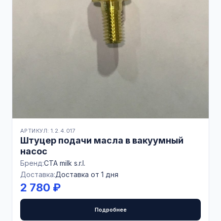
АРТИКУЛ: 1.2.4.017
Штуцер подачи масла в вакуумный
насос
Бренд:
CTA milk s.r.l.
Доставка:
Доставка от 1 дня
2 780 ₽
Подробнее