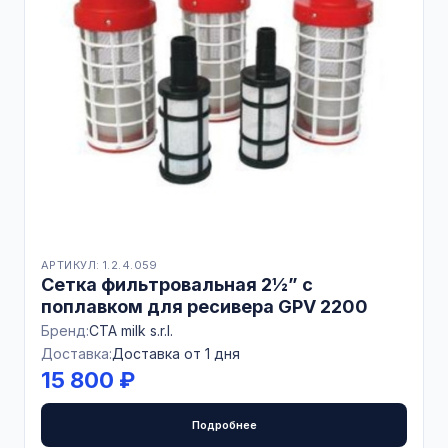
АРТИКУЛ: 1.2.4.059
Сетка фильтровальная 2½” с
поплавком для ресивера GPV 2200
Бренд:
CTA milk s.r.l.
Доставка:
Доставка от 1 дня
15 800 ₽
Подробнее