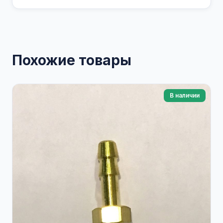
Похожие товары
В наличии