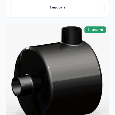
Запросить
В наличии