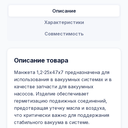
Описание
Характеристики
Совместимость
Описание товара
Манжета 1,2-25х47х7 предназначена для
использования в вакуумных системах и в
качестве запчасти для вакуумных
насосов. Изделие обеспечивает
герметизацию подвижных соединений,
предотвращая утечку масла и воздуха,
что критически важно для поддержания
стабильного вакуума в системе.