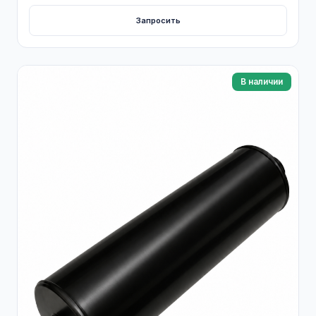
Запросить
В наличии