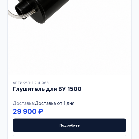
АРТИКУЛ: 1.2.4.063
Глушитель для ВУ 1500
Доставка:
Доставка от 1 дня
29 900 ₽
Подробнее