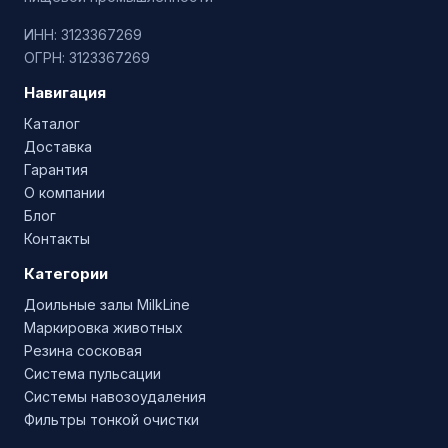
ИНН: 3123367269
ОГРН: 3123367269
Навигация
Каталог
Доставка
Гарантия
О компании
Блог
Контакты
Категории
Доильные залы MilkLine
Маркировка животных
Резина сосковая
Система пульсации
Системы навозоудаления
Фильтры тонкой очистки