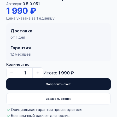
Артикул:
3.5.0.051
1 990 ₽
Цена указана за 1 единицу
Доставка
от 1 дня
Гарантия
12 месяцев
Количество
Итого:
1 990 ₽
Запросить счет
Заказать звонок
Официальная гарантия производителя
Безналичный расчет для юрлиц