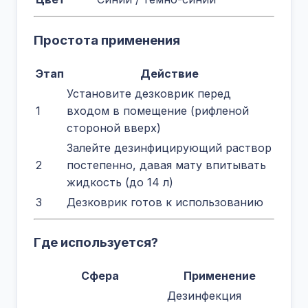
Простота применения
Этап
Действие
Установите дезковрик перед
1
входом в помещение (рифленой
стороной вверх)
Залейте дезинфицирующий раствор
2
постепенно, давая мату впитывать
жидкость (до 14 л)
3
Дезковрик готов к использованию
Где используется?
Сфера
Применение
Дезинфекция