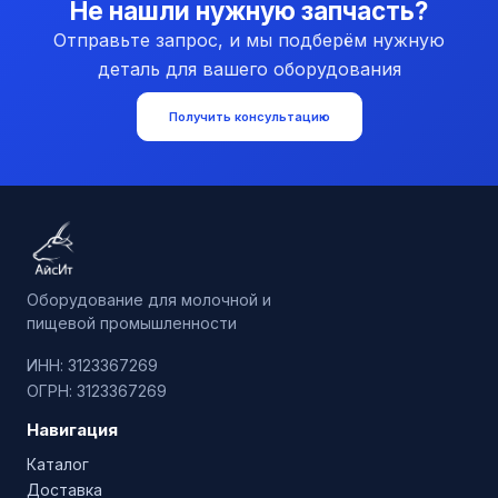
Не нашли нужную запчасть?
Отправьте запрос, и мы подберём нужную
деталь для вашего оборудования
Получить консультацию
Оборудование для молочной и
пищевой промышленности
ИНН: 3123367269
ОГРН: 3123367269
Навигация
Каталог
Доставка