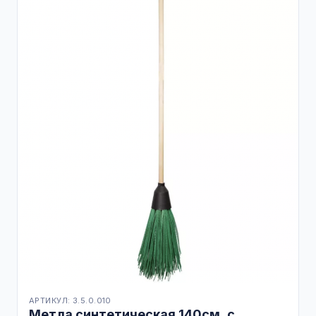
АРТИКУЛ: 3.5.0.010
Метла синтетическая 140см, с