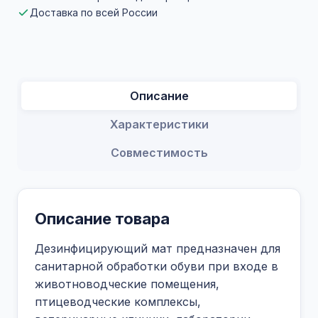
Доставка по всей России
Описание
Характеристики
Совместимость
Описание товара
Дезинфицирующий мат предназначен для
санитарной обработки обуви при входе в
животноводческие помещения,
птицеводческие комплексы,