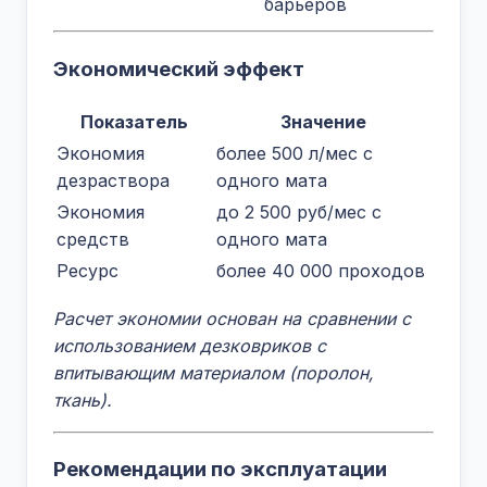
барьеров
Экономический эффект
Показатель
Значение
Экономия
более 500 л/мес с
дезраствора
одного мата
Экономия
до 2 500 руб/мес с
средств
одного мата
Ресурс
более 40 000 проходов
Расчет экономии основан на сравнении с
использованием дезковриков с
впитывающим материалом (поролон,
ткань).
Рекомендации по эксплуатации