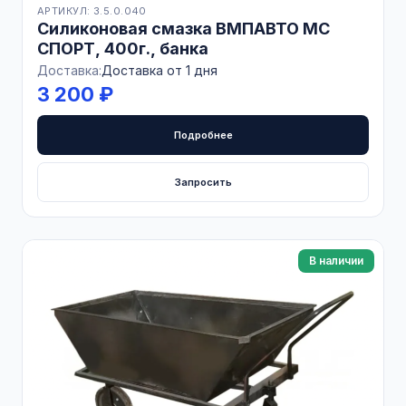
АРТИКУЛ: 3.5.0.040
Силиконовая смазка ВМПАВТО МС
СПОРТ, 400г., банка
Доставка:
Доставка от 1 дня
3 200 ₽
Подробнее
Запросить
В наличии