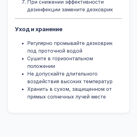
При снижении эффективности
дезинфекции замените дезковрик
Уход и хранение
Регулярно промывайте дезковрик
под проточной водой
Сушите в горизонтальном
положении
Не допускайте длительного
воздействия высоких температур
Хранить в сухом, защищенном от
прямых солнечных лучей месте