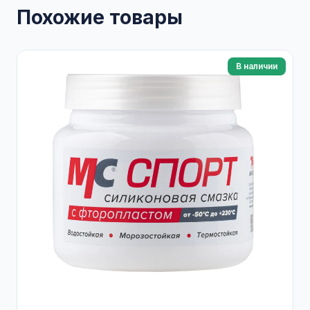
Похожие товары
В наличии