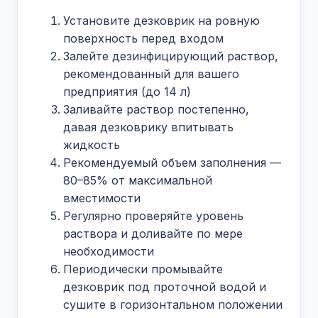
Установите дезковрик на ровную
поверхность перед входом
Залейте дезинфицирующий раствор,
рекомендованный для вашего
предприятия (до 14 л)
Заливайте раствор постепенно,
давая дезковрику впитывать
жидкость
Рекомендуемый объем заполнения —
80–85% от максимальной
вместимости
Регулярно проверяйте уровень
раствора и доливайте по мере
необходимости
Периодически промывайте
дезковрик под проточной водой и
сушите в горизонтальном положении