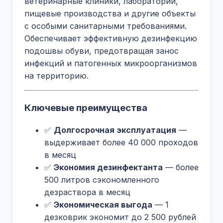
ветеринарные клиники, лаборатории,
пищевые производства и другие объекты
с особыми санитарными требованиями.
Обеспечивает эффективную дезинфекцию
подошвы обуви, предотвращая занос
инфекций и патогенных микроорганизмов
на территорию.
Ключевые преимущества
✅
Долгосрочная эксплуатация
—
выдерживает более 40 000 проходов
в месяц
✅
Экономия дезинфектанта
— более
500 литров сэкономленного
дезраствора в месяц
✅
Экономическая выгода
— 1
дезковрик экономит до 2 500 рублей