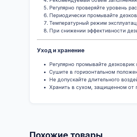
Рекомендуемый объем заполнени
Регулярно проверяйте уровень ра
Периодически промывайте дезков
Температурный режим эксплуатаци
При снижении эффективности дез
Уход и хранение
Регулярно промывайте дезковрик
Сушите в горизонтальном положе
Не допускайте длительного возде
Хранить в сухом, защищенном от 
Похожие товары