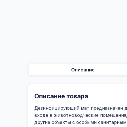
Описание
Описание товара
Дезинфицирующий мат предназначен дл
входе в животноводческие помещения,
другие объекты с особыми санитарны