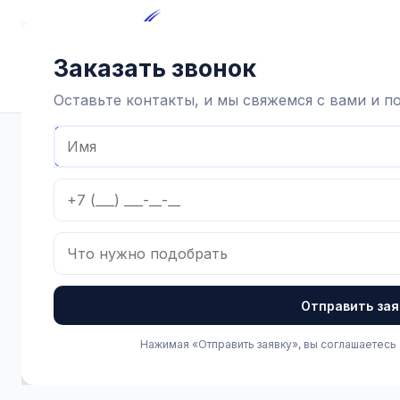
Главная
Каталог
Достав
Заказать звонок
Оставьте контакты, и мы свяжемся с вами и 
Главная
Каталог
Зоотехнические товары
Хозинвентар
Отправить зая
Нажимая «Отправить заявку», вы соглашаетесь