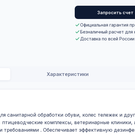
Запросить счет
Официальная гарантия п
Безналичный расчет для
Доставка по всей России
Характеристики
я санитарной обработки обуви, колес тележек и дру
 птицеводческие комплексы, ветеринарные клиники, 
ми требованиями
. Обеспечивает эффективную дезинфе