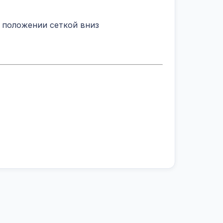
 положении сеткой вниз