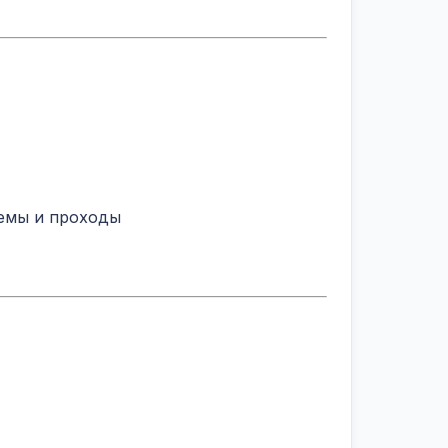
емы и проходы