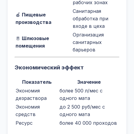
рабочих зонах
Санитарная
🍎
Пищевые
обработка при
производства
входе в цеха
Организация
🚪
Шлюзовые
санитарных
помещения
барьеров
Экономический эффект
Показатель
Значение
Экономия
более 500 л/мес с
дезраствора
одного мата
Экономия
до 2 500 руб/мес с
средств
одного мата
Ресурс
более 40 000 проходов