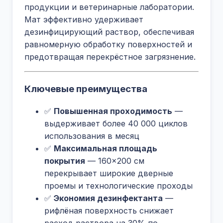
продукции и ветеринарные лаборатории.
Мат эффективно удерживает
дезинфицирующий раствор, обеспечивая
равномерную обработку поверхностей и
предотвращая перекрёстное загрязнение.
Ключевые преимущества
✅
Повышенная проходимость
—
выдерживает более 40 000 циклов
использования в месяц
✅
Максимальная площадь
покрытия
— 160×200 см
перекрывает широкие дверные
проемы и технологические проходы
✅
Экономия дезинфектанта
—
рифлёная поверхность снижает