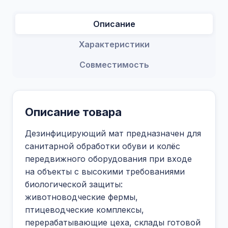
Описание
Характеристики
Совместимость
Описание товара
Дезинфицирующий мат предназначен для
санитарной обработки обуви и колёс
передвижного оборудования при входе
на объекты с высокими требованиями
биологической защиты:
животноводческие фермы,
птицеводческие комплексы,
перерабатывающие цеха, склады готовой