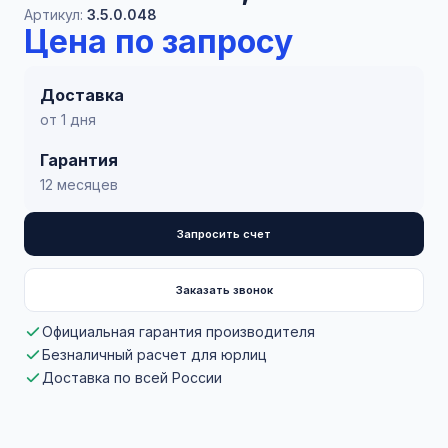
Артикул:
3.5.0.048
Цена по запросу
Доставка
от 1 дня
Гарантия
12 месяцев
Запросить счет
Заказать звонок
Официальная гарантия производителя
Безналичный расчет для юрлиц
Доставка по всей России