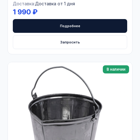
Доставка:
Доставка от 1 дня
1 990 ₽
Подробнее
Запросить
В наличии