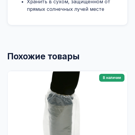
Хранить в сухом, защищенном от
прямых солнечных лучей месте
Похожие товары
В наличии