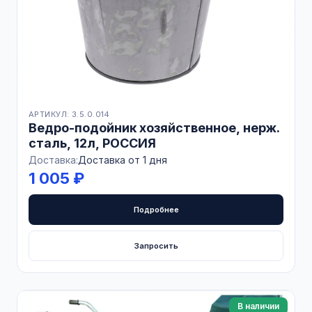
АРТИКУЛ: 3.5.0.014
Ведро-подойник хозяйственное, нерж.
сталь, 12л, РОССИЯ
Доставка:
Доставка от 1 дня
1 005 ₽
Подробнее
Запросить
В наличии