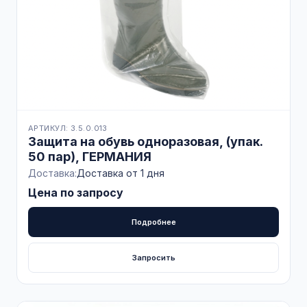
АРТИКУЛ: 3.5.0.013
Защита на обувь одноразовая, (упак.
50 пар), ГЕРМАНИЯ
Доставка:
Доставка от 1 дня
Цена по запросу
Подробнее
Запросить