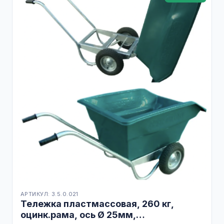
АРТИКУЛ: 3.5.0.021
Тележка пластмассовая, 260 кг,
оцинк.рама, ось Ø 25мм,