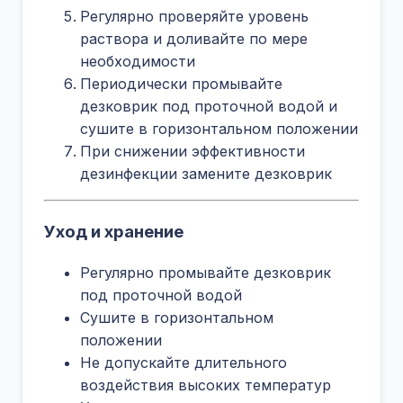
Регулярно проверяйте уровень
раствора и доливайте по мере
необходимости
Периодически промывайте
дезковрик под проточной водой и
сушите в горизонтальном положении
При снижении эффективности
дезинфекции замените дезковрик
Уход и хранение
Регулярно промывайте дезковрик
под проточной водой
Сушите в горизонтальном
положении
Не допускайте длительного
воздействия высоких температур