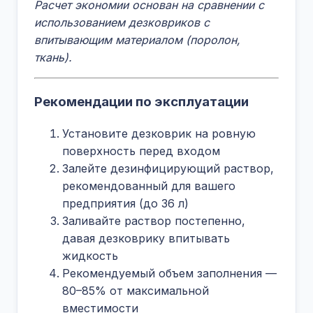
Расчет экономии основан на сравнении с
использованием дезковриков с
впитывающим материалом (поролон,
ткань).
Рекомендации по эксплуатации
Установите дезковрик на ровную
поверхность перед входом
Залейте дезинфицирующий раствор,
рекомендованный для вашего
предприятия (до 36 л)
Заливайте раствор постепенно,
давая дезковрику впитывать
жидкость
Рекомендуемый объем заполнения —
80–85% от максимальной
вместимости