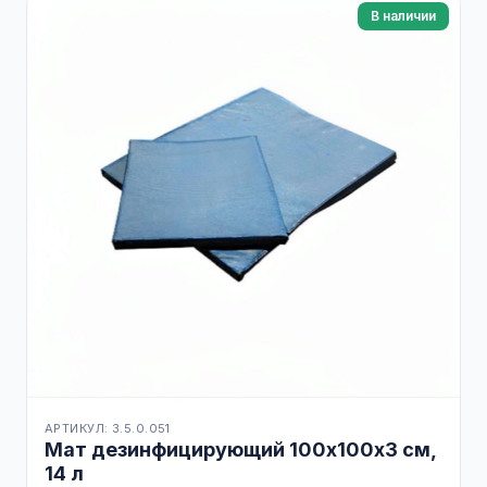
В наличии
АРТИКУЛ: 3.5.0.051
Мат дезинфицирующий 100х100х3 см,
14 л