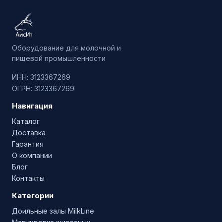
Оборудование для молочной и
пищевой промышленности
ИНН: 3123367269
ОГРН: 3123367269
Навигация
Каталог
Доставка
Гарантия
О компании
Блог
Контакты
Категории
Доильные залы MilkLine