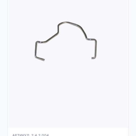
АРТИКУЛ: 2.4.2.004