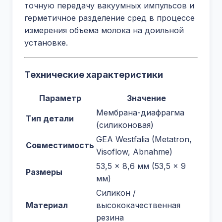
точную передачу вакуумных импульсов и
герметичное разделение сред в процессе
измерения объема молока на доильной
установке.
Технические характеристики
Параметр
Значение
Мембрана-диафрагма
Тип детали
(силиконовая)
GEA Westfalia (Metatron,
Совместимость
Visoflow, Abnahme)
53,5 × 8,6 мм (53,5 × 9
Размеры
мм)
Силикон /
Материал
высококачественная
резина