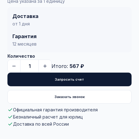
Цена указана за 1 единицу
Доставка
от 1 дня
Гарантия
12 месяцев
Количество
Итого:
567 ₽
Запросить счет
Заказать звонок
Официальная гарантия производителя
Безналичный расчет для юрлиц
Доставка по всей России