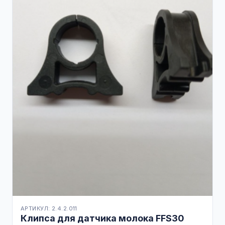
АРТИКУЛ: 2.4.2.011
Клипса для датчика молока FFS30