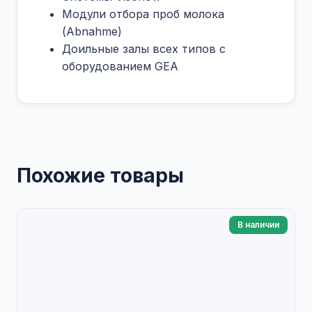
Модули отбора проб молока
(Abnahme)
Доильные залы всех типов с
оборудованием GEA
Похожие товары
В наличии