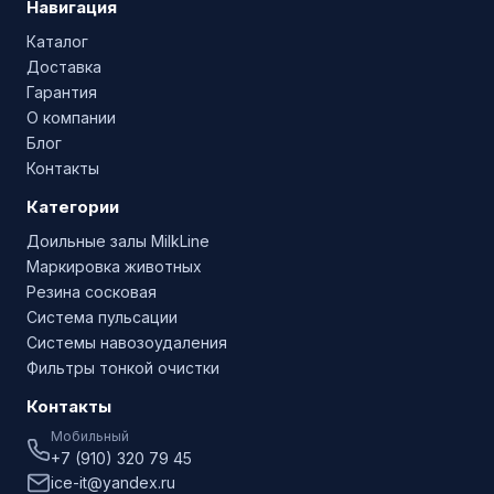
Навигация
Каталог
Доставка
Гарантия
О компании
Блог
Контакты
Категории
Доильные залы MilkLine
Маркировка животных
Резина сосковая
Система пульсации
Системы навозоудаления
Фильтры тонкой очистки
Контакты
Мобильный
+7 (910) 320 79 45
ice-it@yandex.ru