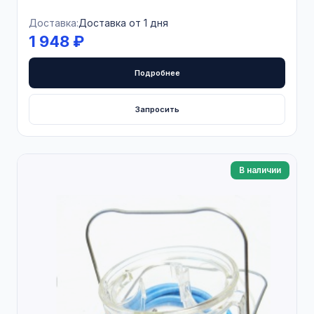
Доставка:
Доставка от 1 дня
1 948 ₽
Подробнее
Запросить
В наличии