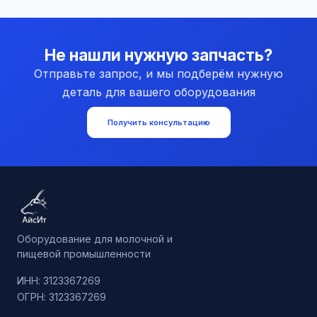
Не нашли нужную запчасть?
Отправьте запрос, и мы подберём нужную
деталь для вашего оборудования
Получить консультацию
Оборудование для молочной и
пищевой промышленности
ИНН: 3123367269
ОГРН: 3123367269