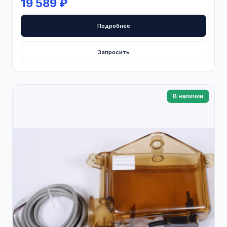
19 589 ₽
Подробнее
Запросить
В наличии