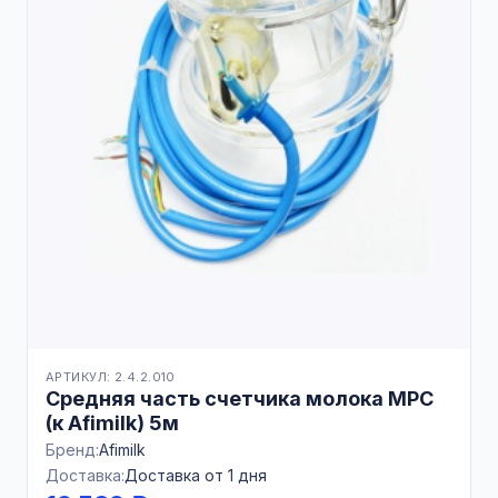
АРТИКУЛ: 2.4.2.010
Средняя часть счетчика молока MPC
(к Afimilk) 5м
Бренд:
Afimilk
Доставка:
Доставка от 1 дня