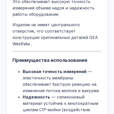
Это обеспечивает высокую точность
измерения объема надоя и надежность
работы оборудования.
Изделие не имеет центрального
отверстия, что соответствует
конструкции оригинальных деталей GEA
Westfalia
.
Преимущества использования
Высокая точность измерений
—
эластичность мембраны
обеспечивает быструю реакцию на
изменения потока молока и вакуума
Надежность
— силиконовый
материал устойчив к многократным
циклам CIP-мойки (воздействие