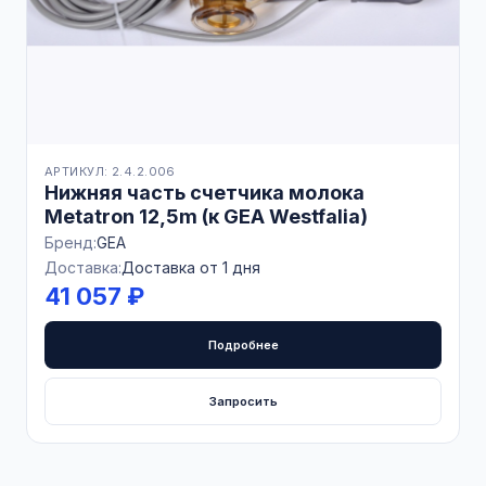
АРТИКУЛ: 2.4.2.006
Нижняя часть счетчика молока
Metatron 12,5m (к GEA Westfalia)
Бренд:
GEA
Доставка:
Доставка от 1 дня
41 057 ₽
Подробнее
Запросить