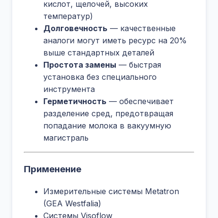
кислот, щелочей, высоких
температур)
Долговечность
— качественные
аналоги могут иметь ресурс на 20%
выше стандартных деталей
Простота замены
— быстрая
установка без специального
инструмента
Герметичность
— обеспечивает
разделение сред, предотвращая
попадание молока в вакуумную
магистраль
Применение
Измерительные системы Metatron
(GEA Westfalia)
Системы Visoflow