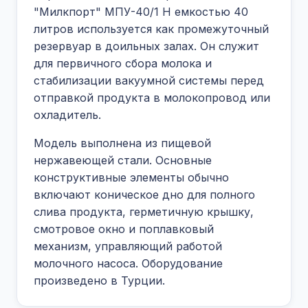
"Милкпорт" МПУ-40/1 Н емкостью 40
литров используется как промежуточный
резервуар в доильных залах. Он служит
для первичного сбора молока и
стабилизации вакуумной системы перед
отправкой продукта в молокопровод или
охладитель.
Модель выполнена из пищевой
нержавеющей стали. Основные
конструктивные элементы обычно
включают коническое дно для полного
слива продукта, герметичную крышку,
смотровое окно и поплавковый
механизм, управляющий работой
молочного насоса. Оборудование
произведено в Турции.