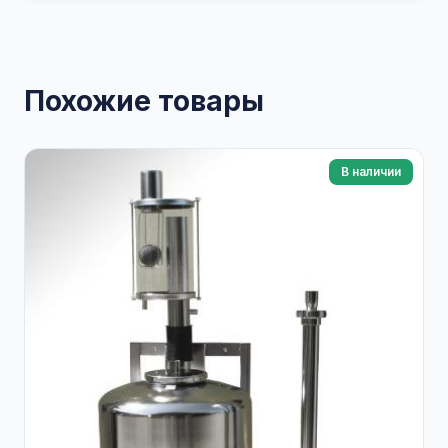
Похожие товары
В наличии