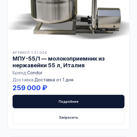
АРТИКУЛ: 1.3.1.004
МПУ-55/1 — молокоприемник из
нержавейки 55 л, Италия
Бренд:
Condor
Доставка:
Доставка от 1 дня
259 000 ₽
Подробнее
Запросить