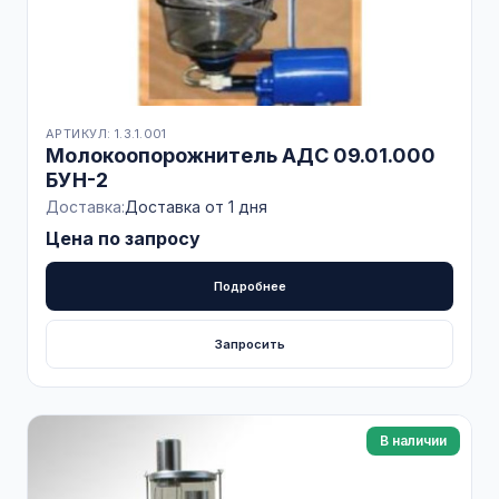
АРТИКУЛ: 1.3.1.001
Молокоопорожнитель АДС 09.01.000
БУН-2
Доставка:
Доставка от 1 дня
Цена по запросу
Подробнее
Запросить
В наличии