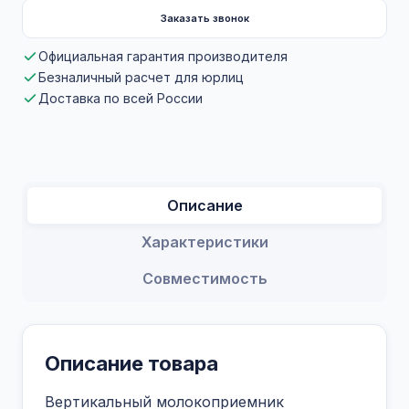
Заказать звонок
Официальная гарантия производителя
Безналичный расчет для юрлиц
Доставка по всей России
Описание
Характеристики
Совместимость
Описание товара
Вертикальный молокоприемник