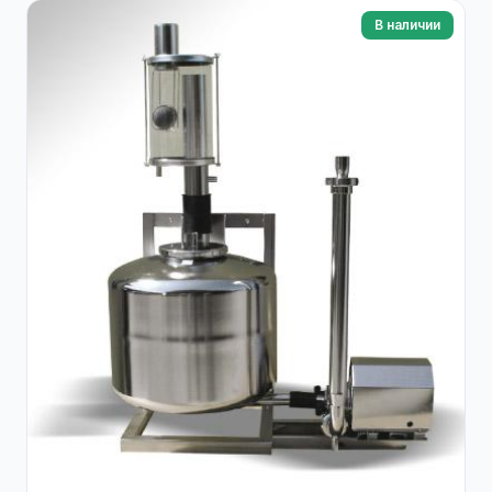
В наличии