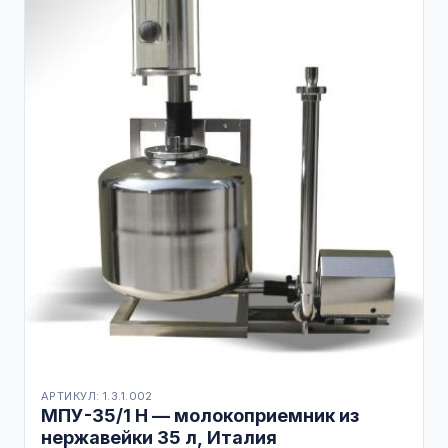
АРТИКУЛ: 1.3.1.002
МПУ-35/1 Н — молокоприемник из
нержавейки 35 л, Италия