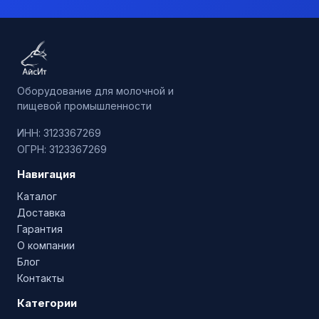
Оборудование для молочной и
пищевой промышленности
ИНН: 3123367269
ОГРН: 3123367269
Навигация
Каталог
Доставка
Гарантия
О компании
Блог
Контакты
Категории