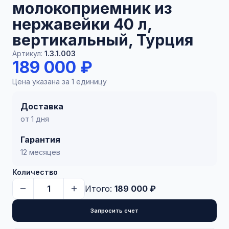
молокоприемник из
нержавейки 40 л,
вертикальный, Турция
Артикул:
1.3.1.003
189 000 ₽
Цена указана за 1 единицу
Доставка
от 1 дня
Гарантия
12 месяцев
Количество
Итого:
189 000 ₽
Запросить счет