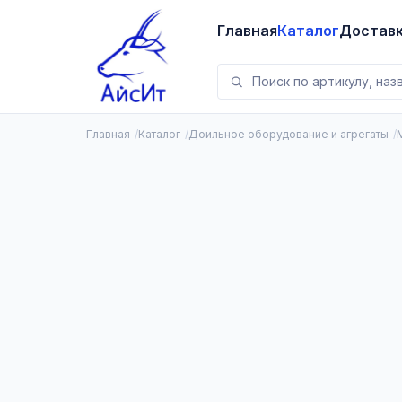
Главная
Каталог
Достав
Главная
Каталог
Доильное оборудование и агрегаты