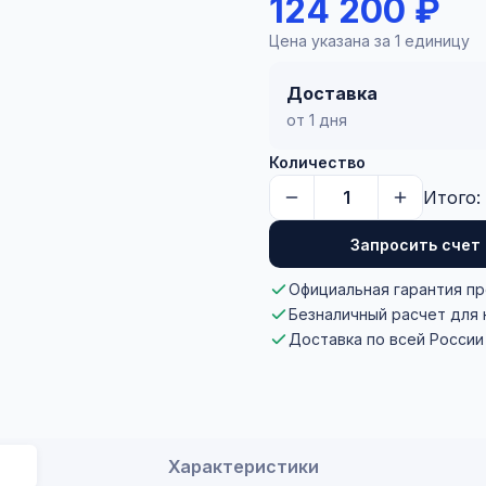
124 200 ₽
Цена указана за 1 единицу
Доставка
от 1 дня
Количество
Итого:
Запросить счет
Официальная гарантия п
Безналичный расчет для
Доставка по всей России
Характеристики