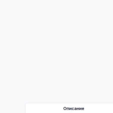
Описание