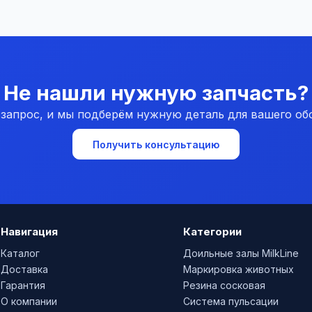
Не нашли нужную запчасть?
 запрос, и мы подберём нужную деталь для вашего об
Получить консультацию
Навигация
Категории
Каталог
Доильные залы MilkLine
Доставка
Маркировка животных
Гарантия
Резина сосковая
О компании
Система пульсации