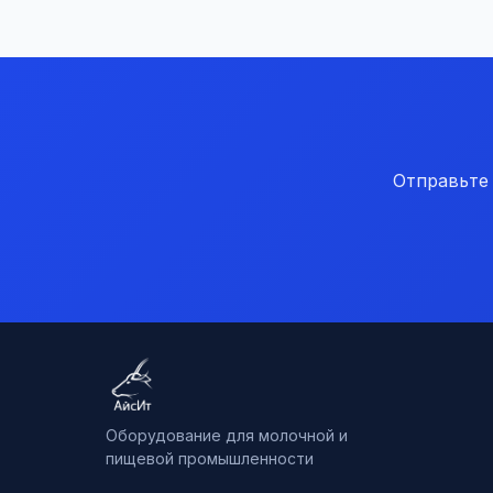
Отправьте
Оборудование для молочной и
пищевой промышленности