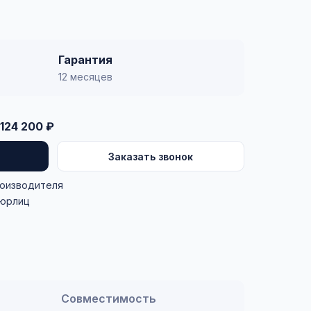
Гарантия
12 месяцев
124 200 ₽
Заказать звонок
роизводителя
 юрлиц
Совместимость