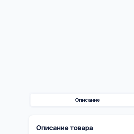
Описание
Описание товара