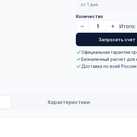
от 1 дня
Количество
Итого:
Запросить счет
Официальная гарантия п
Безналичный расчет для
Доставка по всей России
Характеристики