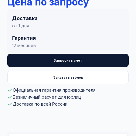
Цена по запросу
Доставка
от 1 дня
Гарантия
12 месяцев
Запросить счет
Заказать звонок
Официальная гарантия производителя
Безналичный расчет для юрлиц
Доставка по всей России