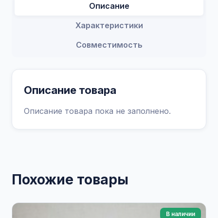
Описание
Характеристики
Совместимость
Описание товара
Описание товара пока не заполнено.
Похожие товары
В наличии