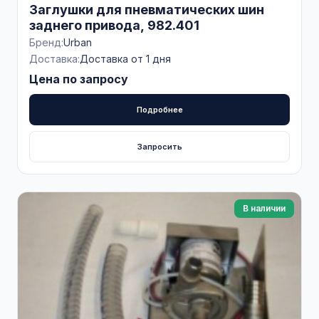
Заглушки для пневматических шин
заднего привода, 982.401
Бренд:
Urban
Доставка:
Доставка от 1 дня
Цена по запросу
Подробнее
Запросить
В наличии