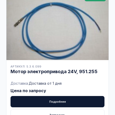
АРТИКУЛ: 5.3.6.099
Мотор электропривода 24V, 951.255
Доставка:
Доставка от 1 дня
Цена по запросу
Подробнее
Запросить