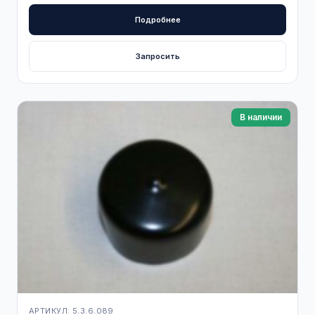
Подробнее
Запросить
В наличии
АРТИКУЛ: 5.3.6.089