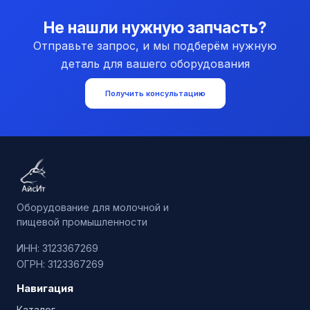
Не нашли нужную запчасть?
Отправьте запрос, и мы подберём нужную
деталь для вашего оборудования
Получить консультацию
Оборудование для молочной и
пищевой промышленности
ИНН: 3123367269
ОГРН: 3123367269
Навигация
Каталог