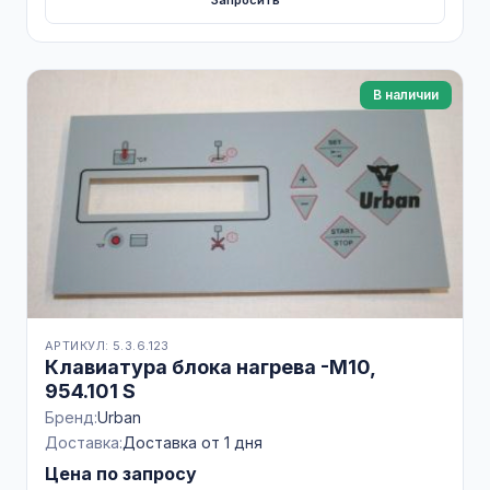
В наличии
АРТИКУЛ: 5.3.6.123
Клавиатура блока нагрева -M10,
954.101 S
Бренд:
Urban
Доставка:
Доставка от 1 дня
Цена по запросу