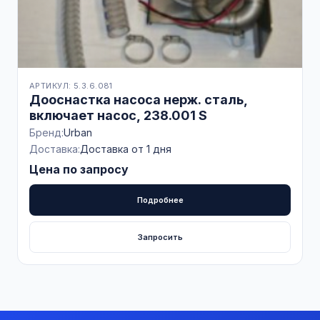
АРТИКУЛ: 5.3.6.081
Дооснастка насоса нерж. сталь,
включает насос, 238.001 S
Бренд:
Urban
Доставка:
Доставка от 1 дня
Цена по запросу
Подробнее
Запросить