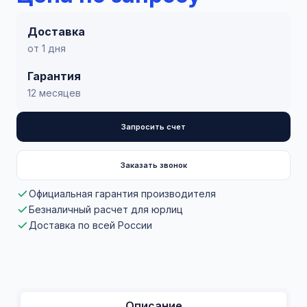
Доставка
от 1 дня
Гарантия
12 месяцев
Запросить счет
Заказать звонок
Официальная гарантия производителя
Безналичный расчет для юрлиц
Доставка по всей России
Описание