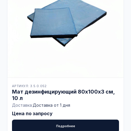
АРТИКУЛ: 3.5.0.052
Мат дезинфицирующий 80х100х3 см,
10 л
Доставка:
Доставка от 1 дня
Цена по запросу
Подробнее