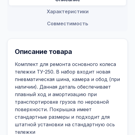
Характеристики
Совместимость
Описание товара
Комплект для ремонта основного колеса
тележки ТУ-250. В набор входит новая
пневматическая шина, камера и обод (при
наличии). Данная деталь обеспечивает
плавный ход и амортизацию при
транспортировке грузов по неровной
поверхности. Покрышка имеет
стандартные размеры и подходит для
штатной установки на стандартную ось
тележки