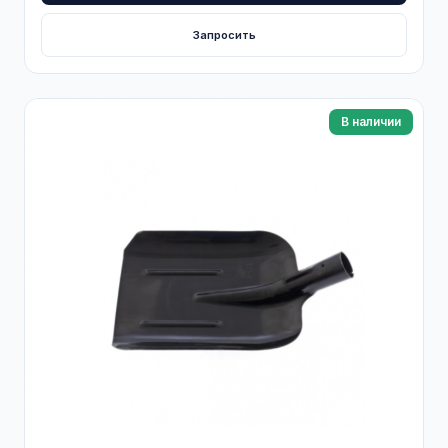
Запросить
В наличии