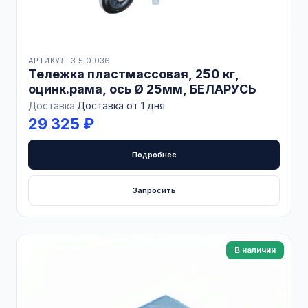
АРТИКУЛ: 3.5.0.036
Тележка пластмассовая, 250 кг,
оцинк.рама, ось Ø 25мм, БЕЛАРУСЬ
Доставка:
Доставка от 1 дня
29 325 ₽
Подробнее
Запросить
В наличии