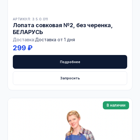
АРТИКУЛ: 3.5.0.011
Лопата совковая №2, без черенка,
БЕЛАРУСЬ
Доставка:
Доставка от 1 дня
299 ₽
Подробнее
Запросить
В наличии