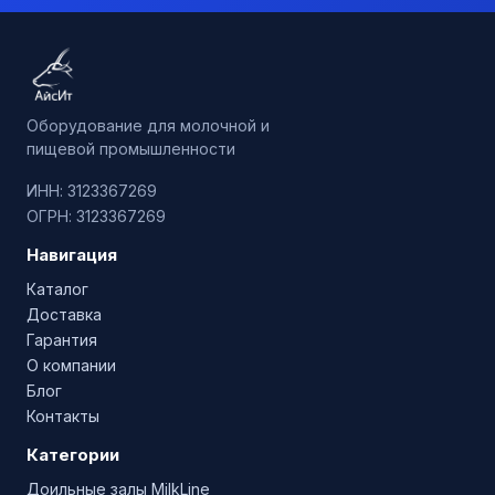
Оборудование для молочной и
пищевой промышленности
ИНН: 3123367269
ОГРН: 3123367269
Навигация
Каталог
Доставка
Гарантия
О компании
Блог
Контакты
Категории
Доильные залы MilkLine