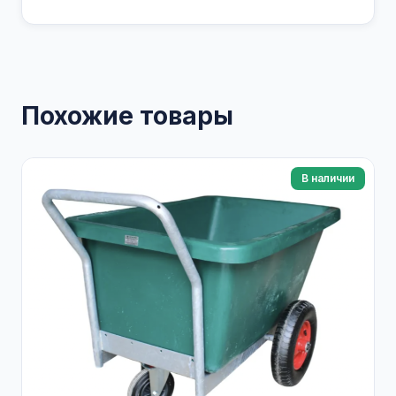
Похожие товары
В наличии