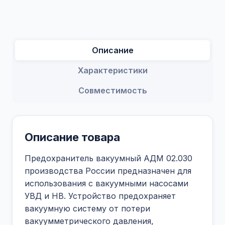
Описание
Характеристики
Совместимость
Описание товара
Предохранитель вакуумный АДМ 02.030
производства России предназначен для
использования с вакуумными насосами
УВД и НВ. Устройство предохраняет
вакуумную систему от потери
вакуумметрического давления,