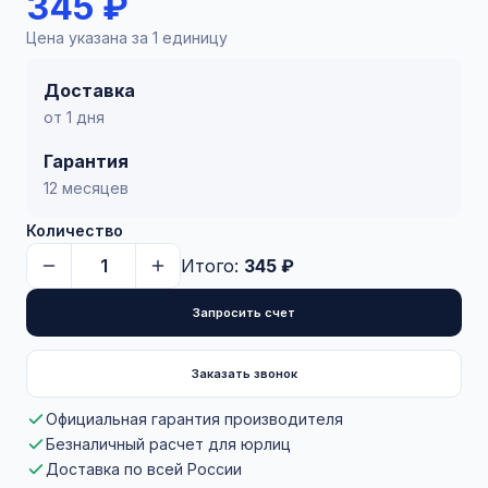
345 ₽
Цена указана за 1 единицу
Доставка
от 1 дня
Гарантия
12 месяцев
Количество
Итого:
345 ₽
Запросить счет
Заказать звонок
Официальная гарантия производителя
Безналичный расчет для юрлиц
Доставка по всей России