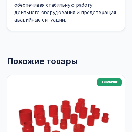
обеспечивая стабильную работу
доильного оборудования и предотвращая
аварийные ситуации.
Похожие товары
В наличии