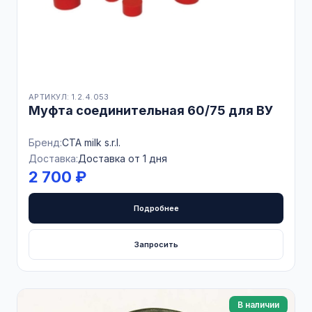
АРТИКУЛ: 1.2.4.053
Муфта соединительная 60/75 для ВУ
Бренд:
CTA milk s.r.l.
Доставка:
Доставка от 1 дня
2 700 ₽
Подробнее
Запросить
В наличии