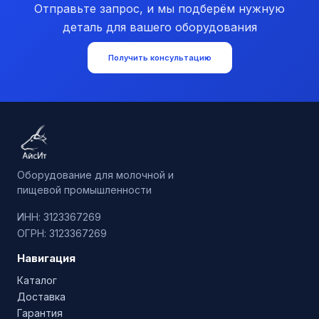
Отправьте запрос, и мы подберём нужную
деталь для вашего оборудования
Получить консультацию
Оборудование для молочной и
пищевой промышленности
ИНН: 3123367269
ОГРН: 3123367269
Навигация
Каталог
Доставка
Гарантия