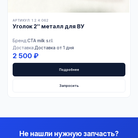
АРТИКУЛ: 1.2.4.062
Уголок 2″ металл для ВУ
Бренд:
CTA milk s.r.l.
Доставка:
Доставка от 1 дня
2 500 ₽
Подробнее
Запросить
Не нашли нужную запчасть?