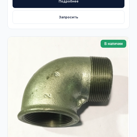
Подробнее
Запросить
В наличии