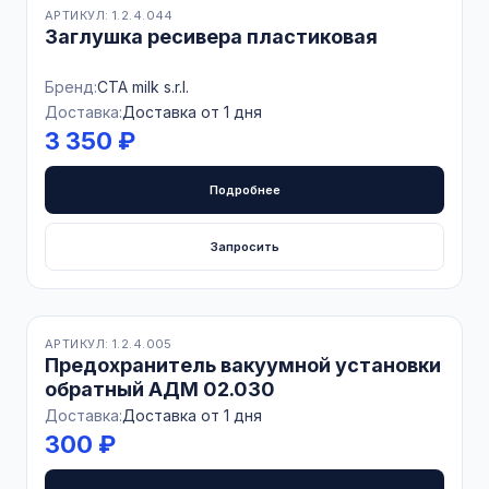
АРТИКУЛ: 1.2.4.044
Заглушка ресивера пластиковая
Бренд:
CTA milk s.r.l.
Доставка:
Доставка от 1 дня
3 350 ₽
Подробнее
Запросить
В наличии
АРТИКУЛ: 1.2.4.005
Предохранитель вакуумной установки
обратный АДМ 02.030
Доставка:
Доставка от 1 дня
300 ₽