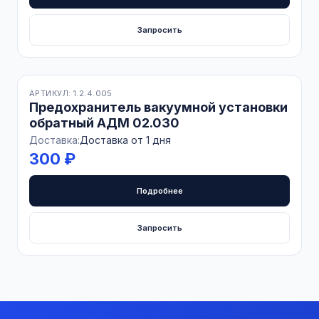
Запросить
В наличии
АРТИКУЛ: 1.2.4.005
Предохранитель вакуумной установки
обратный АДМ 02.030
Доставка:
Доставка от 1 дня
300 ₽
Подробнее
Запросить