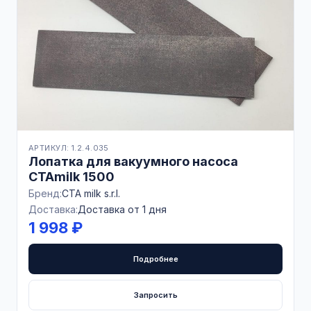
АРТИКУЛ: 1.2.4.035
Лопатка для вакуумного насоса
CTAmilk 1500
Бренд:
CTA milk s.r.l.
Доставка:
Доставка от 1 дня
1 998 ₽
Подробнее
Запросить