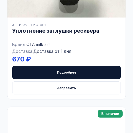
АРТИКУЛ: 1.2.4.061
Уплотнение заглушки ресивера
Бренд:
CTA milk s.r.l.
Доставка:
Доставка от 1 дня
670 ₽
Подробнее
Запросить
В наличии