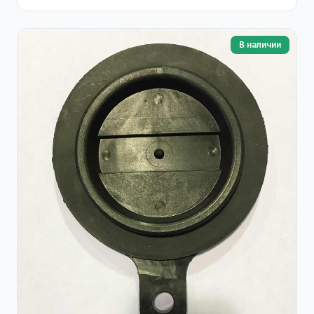
В наличии