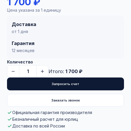
1 700 ₽
Цена указана за 1 единицу
Доставка
от 1 дня
Гарантия
12 месяцев
Количество
Итого:
1 700 ₽
Запросить счет
Заказать звонок
Официальная гарантия производителя
Безналичный расчет для юрлиц
Доставка по всей России