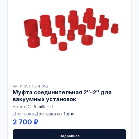
АРТИКУЛ: 1.2.4.052
Муфта соединительная 2″–2″ для
вакуумных установок
Бренд:
CTA milk s.r.l.
Доставка:
Доставка от 1 дня
2 700 ₽
Подробнее