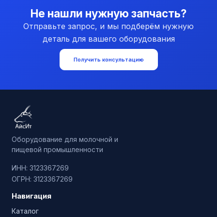
Не нашли нужную запчасть?
Отправьте запрос, и мы подберём нужную
деталь для вашего оборудования
Получить консультацию
Оборудование для молочной и
пищевой промышленности
ИНН: 3123367269
ОГРН: 3123367269
Навигация
Каталог