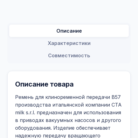
Описание
Характеристики
Совместимость
Описание товара
Ремень для клиноременной передачи В57
производства итальянской компании CTA
milk s.r.l. предназначен для использования
в приводах вакуумных насосов и другого
оборудования. Изделие обеспечивает
надежную передачу вращающего