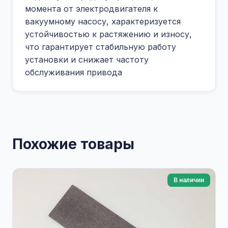
момента от электродвигателя к
вакуумному насосу, характеризуется
устойчивостью к растяжению и износу,
что гарантирует стабильную работу
установки и снижает частоту
обслуживания привода
Похожие товары
В наличии