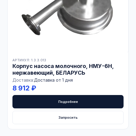
АРТИКУЛ: 1.3.3.013
Корпус насоса молочного, НМУ-6Н,
нержавеющий, БЕЛАРУСЬ
Доставка:
Доставка от 1 дня
8 912 ₽
Подробнее
Запросить