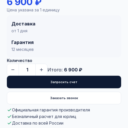
6 900 ₽
Цена указана за 1 единицу
Доставка
от 1 дня
Гарантия
12 месяцев
Количество
Итого:
6 900 ₽
Запросить счет
Заказать звонок
Официальная гарантия производителя
Безналичный расчет для юрлиц
Доставка по всей России