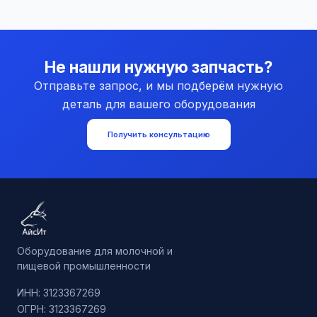
Не нашли нужную запчасть?
Отправьте запрос, и мы подберём нужную
деталь для вашего оборудования
Получить консультацию
Оборудование для молочной и
пищевой промышленности
ИНН: 3123367269
ОГРН: 3123367269