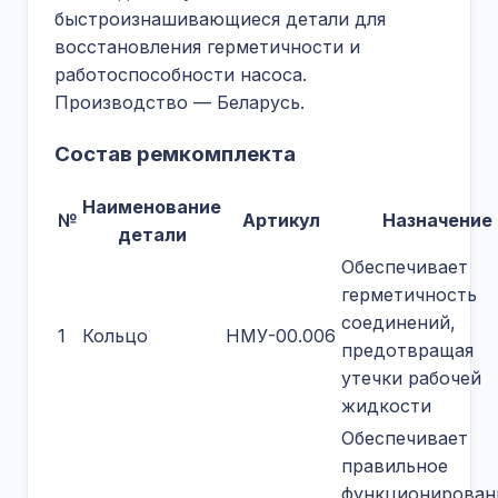
быстроизнашивающиеся детали для
восстановления герметичности и
работоспособности насоса.
Производство — Беларусь.
Состав ремкомплекта
Наименование
№
Артикул
Назначение
детали
Обеспечивает
герметичность
соединений,
1
Кольцо
НМУ-00.006
предотвращая
утечки рабочей
жидкости
Обеспечивает
правильное
функционирован