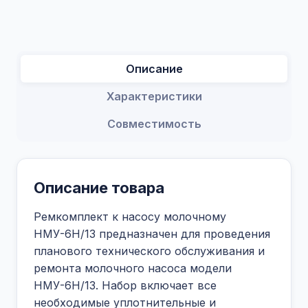
Описание
Характеристики
Совместимость
Описание товара
Ремкомплект к насосу молочному
НМУ-6Н/13 предназначен для проведения
планового технического обслуживания и
ремонта молочного насоса модели
НМУ-6Н/13. Набор включает все
необходимые уплотнительные и