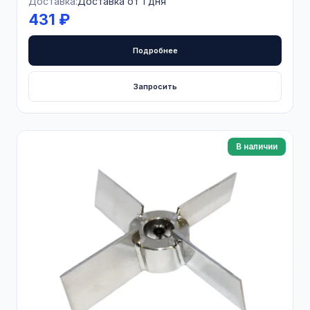
Доставка:
Доставка от 1 дня
431 ₽
Подробнее
Запросить
В наличии