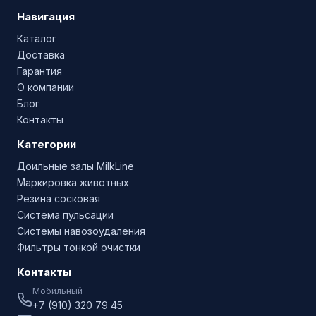
Навигация
Каталог
Доставка
Гарантия
О компании
Блог
Контакты
Категории
Доильные залы MilkLine
Маркировка животных
Резина сосковая
Система пульсации
Системы навозоудаления
Фильтры тонкой очистки
Контакты
Мобильный
+7 (910) 320 79 45