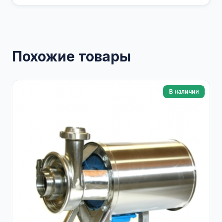
Похожие товары
В наличии