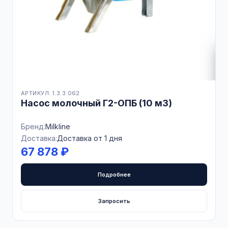
АРТИКУЛ: 1.3.3.062
Насос молочный Г2-ОПБ (10 м3)
Бренд:
Milkline
Доставка:
Доставка от 1 дня
67 878 ₽
Подробнее
Запросить