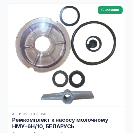
В наличии
АРТИКУЛ: 1.3.3.050
Ремкомплект к насосу молочному
НМУ-6Н/10, БЕЛАРУСЬ