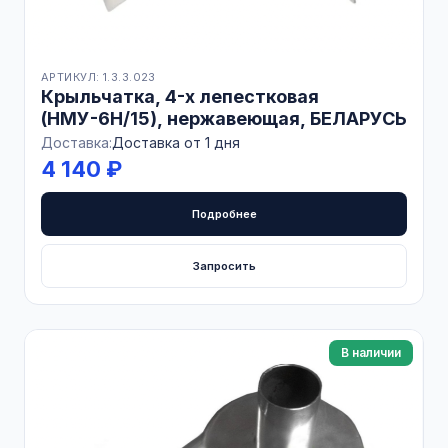
АРТИКУЛ: 1.3.3.023
Крыльчатка, 4-х лепестковая
(НМУ-6Н/15), нержавеющая, БЕЛАРУСЬ
Доставка:
Доставка от 1 дня
4 140 ₽
Подробнее
Запросить
В наличии