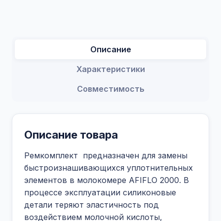
Описание
Характеристики
Совместимость
Описание товара
Ремкомплект предназначен для замены
быстроизнашивающихся уплотнительных
элементов в молокомере AFIFLO 2000. В
процессе эксплуатации силиконовые
детали теряют эластичность под
воздействием молочной кислоты,