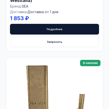
Westfalia)
Бренд:
GEA
Доставка:
Доставка от 1 дня
1 853 ₽
Подробнее
Запросить
В наличии