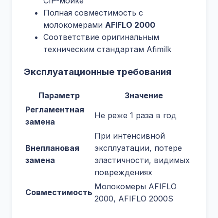
CIP-мойке
Полная совместимость с
молокомерами
AFIFLO 2000
Соответствие оригинальным
техническим стандартам Afimilk
Эксплуатационные требования
Параметр
Значение
Регламентная
Не реже 1 раза в год
замена
При интенсивной
Внеплановая
эксплуатации, потере
замена
эластичности, видимых
повреждениях
Молокомеры AFIFLO
Совместимость
2000, AFIFLO 2000S