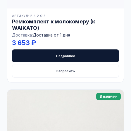
АРТИКУЛ: 2.4.2.013
Ремкомплект к молокомеру (к
WAIKATO)
Доставка:
Доставка от 1 дня
3 653 ₽
Подробнее
Запросить
В наличии