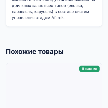
доильных залах всех типов (елочка,
параллель, карусель) в составе систем
управления стадом Afimilk.
Похожие товары
В наличии