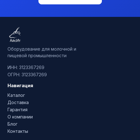
Оборудование для молочной и
пищевой промышленности
ИНН: 3123367269
ОГРН: 3123367269
Навигация
Каталог
Доставка
Гарантия
О компании
Блог
Контакты