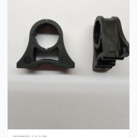
АРТИКУЛ: 2.4.2.011