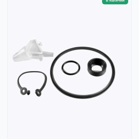
В наличии