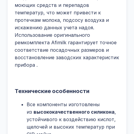
моющих средств и перепадов
температур, что может привести к
протечкам молока, подсосу воздуха и
искажению данных учета надоя.
Использование оригинального
ремкомплекта Afimilk гарантирует точное
соответствие посадочных размеров и
восстановление заводских характеристик
прибора
.
Технические особенности
Все компоненты изготовлены
из
высококачественного силикона
,
устойчивого к воздействию кислот,
щелочей и высоких температур при