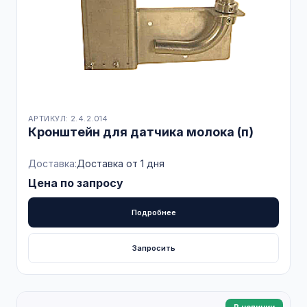
АРТИКУЛ: 2.4.2.014
Кронштейн для датчика молока (п)
Доставка:
Доставка от 1 дня
Цена по запросу
Подробнее
Запросить