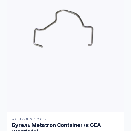
АРТИКУЛ: 2.4.2.004
Бугель Metatron Container (к GEA