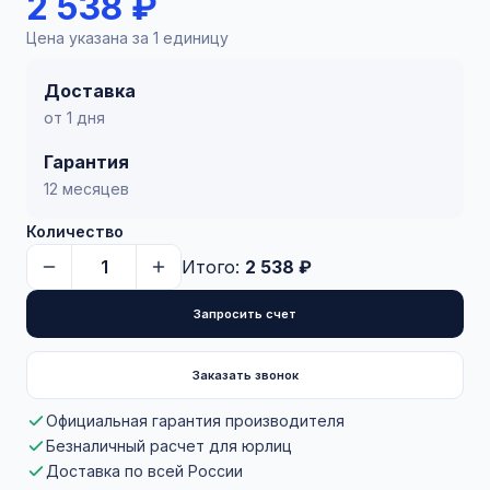
2 538 ₽
Цена указана за 1 единицу
Доставка
от 1 дня
Гарантия
12 месяцев
Количество
Итого:
2 538 ₽
Запросить счет
Заказать звонок
Официальная гарантия производителя
Безналичный расчет для юрлиц
Доставка по всей России