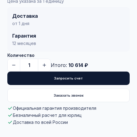
Цена указана за 1 единицу
Доставка
от 1 дня
Гарантия
12 месяцев
Количество
Итого:
10 614 ₽
Запросить счет
Заказать звонок
Официальная гарантия производителя
Безналичный расчет для юрлиц
Доставка по всей России