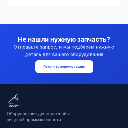
Не нашли нужную запчасть?
Отправьте запрос, и мы подберём нужную
деталь для вашего оборудования
Получить консультацию
Оборудование для молочной и
пищевой промышленности