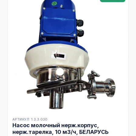
АРТИКУЛ: 1.3.3.030
Насос молочный нерж.корпус,
нерж.тарелка, 10 м3/ч, БЕЛАРУСЬ