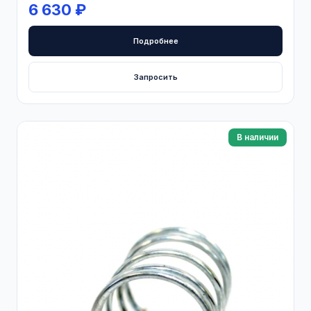
6 630 ₽
Подробнее
Запросить
В наличии