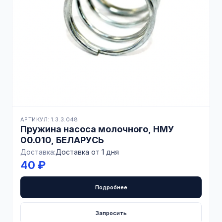
АРТИКУЛ: 1.3.3.048
Пружина насоса молочного, НМУ
00.010, БЕЛАРУСЬ
Доставка:
Доставка от 1 дня
40 ₽
Подробнее
Запросить