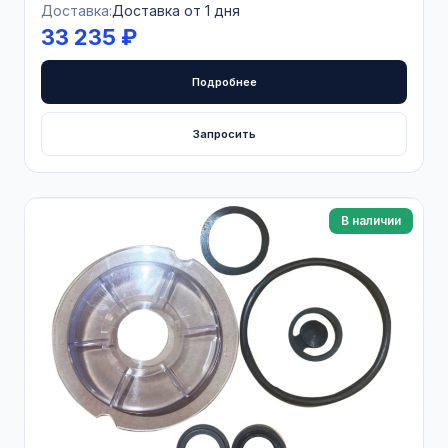
Доставка:
Доставка от 1 дня
33 235 ₽
Подробнее
Запросить
В наличии