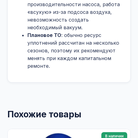
производительности насоса, работа
«всухую» из-за подсоса воздуха,
невозможность создать
необходимый вакуум.
Плановое ТО
: обычно ресурс
уплотнений рассчитан на несколько
сезонов, поэтому их рекомендуют
менять при каждом капитальном
ремонте.
Похожие товары
В наличии