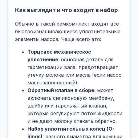
Как выглядит и что входит в набор
Обычно в такой ремкомплект входят все
быстроизнашивающиеся уплотнительные
элементы насоса. Чаще всего это:
Торцевое механическое
уплотнение
: основная деталь для
герметизации вала, предотвращает
утечку молока или масла (если насос
маслозаполненный).
Обратный клапан в сборе
: может
включать силиконовую мембрану,
шайбу или тарельчатый клапан,
которые регулируют поток жидкости
и не дают молоку стекать обратно.
Набор уплотнительных колец (O-
Rings)
: разного диаметра для крышки