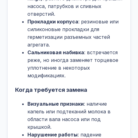
насоса, патрубков и сливных
отверстий.
Прокладки корпуса
: резиновые или
силиконовые прокладки для
герметизации разъемных частей
агрегата.
Сальниковая набивка
: встречается
реже, но иногда заменяет торцевое
уплотнение в некоторых
модификациях.
Когда требуется замена
Визуальные признаки
: наличие
капель или подтеканий молока в
области вала насоса или под
крышкой.
Нарушение работы
: падение