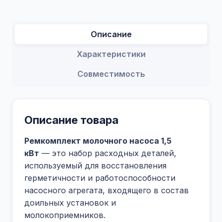
Описание
Характеристики
Совместимость
Описание товара
Ремкомплект молочного насоса 1,5
кВт
— это набор расходных деталей,
используемый для восстановления
герметичности и работоспособности
насосного агрегата, входящего в состав
доильных установок и
молокоприемников.