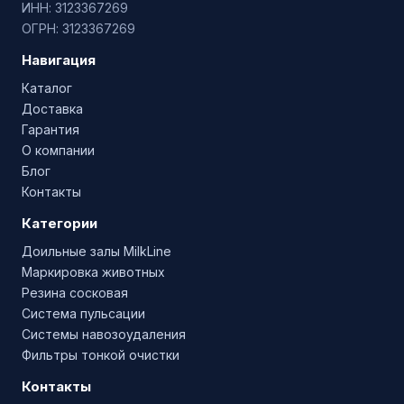
ИНН: 3123367269
ОГРН: 3123367269
Навигация
Каталог
Доставка
Гарантия
О компании
Блог
Контакты
Категории
Доильные залы MilkLine
Маркировка животных
Резина сосковая
Система пульсации
Системы навозоудаления
Фильтры тонкой очистки
Контакты