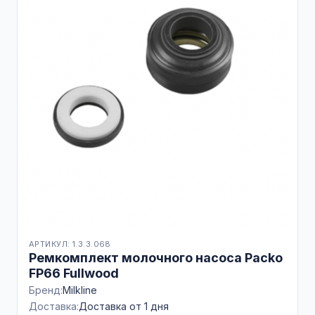
АРТИКУЛ: 1.3.3.068
Ремкомплект молочного насоса Packo
FP66 Fullwood
Бренд:
Milkline
Доставка:
Доставка от 1 дня