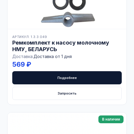
АРТИКУЛ: 1.3.3.049
Ремкомплект к насосу молочному
НМУ, БЕЛАРУСЬ
Доставка:
Доставка от 1 дня
569 ₽
Подробнее
Запросить
В наличии