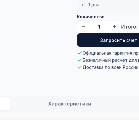
от 1 дня
Количество
Итого:
Запросить счет
Официальная гарантия п
Безналичный расчет для
Доставка по всей России
Характеристики