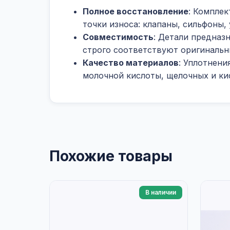
Полное восстановление
: Комплек
точки износа: клапаны, сильфоны,
Совместимость
: Детали предназ
строго соответствуют оригиналь
Качество материалов
: Уплотнени
молочной кислоты, щелочных и ки
Похожие товары
В наличии