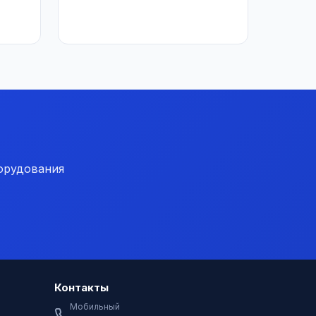
орудования
Контакты
Мобильный