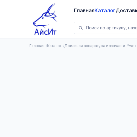
Главная
Каталог
Достав
Главная
Каталог
Доильная аппаратура и запчасти
Учет