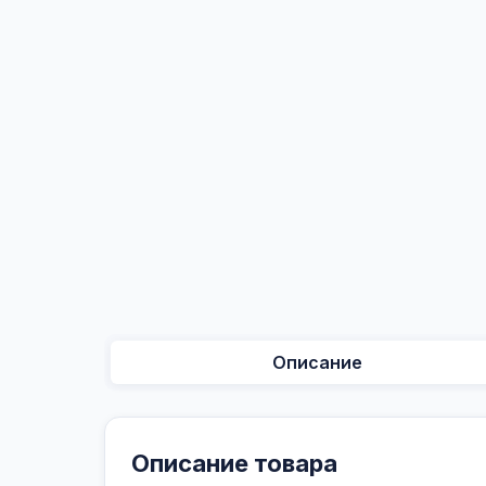
Описание
Описание товара