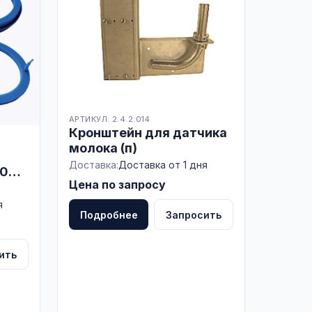
АРТИКУЛ: 2.4.2.014
Кронштейн для датчика
молока (п)
Доставка:
Доставка от 1 дня
2000
Цена по запросу
я
Подробнее
Запросить
ить