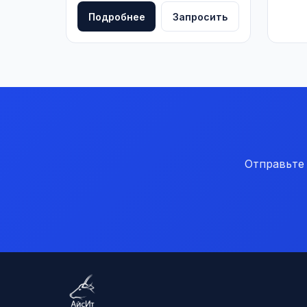
Подробнее
Запросить
Отправьте