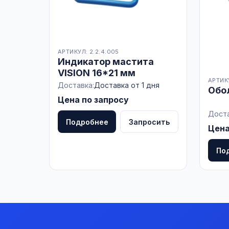
АРТИКУЛ: 2.2.4.005
Индикатор мастита
VISION 16*21 мм
АРТИКУ
Доставка:
Доставка от 1 дня
Обо
Цена по запросу
Доста
Подробнее
Запросить
Цена
По