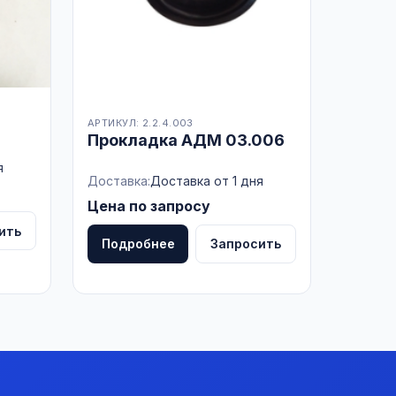
АРТИКУЛ: 2.2.4.003
Прокладка АДМ 03.006
я
Доставка:
Доставка от 1 дня
Цена по запросу
ить
Подробнее
Запросить