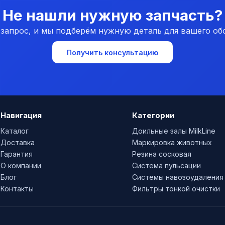
Не нашли нужную запчасть?
 запрос, и мы подберём нужную деталь для вашего об
Получить консультацию
Навигация
Категории
Каталог
Доильные залы MilkLine
Доставка
Маркировка животных
Гарантия
Резина сосковая
О компании
Система пульсации
Блог
Системы навозоудаления
Контакты
Фильтры тонкой очистки