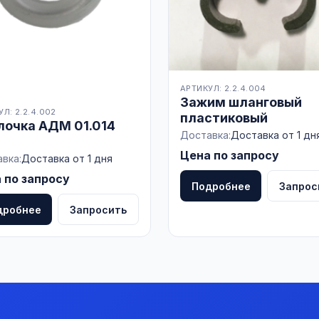
АРТИКУЛ: 2.2.4.004
Зажим шланговый
Л: 2.2.4.002
пластиковый
лочка АДМ 01.014
Доставка:
Доставка от 1 дн
Цена по запросу
вка:
Доставка от 1 дня
 по запросу
Подробнее
Запрос
дробнее
Запросить