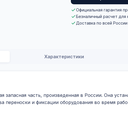
Официальная гарантия п
Безналичный расчет для
Доставка по всей России
Характеристики
ая запасная часть, произведенная в России. Она уст
ва переноски и фиксации оборудования во время рабо