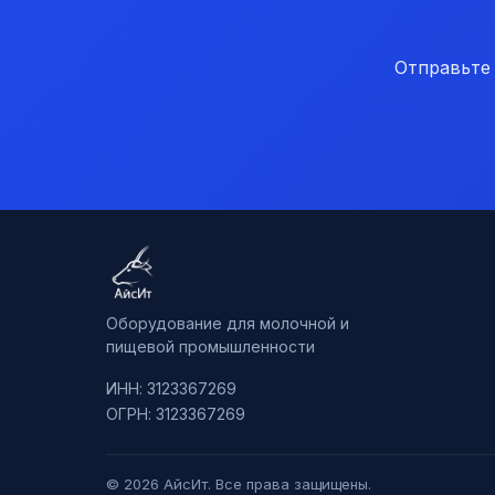
Отправьте
Оборудование для молочной и
пищевой промышленности
ИНН: 3123367269
ОГРН: 3123367269
© 2026 АйсИт. Все права защищены.