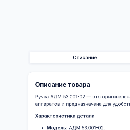
Описание
Описание товара
Ручка АДМ 53.001-02 — это оригинальн
аппаратов и предназначена для удобст
Характеристика детали
Модель
: АДМ 53.001-02.