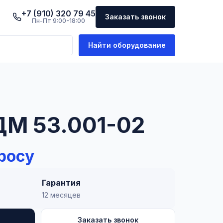
+7 (910) 320 79 45
Заказать звонок
Пн-Пт 9:00-18:00
Найти оборудование
ДМ 53.001-02
росу
Гарантия
12 месяцев
Заказать звонок