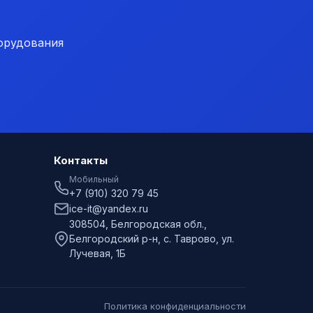
орудования
Контакты
Мобильный
+7 (910) 320 79 45
ice-it@yandex.ru
308504, Белгородская обл.,
Белгородский р-н, с. Таврово, ул.
Лучевая, 1Б
Политика конфиденциальности