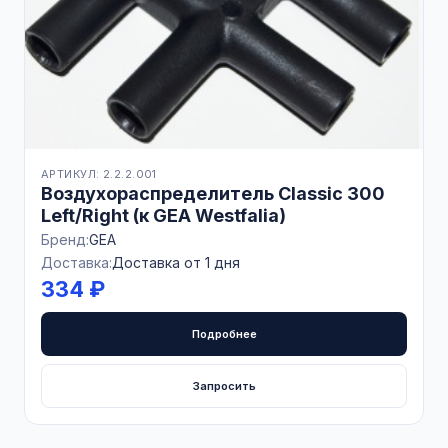
АРТИКУЛ: 2.2.2.001
Воздухораспределитель Classic 300
Left/Right (к GEA Westfalia)
Бренд:
GEA
Доставка:
Доставка от 1 дня
334 ₽
Подробнее
Запросить