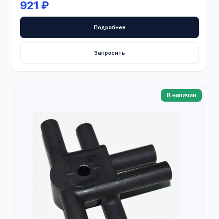
921 ₽
Подробнее
Запросить
В наличии