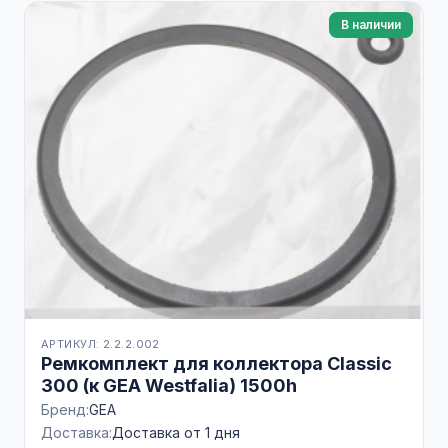
В наличии
АРТИКУЛ: 2.2.2.002
Ремкомплект для коллектора Classic
300 (к GEA Westfalia) 1500h
Бренд:
GEA
Доставка:
Доставка от 1 дня