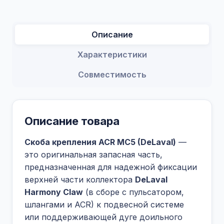
Описание
Характеристики
Совместимость
Описание товара
Скоба крепления ACR MC5 (DeLaval)
—
это оригинальная запасная часть,
предназначенная для надежной фиксации
верхней части коллектора
DeLaval
Harmony Claw
(в сборе с пульсатором,
шлангами и ACR) к подвесной системе
или поддерживающей дуге доильного