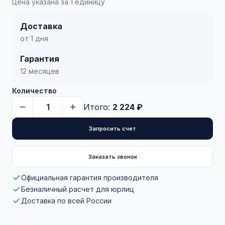
Цена указана за 1 единицу
Доставка
от 1 дня
Гарантия
12 месяцев
Количество
Итого:
2 224 ₽
Запросить счет
Заказать звонок
Официальная гарантия производителя
Безналичный расчет для юрлиц
Доставка по всей России