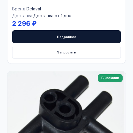
Бренд:
Delaval
Доставка:
Доставка от 1 дня
2 296 ₽
Подробнее
Запросить
В наличии