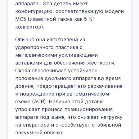
аппарата
. Эта деталь имеет
конфигурацию, соответствующую модели
MC5 (известной также как 5 ½"
коллектор).
Обычно она изготовлена из
ударопрочного пластика с
металлическими усиливающими
вставками для обеспечения жесткости.
Скоба обеспечивает устойчивое
положение доильного аппарата во время
доения, предотвращает его раскачивание
и повреждение при автоматическом
съеме (ACR). Наличие этой детали
упрощает процесс позиционирования
аппарата под вымя, что снижает нагрузку
на оператора и способствует стабильной
вакуумной обвязке.