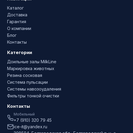
Каталог
Доставка
Гарантия
О компании
Блог
Контакты
Категории
Доильные залы MilkLine
Маркировка животных
Резина сосковая
Система пульсации
Системы навозоудаления
Фильтры тонкой очистки
Контакты
Мобильный
+7 (910) 320 79 45
ice-it@yandex.ru