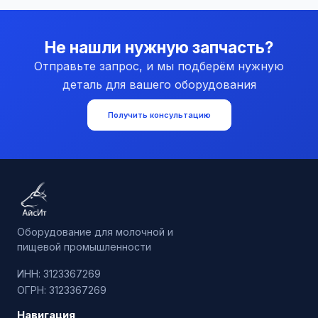
Не нашли нужную запчасть?
Отправьте запрос, и мы подберём нужную
деталь для вашего оборудования
Получить консультацию
Оборудование для молочной и
пищевой промышленности
ИНН: 3123367269
ОГРН: 3123367269
Навигация