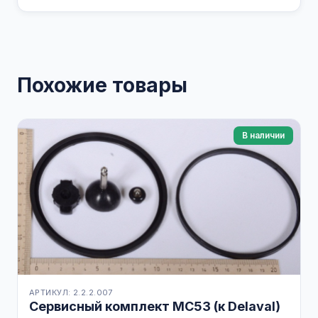
Похожие товары
В наличии
АРТИКУЛ: 2.2.2.007
Сервисный комплект МС53 (к Delaval)