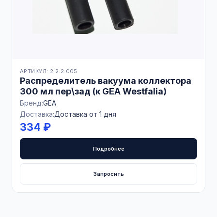
АРТИКУЛ: 2.2.2.005
Распределитель вакуума коллектора
300 мл пер\зад (к GEA Westfalia)
Бренд:
GEA
Доставка:
Доставка от 1 дня
334 ₽
Подробнее
Запросить