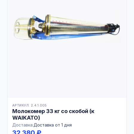
АРТИКУЛ: 2.4.1.005
Молокомер 33 кг со скобой (к
WAIKATO)
Доставка:
Доставка от 1 дня
32 380 ₽