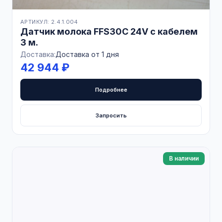
АРТИКУЛ: 2.4.1.004
Датчик молока FFS30C 24V с кабелем
3 м.
Доставка:
Доставка от 1 дня
42 944 ₽
Подробнее
Запросить
В наличии