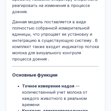
реагировать на изменения в процессе
доения.
Данная модель поставляется в виде
полностью собранной измерительной
единицы, что упрощает ее установку и
интеграцию в существующую систему
. В
комплект также входит индикатор потока
молока для визуального контроля
процесса доения
.
Основные функции
Точное измерение надоя
—
количественный учет молока от
каждого животного в реальном
времени
Контроль электропроводности