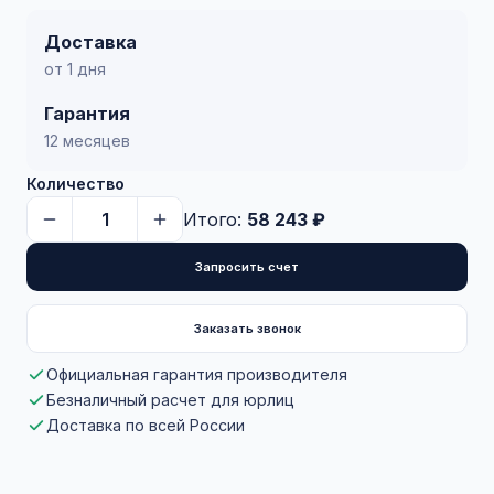
Доставка
от 1 дня
Гарантия
12 месяцев
Количество
Итого:
58 243 ₽
Запросить счет
Заказать звонок
Официальная гарантия производителя
Безналичный расчет для юрлиц
Доставка по всей России