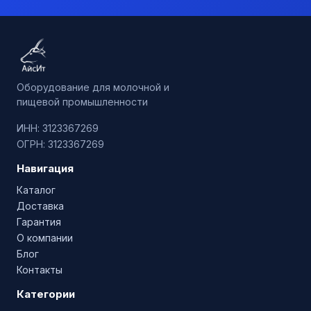
Оборудование для молочной и
пищевой промышленности
ИНН: 3123367269
ОГРН: 3123367269
Навигация
Каталог
Доставка
Гарантия
О компании
Блог
Контакты
Категории