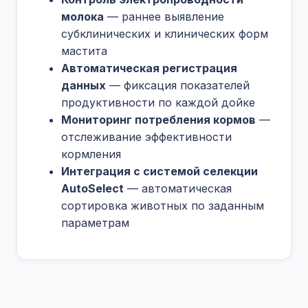
молока
— раннее выявление
субклинических и клинических форм
мастита
Автоматическая регистрация
данных
— фиксация показателей
продуктивности по каждой дойке
Мониторинг потребления кормов
—
отслеживание эффективности
кормления
Интеграция с системой селекции
AutoSelect
— автоматическая
сортировка животных по заданным
параметрам