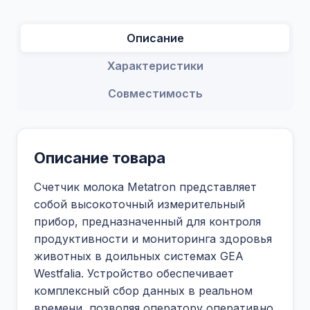
Описание
Характеристики
Совместимость
Описание товара
Счетчик молока Metatron представляет
собой высокоточный измерительный
прибор, предназначенный для контроля
продуктивности и мониторинга здоровья
животных в доильных системах GEA
Westfalia. Устройство обеспечивает
комплексный сбор данных в реальном
времени, позволяя оператору оперативно