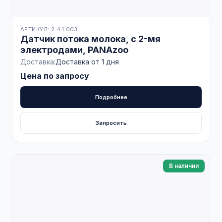
АРТИКУЛ: 2.4.1.003
Датчик потока молока, с 2-мя
электродами, PANAzoo
Доставка:
Доставка от 1 дня
Цена по запросу
Подробнее
Запросить
В наличии