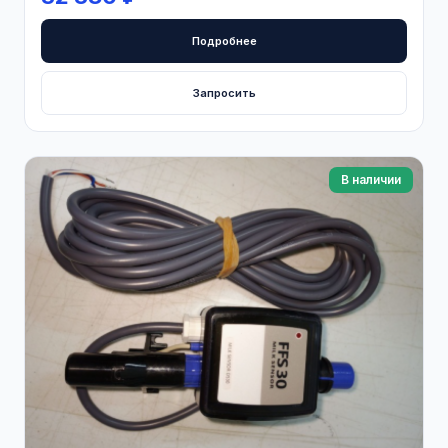
Подробнее
Запросить
В наличии