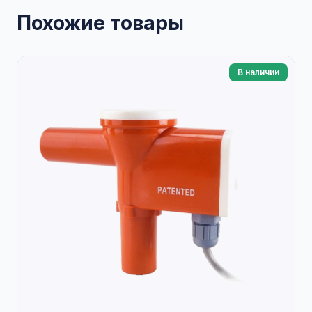
Похожие товары
В наличии